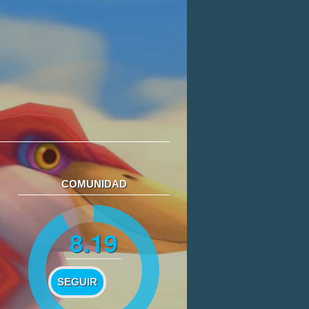
COMUNIDAD
8.19
SEGUIR