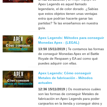
Apex Legends es aquel llamado
legendario, el de color dorado. ¿Sabías
que estos objetos tienen unas ventajas
extra que podrían hacerte ganar las
partidas? Te las enseñamos en nuestra
guía.
Apex Legends: Métodos para conseguir
Monedas Apex - (LEGAL)
13:50 15/11/2019
| Te contamos las formas
de conseguir Monedas Apex en el Battle
Royale de Respawn y EA así como qué
puedes adquirir con ellas.
Apex Legends: Cómo conseguir
Metales de fabricación - Métodos
actuales
12:36 15/11/2019
| Os mostramos cuáles
son las formas de conseguir Metales de
fabricación en Apex Legends para poder
canjearlos en la tienda y conseguir skins y