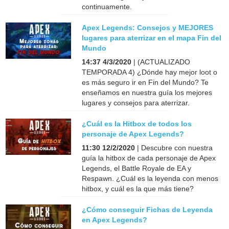
continuamente.
Apex Legends: Consejos y MEJORES
lugares para aterrizar en el mapa Fin del
Mundo
14:37 4/3/2020
| (ACTUALIZADO
TEMPORADA 4) ¿Dónde hay mejor loot o
es más seguro ir en Fin del Mundo? Te
enseñamos en nuestra guía los mejores
lugares y consejos para aterrizar.
¿Cuál es la Hitbox de todos los
personaje de Apex Legends?
11:30 12/2/2020
| Descubre con nuestra
guía la hitbox de cada personaje de Apex
Legends, el Battle Royale de EA y
Respawn. ¿Cuál es la leyenda con menos
hitbox, y cuál es la que más tiene?
¿Cómo conseguir Fichas de Leyenda
en Apex Legends?