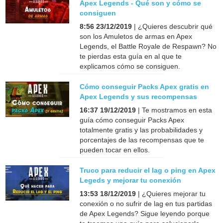
Apex Legends - Qué son y cómo se
consiguen
8:56 23/12/2019
| ¿Quieres descubrir qué
son los Amuletos de armas en Apex
Legends, el Battle Royale de Respawn? No
te pierdas esta guía en al que te
explicamos cómo se consiguen.
Cómo conseguir Packs Apex gratis en
Apex Legends y sus recompensas
16:37 19/12/2019
| Te mostramos en esta
guía cómo conseguir Packs Apex
totalmente gratis y las probabilidades y
porcentajes de las recompensas que te
pueden tocar en ellos.
Truco para reducir el lag o ping en Apex
Legeds y mejorar tu conexión
13:53 18/12/2019
| ¿Quieres mejorar tu
conexión o no sufrir de lag en tus partidas
de Apex Legends? Sigue leyendo porque