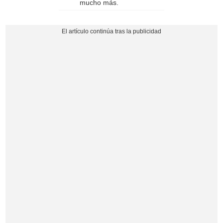
mucho más.