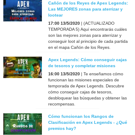
Cañón de los Reyes de Apex Legends:
Las MEJORES zonas para aterrizar y
lootear
17:00 13/5/2020
| (ACTUALIZADO
TEMPORADA 5) Aquí encontrarás cuáles
son las mejores zonas para aterrizar y
conseguir loot al principio de cada partida
en el mapa Cañón de los Reyes.
Apex Legends: Cómo conseguir cajas
de tesoros y completar misiones
16:00 13/5/2020
| Te enseñamos cómo
funcionan las misiones especiales de
temporada de Apex Legends. Descubre
cómo conseguir cajas de tesoros,
desbloquear las búsquedas y obtener las
recompensas.
Cómo funcionan los Rangos de
Clasificación en Apex Legends - ¿Qué
premios hay?