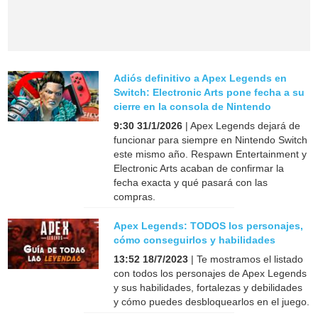
Adiós definitivo a Apex Legends en
Switch: Electronic Arts pone fecha a su
cierre en la consola de Nintendo
9:30 31/1/2026
| Apex Legends dejará de
funcionar para siempre en Nintendo Switch
este mismo año. Respawn Entertainment y
Electronic Arts acaban de confirmar la
fecha exacta y qué pasará con las
compras.
Apex Legends: TODOS los personajes,
cómo conseguirlos y habilidades
13:52 18/7/2023
| Te mostramos el listado
con todos los personajes de Apex Legends
y sus habilidades, fortalezas y debilidades
y cómo puedes desbloquearlos en el juego.