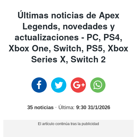
Últimas noticias de Apex
Legends, novedades y
actualizaciones - PC, PS4,
Xbox One, Switch, PS5, Xbox
Series X, Switch 2
35 noticias
· Última:
9:30 31/1/2026