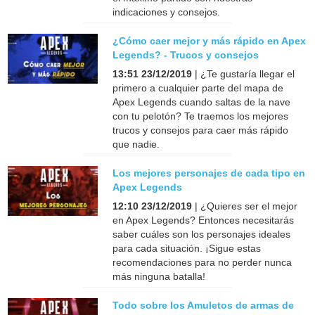
indicaciones y consejos.
¿Cómo caer mejor y más rápido en Apex
Legends? - Trucos y consejos
13:51 23/12/2019
| ¿Te gustaría llegar el
primero a cualquier parte del mapa de
Apex Legends cuando saltas de la nave
con tu pelotón? Te traemos los mejores
trucos y consejos para caer más rápido
que nadie.
Los mejores personajes de cada tipo en
Apex Legends
12:10 23/12/2019
| ¿Quieres ser el mejor
en Apex Legends? Entonces necesitarás
saber cuáles son los personajes ideales
para cada situación. ¡Sigue estas
recomendaciones para no perder nunca
más ninguna batalla!
Todo sobre los Amuletos de armas de