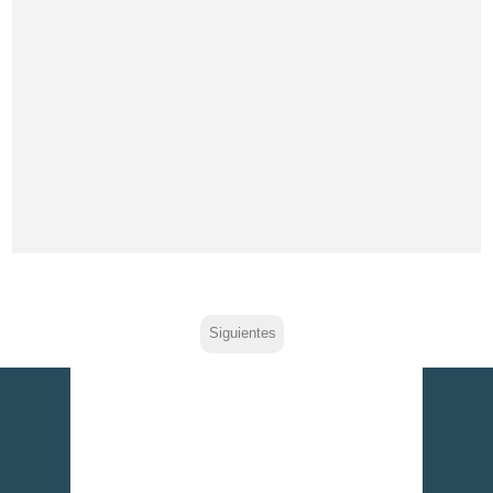
Siguientes