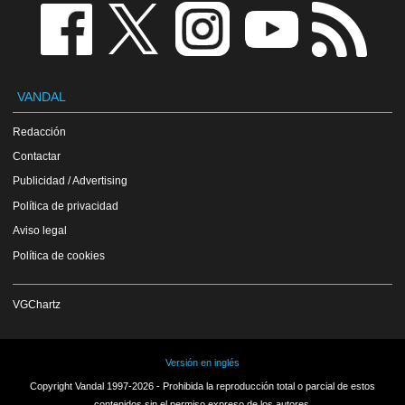
VANDAL
Redacción
Contactar
Publicidad / Advertising
Política de privacidad
Aviso legal
Política de cookies
VGChartz
Versión en inglés
Copyright Vandal 1997-2026 - Prohibida la reproducción total o parcial de estos
contenidos sin el permiso expreso de los autores.