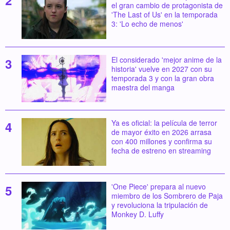
el gran cambio de protagonista de
'The Last of Us' en la temporada
3: 'Lo echo de menos'
El considerado 'mejor anime de la
historia' vuelve en 2027 con su
temporada 3 y con la gran obra
maestra del manga
Ya es oficial: la película de terror
de mayor éxito en 2026 arrasa
con 400 millones y confirma su
fecha de estreno en streaming
'One Piece' prepara al nuevo
miembro de los Sombrero de Paja
y revoluciona la tripulación de
Monkey D. Luffy