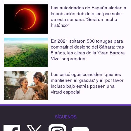
Las autoridades de España alertan a
la población debido al eclipse solar
de esta semana: 'Será un hecho
histórico'
En 2021 soltaron 500 tortugas para
combatir el desierto del Sáhara: tras
5 años, las cifras de la 'Gran Barrera
Viva' sorprenden
Los psicólogos coinciden: quienes
mantienen el 'gracias' y el 'por favor'
incluso bajo estrés poseen una
virtud especial
SÍGUENOS