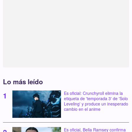
Lo más leído
Es oficial: Crunchyroll elimina la
etiqueta de 'temporada 3' de 'Solo
Leveling' y produce un inesperado
cambio en el anime
Es oficial, Bella Ramsey confirma