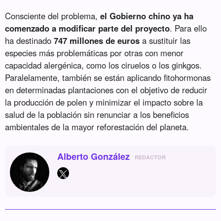
Consciente del problema,
el Gobierno chino ya ha
comenzado a modificar parte del proyecto
. Para ello
ha destinado
747 millones de euros
a sustituir las
especies más problemáticas por otras con menor
capacidad alergénica, como los ciruelos o los ginkgos.
Paralelamente, también se están aplicando fitohormonas
en determinadas plantaciones con el objetivo de reducir
la producción de polen y minimizar el impacto sobre la
salud de la población sin renunciar a los beneficios
ambientales de la mayor reforestación del planeta.
Alberto González
REDACTOR