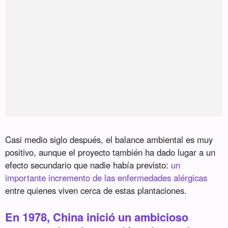
Casi medio siglo después, el balance ambiental es muy
positivo, aunque el proyecto también ha dado lugar a un
efecto secundario que nadie había previsto:
un
importante incremento de las enfermedades alérgicas
entre quienes viven cerca de estas plantaciones.
En 1978, China inició un ambicioso