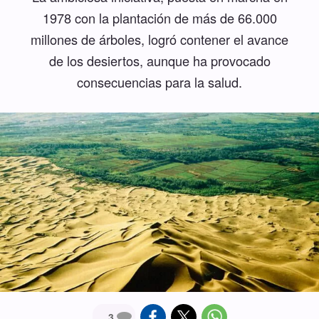
1978 con la plantación de más de 66.000
millones de árboles, logró contener el avance
de los desiertos, aunque ha provocado
consecuencias para la salud.
3