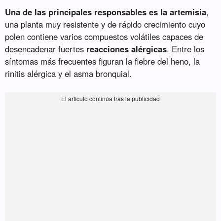
Una de las principales responsables es la artemisia
,
una planta muy resistente y de rápido crecimiento cuyo
polen contiene varios compuestos volátiles capaces de
desencadenar fuertes
reacciones alérgicas
. Entre los
síntomas más frecuentes figuran la fiebre del heno, la
rinitis alérgica y el asma bronquial.