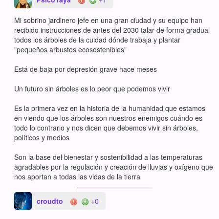
Mi sobrino jardinero jefe en una gran ciudad y su equipo han
recibido instrucciones de antes del 2030 talar de forma gradual
todos los árboles de la cuidad dónde trabaja y plantar
"pequeños arbustos ecosostenibles"
Está de baja por depresión grave hace meses
Un futuro sin árboles es lo peor que podemos vivir
Es la primera vez en la historia de la humanidad que estamos
en viendo que los árboles son nuestros enemigos cuándo es
todo lo contrario y nos dicen que debemos vivir sin árboles,
políticos y medios
Son la base del bienestar y sostenibilidad a las temperaturas
agradables por la regulación y creación de lluvias y oxígeno que
nos aportan a todas las vidas de la tierra
croudto
+0