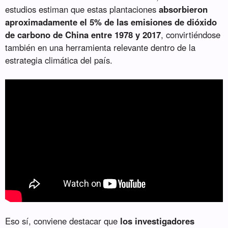
estudios estiman que estas plantaciones
absorbieron
aproximadamente el 5% de las emisiones de dióxido
de carbono de China entre 1978 y 2017
, convirtiéndose
también en una herramienta relevante dentro de la
estrategia climática del país.
Eso sí, conviene destacar que
los investigadores