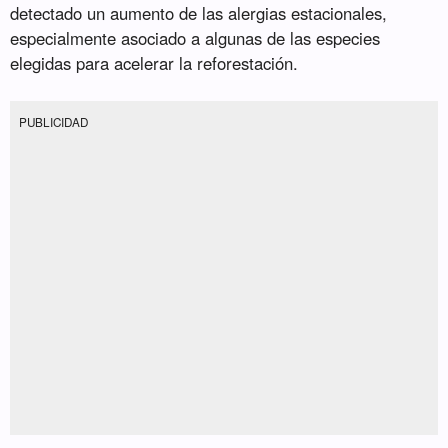
detectado un aumento de las alergias estacionales,
especialmente asociado a algunas de las especies
elegidas para acelerar la reforestación.
PUBLICIDAD