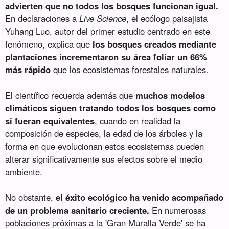
advierten que no todos los bosques funcionan igual.
En declaraciones a
Live Science
, el ecólogo paisajista
Yuhang Luo, autor del primer estudio centrado en este
fenómeno, explica que
los bosques creados mediante
plantaciones incrementaron su área foliar un 66%
más rápido
que los ecosistemas forestales naturales.
El científico recuerda además que
muchos modelos
climáticos siguen tratando todos los bosques como
si fueran equivalentes
, cuando en realidad la
composición de especies, la edad de los árboles y la
forma en que evolucionan estos ecosistemas pueden
alterar significativamente sus efectos sobre el medio
ambiente.
No obstante,
el éxito ecológico ha venido acompañado
de un problema sanitario creciente.
En numerosas
poblaciones próximas a la 'Gran Muralla Verde' se ha