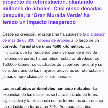
proyecto de reforestación, plantando
millones de árboles. Casi cinco décadas
después, la ‘Gran Muralla Verde’ ha
tenido un impacto inesperado
Desde su creación, el programa ha supuesto
la plantación
de más de 66.000 millones de árboles
a lo largo de un
corredor forestal de unos 4500 kilómetros
. La
iniciativa, que ha requerido una inversión de miles de
millones de euros, ha permitido restaurar alrededor de
150.000 kilómetros cuadrados de superficie forestal y se
considera uno de los mayores proyectos de reforestación
jamás emprendidos por el ser humano.
Los resultados ambientales han sido notables.
La
expansión de los desiertos se ha ralentizado de forma
significativa y la frecuencia de las tormentas de arena se
ha reducido en torno a un 70%. Además, distintos