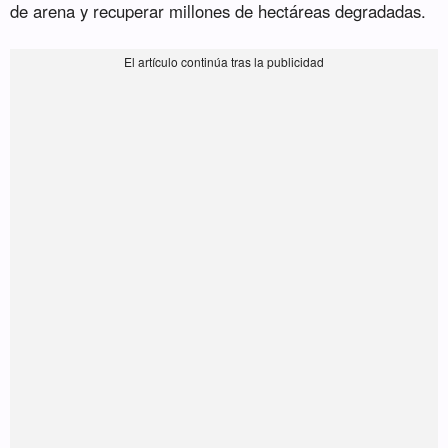
de arena y recuperar millones de hectáreas degradadas.