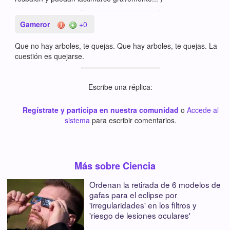
Gameror
+0
Que no hay arboles, te quejas. Que hay arboles, te quejas. La
cuestión es quejarse.
Escribe una réplica:
Regístrate y participa en nuestra comunidad
o
Accede al
sistema
para escribir comentarios.
Más sobre Ciencia
Ordenan la retirada de 6 modelos de
gafas para el eclipse por
'irregularidades' en los filtros y
'riesgo de lesiones oculares'