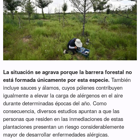
La situación se agrava porque la barrera forestal no
está formada únicamente por esta especie.
También
incluye sauces y álamos, cuyos pólenes contribuyen
igualmente a elevar la carga de alérgenos en el aire
durante determinadas épocas del año. Como
consecuencia, diversos estudios apuntan a que las
personas que residen en las inmediaciones de estas
plantaciones presentan un riesgo considerablemente
mayor de desarrollar enfermedades alérgicas.