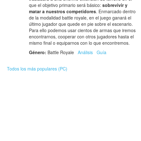
que el objetivo primario será básico:
sobrevivir y
matar a nuestros competidores
. Enmarcado dentro
de la modalidad battle royale, en el juego ganará el
último jugador que quede en pie sobre el escenario.
Para ello podemos usar cientos de armas que iremos
encontrarnos, cooperar con otros jugadores hasta el
mismo final o equiparnos con lo que encontremos.
Género:
Battle Royale
Análisis
Guía
Todos los más populares (PC)