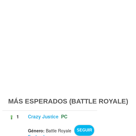
MÁS ESPERADOS (BATTLE ROYALE)
1
Crazy Justice
PC
Género:
Battle Royale
SEGUIR