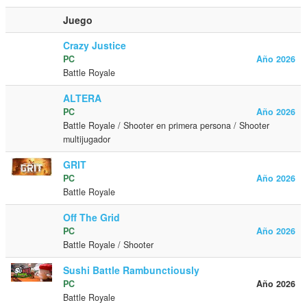
Juego
Crazy Justice
PC
Año 2026
Battle Royale
ALTERA
PC
Año 2026
Battle Royale / Shooter en primera persona / Shooter
multijugador
GRIT
PC
Año 2026
Battle Royale
Off The Grid
PC
Año 2026
Battle Royale / Shooter
Sushi Battle Rambunctiously
PC
Año 2026
Battle Royale