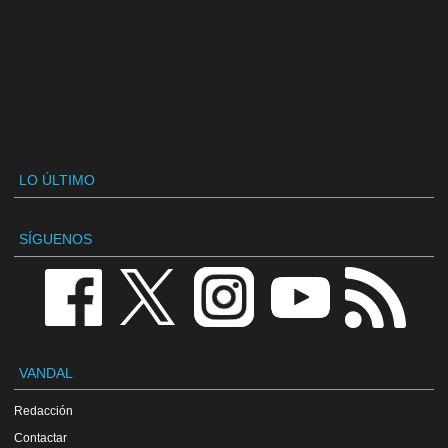
LO ÚLTIMO
SÍGUENOS
VANDAL
Redacción
Contactar