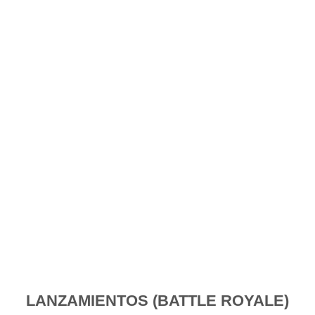
LANZAMIENTOS (BATTLE ROYALE)