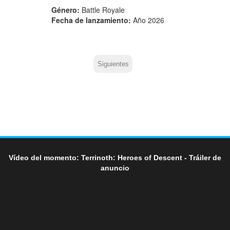
Género:
Battle Royale
Fecha de lanzamiento:
Año 2026
Siguientes
Vídeo del momento: Terrinoth: Heroes of Descent - Tráiler de
anuncio