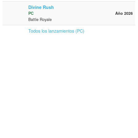
Divine Rush
PC
Año 2026
Battle Royale
Todos los lanzamientos (PC)