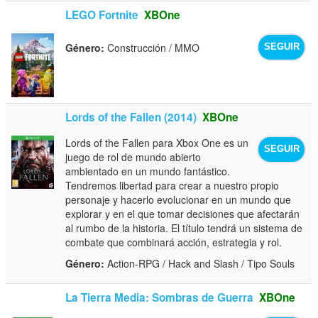
LEGO Fortnite
XBOne
Género:
Construcción / MMO
SEGUIR
Lords of the Fallen (2014)
XBOne
Lords of the Fallen para Xbox One es un
SEGUIR
juego de rol de mundo abierto
ambientado en un mundo fantástico.
Tendremos libertad para crear a nuestro propio
personaje y hacerlo evolucionar en un mundo que
explorar y en el que tomar decisiones que afectarán
al rumbo de la historia. El título tendrá un sistema de
combate que combinará acción, estrategia y rol.
Género:
Action-RPG / Hack and Slash / Tipo Souls
La Tierra Media: Sombras de Guerra
XBOne