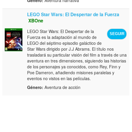
Género:
Aventura narrativa
LEGO Star Wars: El Despertar de la Fuerza
XBOne
LEGO Star Wars: El Despertar de la
SEGUIR
Fuerza es la adaptación al mundo de
LEGO del séptimo episodio galáctico de
Star Wars dirigido por J.J Abrams. El título nos
trasladará su particular visión del film a través de una
aventura en tres dimensiones, siguiendo las historias
de los personajes ya conocidos, como Rey, Finn y
Poe Dameron, añadiendo misiones paralelas y
eventos no vistos en las películas.
Género:
Aventura de acción