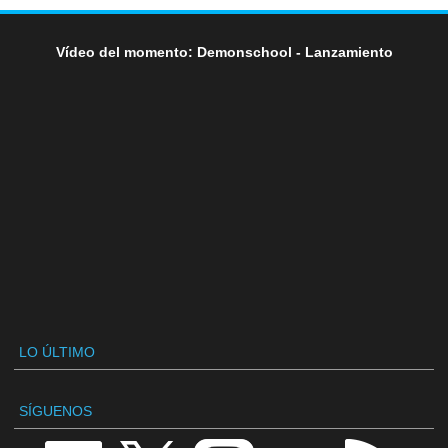
Vídeo del momento: Demonschool - Lanzamiento
LO ÚLTIMO
SÍGUENOS