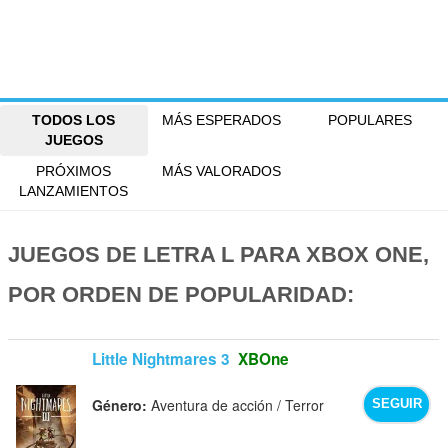
TODOS LOS
MÁS ESPERADOS
POPULARES
JUEGOS
PRÓXIMOS
MÁS VALORADOS
LANZAMIENTOS
JUEGOS DE LETRA L PARA XBOX ONE,
POR ORDEN DE POPULARIDAD:
Little Nightmares 3
XBOne
Género:
Aventura de acción / Terror
SEGUIR