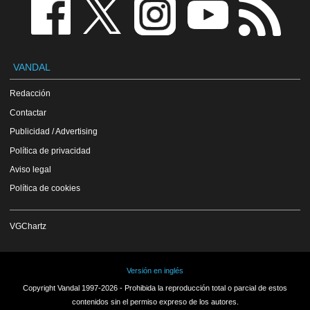
VANDAL
Redacción
Contactar
Publicidad / Advertising
Política de privacidad
Aviso legal
Política de cookies
VGChartz
Versión en inglés
Copyright Vandal 1997-2026 - Prohibida la reproducción total o parcial de estos
contenidos sin el permiso expreso de los autores.