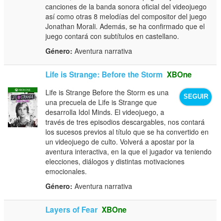
canciones de la banda sonora oficial del videojuego
así como otras 8 melodías del compositor del juego
Jonathan Morali. Además, se ha confirmado que el
juego contará con subtítulos en castellano.
Género:
Aventura narrativa
Life is Strange: Before the Storm
XBOne
Life is Strange Before the Storm es una
SEGUIR
una precuela de Life is Strange que
desarrolla Idol Minds. El videojuego, a
través de tres episodios descargables, nos contará
los sucesos previos al título que se ha convertido en
un videojuego de culto. Volverá a apostar por la
aventura interactiva, en la que el jugador va teniendo
elecciones, diálogos y distintas motivaciones
emocionales.
Género:
Aventura narrativa
Layers of Fear
XBOne