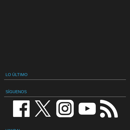
LO ÚLTIMO
SÍGUENOS