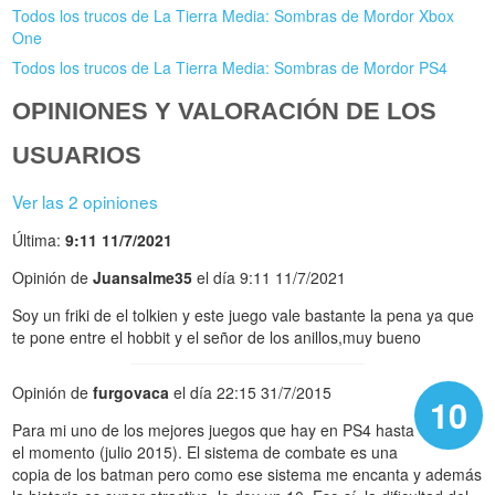
Todos los trucos de La Tierra Media: Sombras de Mordor Xbox
One
Todos los trucos de La Tierra Media: Sombras de Mordor PS4
OPINIONES Y VALORACIÓN DE LOS
USUARIOS
Ver las 2 opiniones
Última:
9:11 11/7/2021
Opinión de
Juansalme35
el día 9:11 11/7/2021
Soy un friki de el tolkien y este juego vale bastante la pena ya que
te pone entre el hobbit y el señor de los anillos,muy bueno
Opinión de
furgovaca
el día 22:15 31/7/2015
10
Para mi uno de los mejores juegos que hay en PS4 hasta
el momento (julio 2015). El sistema de combate es una
copia de los batman pero como ese sistema me encanta y además