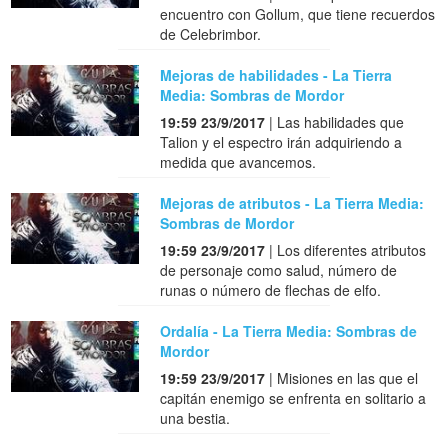
encuentro con Gollum, que tiene recuerdos
de Celebrimbor.
Mejoras de habilidades - La Tierra
Media: Sombras de Mordor
19:59 23/9/2017
| Las habilidades que
Talion y el espectro irán adquiriendo a
medida que avancemos.
Mejoras de atributos - La Tierra Media:
Sombras de Mordor
19:59 23/9/2017
| Los diferentes atributos
de personaje como salud, número de
runas o número de flechas de elfo.
Ordalía - La Tierra Media: Sombras de
Mordor
19:59 23/9/2017
| Misiones en las que el
capitán enemigo se enfrenta en solitario a
una bestia.