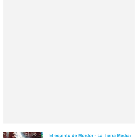
El espíritu de Mordor - La Tierra Media: