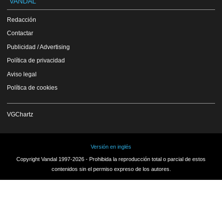
VANDAL
Redacción
Contactar
Publicidad / Advertising
Política de privacidad
Aviso legal
Política de cookies
VGChartz
Versión en inglés
Copyright Vandal 1997-2026 - Prohibida la reproducción total o parcial de estos
contenidos sin el permiso expreso de los autores.