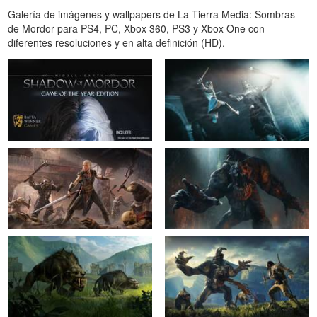
Galería de imágenes y wallpapers de La Tierra Media: Sombras
de Mordor para PS4, PC, Xbox 360, PS3 y Xbox One con
diferentes resoluciones y en alta definición (HD).