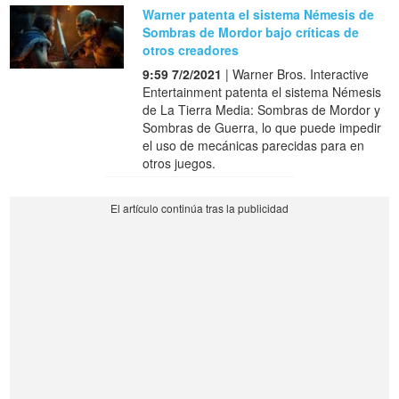
Warner patenta el sistema Némesis de
Sombras de Mordor bajo críticas de
otros creadores
9:59 7/2/2021
| Warner Bros. Interactive
Entertainment patenta el sistema Némesis
de La Tierra Media: Sombras de Mordor y
Sombras de Guerra, lo que puede impedir
el uso de mecánicas parecidas para en
otros juegos.