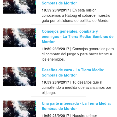
Sombras de Mordor
19:59 23/9/2017
| En esta misión
conocemos a Ratbag el cobarde, nuestro
guía por el sistema de política de Mordor.
Consejos generales, combate y
enemigos - La Tierra Media: Sombras de
Mordor
19:59 23/9/2017
| Consejos generales para
el combate del juego y para hacer frente a
los enemigos.
Desafíos de caza - La Tierra Media:
Sombras de Mordor
19:59 23/9/2017
| 10 desafíos que ir
cumpliendo a medida que avanzamos por
el juego.
Una parte interesada - La Tierra Media:
Sombras de Mordor
19:59 23/9/2017
| Nuestro primer