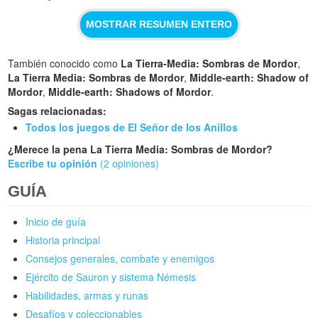
MOSTRAR RESUMEN ENTERO
También conocido como
La Tierra-Media: Sombras de Mordor
,
La Tierra Media: Sombras de Mordor
,
Middle-earth: Shadow of
Mordor
,
Middle-earth: Shadows of Mordor
.
Sagas relacionadas:
Todos los juegos de El Señor de los Anillos
¿Merece la pena La Tierra Media: Sombras de Mordor?
Escribe tu opinión
(2 opiniones)
GUÍA
Inicio de guía
Historia principal
Consejos generales, combate y enemigos
Ejército de Sauron y sistema Némesis
Habilidades, armas y runas
Desafíos y coleccionables