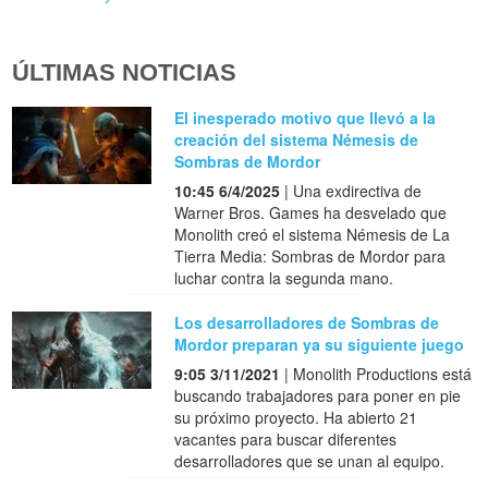
ÚLTIMAS NOTICIAS
El inesperado motivo que llevó a la
creación del sistema Némesis de
Sombras de Mordor
10:45 6/4/2025
| Una exdirectiva de
Warner Bros. Games ha desvelado que
Monolith creó el sistema Némesis de La
Tierra Media: Sombras de Mordor para
luchar contra la segunda mano.
Los desarrolladores de Sombras de
Mordor preparan ya su siguiente juego
9:05 3/11/2021
| Monolith Productions está
buscando trabajadores para poner en pie
su próximo proyecto. Ha abierto 21
vacantes para buscar diferentes
desarrolladores que se unan al equipo.