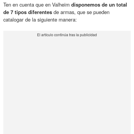
Ten en cuenta que en Valheim
disponemos de un total
de 7 tipos diferentes
de armas, que se pueden
catalogar de la siguiente manera: