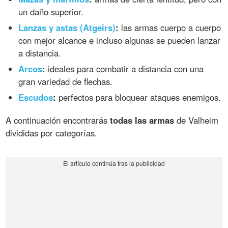
un daño superior.
Lanzas y astas (Atgeirs)
:
las armas cuerpo a cuerpo
con mejor alcance e incluso algunas se pueden lanzar
a distancia.
Arcos
:
ideales para combatir a distancia con una
gran variedad de flechas.
Escudos
:
perfectos para bloquear ataques enemigos.
A continuación encontrarás
todas las armas
de Valheim
divididas por categorías.