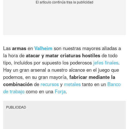
Las
armas
en
Valheim
son nuestras mayores aliadas a
la hora de
atacar y matar criaturas hostiles
de todo
tipo, incluidos por supuesto los poderosos
jefes finales
.
Hay un gran arsenal a nuestro alcance en el juego que
podemos, en su gran mayoría,
fabricar mediante la
combinación
de
recursos
y
metales
tanto en un
Banco
de trabajo
como en una
Forja
.
PUBLICIDAD