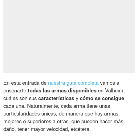
En esta entrada de
nuestra guía completa
vamos a
enseñarte
todas las armas disponibles
en Valheim,
cuáles son sus
características
y
cómo se consigue
cada una. Naturalmente, cada arma tiene unas
particularidades únicas, de manera que hay armas
mejores o superiores a otras, que pueden hacer más
daño, tener mayor velocidad, etcétera.