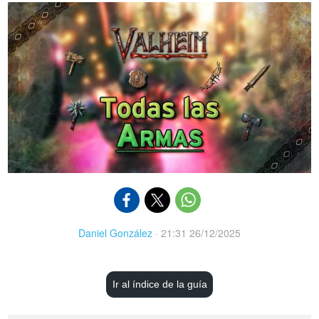
Daniel González
·
21:31 26/12/2025
Ir al índice de la guía