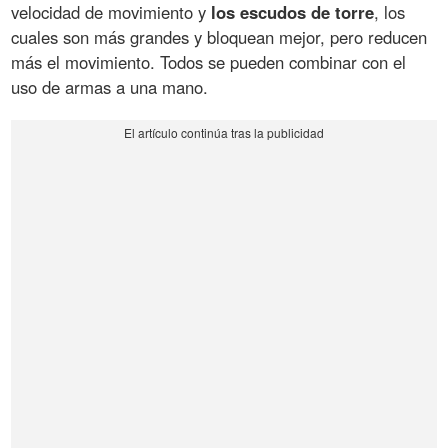
velocidad de movimiento y
los escudos de torre
, los
cuales son más grandes y bloquean mejor, pero reducen
más el movimiento. Todos se pueden combinar con el
uso de armas a una mano.