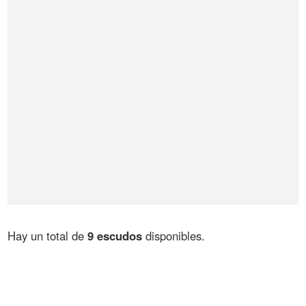
Hay un total de
9 escudos
disponibles.