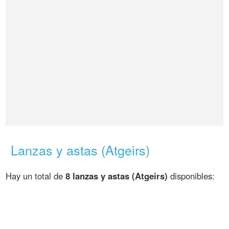
Lanzas y astas (Atgeirs)
Hay un total de
8 lanzas y astas (Atgeirs)
disponibles: