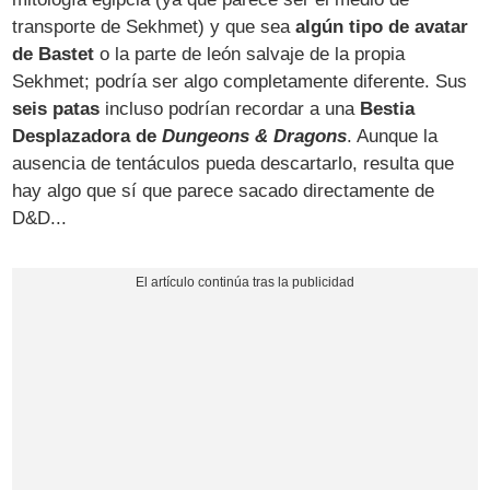
transporte de Sekhmet) y que sea
algún tipo de avatar
de Bastet
o la parte de león salvaje de la propia
Sekhmet; podría ser algo completamente diferente. Sus
seis patas
incluso podrían recordar a una
Bestia
Desplazadora de
Dungeons & Dragons
. Aunque la
ausencia de tentáculos pueda descartarlo, resulta que
hay algo que sí que parece sacado directamente de
D&D...