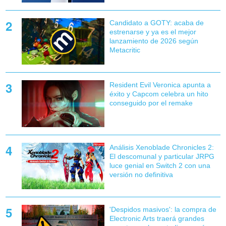
Candidato a GOTY: acaba de
estrenarse y ya es el mejor
lanzamiento de 2026 según
Metacritic
Resident Evil Veronica apunta a
éxito y Capcom celebra un hito
conseguido por el remake
Análisis Xenoblade Chronicles 2:
El descomunal y particular JRPG
luce genial en Switch 2 con una
versión no definitiva
'Despidos masivos': la compra de
Electronic Arts traerá grandes