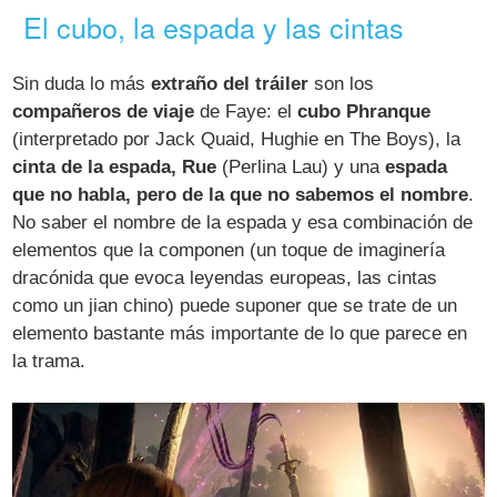
El cubo, la espada y las cintas
Sin duda lo más
extraño del tráiler
son los
compañeros de viaje
de Faye: el
cubo Phranque
(interpretado por Jack Quaid, Hughie en The Boys), la
cinta de la espada, Rue
(Perlina Lau) y una
espada
que no habla, pero de la que no sabemos el nombre
.
No saber el nombre de la espada y esa combinación de
elementos que la componen (un toque de imaginería
dracónida que evoca leyendas europeas, las cintas
como un jian chino) puede suponer que se trate de un
elemento bastante más importante de lo que parece en
la trama.