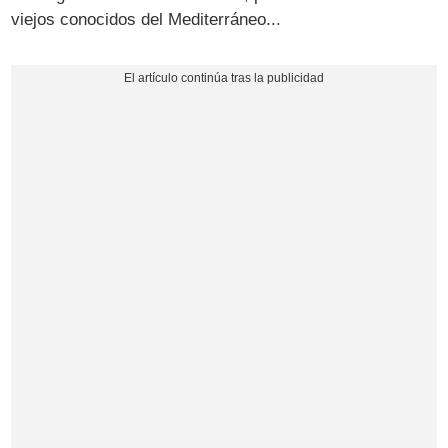
viejos conocidos del Mediterráneo...