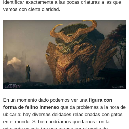
identificar exactamente a las pocas criaturas a las que
vemos con cierta claridad.
En un momento dado podemos ver una
figura con
forma de felino inmenso
que da problemas a la hora de
ubicarla: hay diversas deidades relacionadas con gatos
en el mundo. Si bien podríamos quedarnos con la
mitología egipcia (ya que parece ser el medio de