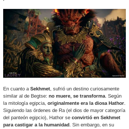
En cuanto a
Sekhmet
, sufrió un destino curiosamente
similar al de Begtse:
no muere, se transforma
. Según
la mitología egipcia,
originalmente era la diosa Hathor
.
Siguiendo las órdenes de Ra (el dios de mayor categoría
del panteón egipcio), Hathor se
convirtió en Sekhmet
para castigar a la humanidad
. Sin embargo, en su