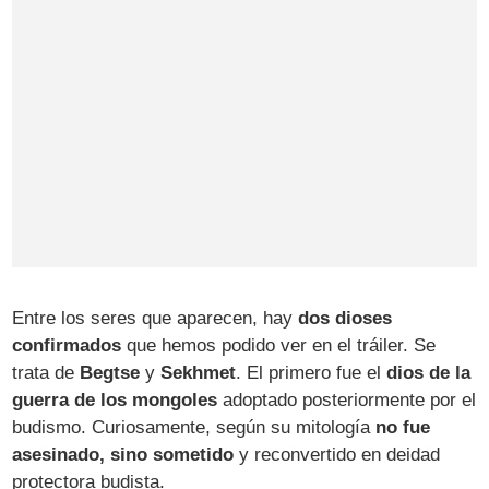
Entre los seres que aparecen, hay
dos dioses
confirmados
que hemos podido ver en el tráiler. Se
trata de
Begtse
y
Sekhmet
. El primero fue el
dios de la
guerra de los mongoles
adoptado posteriormente por el
budismo. Curiosamente, según su mitología
no fue
asesinado, sino sometido
y reconvertido en deidad
protectora budista.