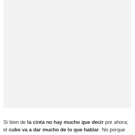
Si bien de
la cinta no hay mucho que decir
por ahora;
el
cubo va a dar mucho de lo que hablar
. No porque