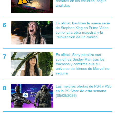
recortes en los estudios, según
analistas
Es oficial: bautizan la nueva serie
de Stephen King en Prime Video
como 'una obra maestra' y la
'reinvención de un clásico'
Es oficial: Sony paraliza sus
spinoff de Spider-Man tras los
fracasos y confirma que su
universo de héroes de Marvel no
seguirá
Las mejores ofertas de PS4 y PS5
en la PS Store de esta semana
(05/08/2026)