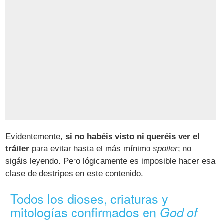
Evidentemente,
si no habéis visto ni queréis ver el
tráiler
para evitar hasta el más mínimo
spoiler
; no
sigáis leyendo. Pero lógicamente es imposible hacer esa
clase de destripes en este contenido.
Todos los dioses, criaturas y
mitologías confirmados en
God of