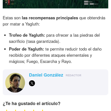
Estas son
las recompensas principales
que obtendrás
por matar a Yagluth:
Trofeo de Yagluth:
para ofrecer a las piedras del
sacrificio (tasa garantizada).
Poder de Yagluth:
te permite reducir todo el daño
recibido por diferentes ataques elementales y
mágicos; Fuego, Escarcha y Rayo.
Daniel González
REDACTOR
¿Te ha gustado el artículo?