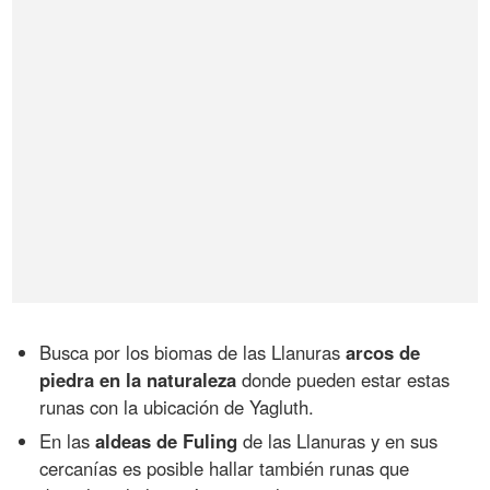
Busca por los biomas de las Llanuras
arcos de
piedra en la naturaleza
donde pueden estar estas
runas con la ubicación de Yagluth.
En las
aldeas de Fuling
de las Llanuras y en sus
cercanías es posible hallar también runas que