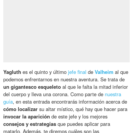
Yagluth
es el quinto y último
jefe final
de
Valheim
al que
podemos enfrentarnos en nuestra aventura. Se trata de
un gigantesco esqueleto
al que le falta la mitad inferior
del cuerpo y lleva una corona. Como parte de
nuestra
guía
, en esta entrada encontrarás información acerca de
cómo localizar
su altar místico, qué hay que hacer para
invocar la aparición
de este jefe y los mejores
consejos y estrategias
que puedes aplicar para
matarlo. Además, te diremos cuáles son las