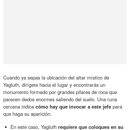
Cuando ya sepas la ubicación del altar místico de
Yagluth, dirígete hacia el lugar y encontrarás un
monumento formado por grandes pilares de roca que
parecen dedos enormes saliendo del suelo. Una runa
cercana indica
cómo hay que invocar a este jefe
para
que haga su aparición.
En este caso, Yagluth
requiere que coloques en su