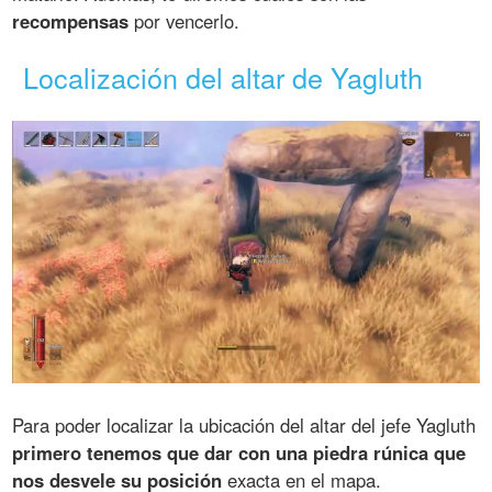
recompensas
por vencerlo.
Localización del altar de Yagluth
Para poder localizar la ubicación del altar del jefe Yagluth
primero tenemos que dar con una piedra rúnica que
nos desvele su posición
exacta en el mapa.