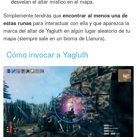
desvelan el altar místico en el mapa.
Simplemente tendrás que
encontrar al menos una de
estas runas
para interactuar con ella y que aparezca la
marca del altar de Yagluth en algún lugar aleatorio de tu
mapa (siempre sale en un bioma de Llanura).
Cómo invocar a Yagluth