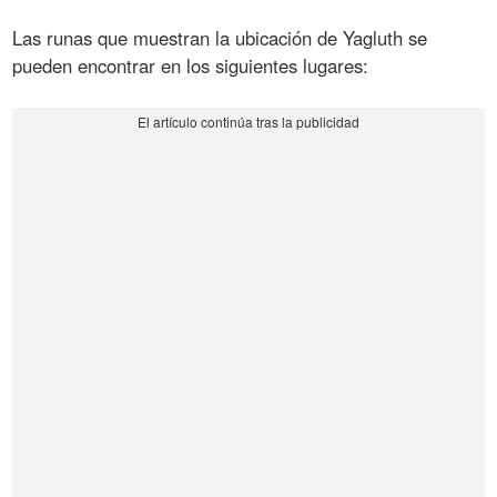
Las runas que muestran la ubicación de Yagluth se
pueden encontrar en los siguientes lugares: