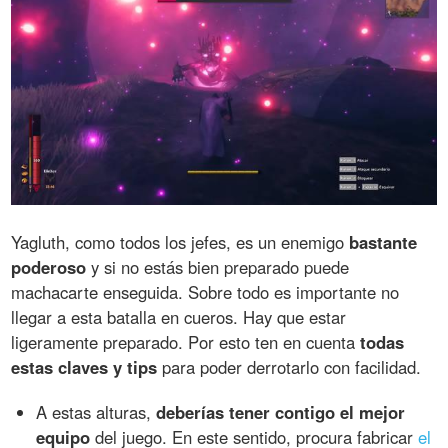
Yagluth, como todos los jefes, es un enemigo
bastante
poderoso
y si no estás bien preparado puede
machacarte enseguida. Sobre todo es importante no
llegar a esta batalla en cueros. Hay que estar
ligeramente preparado. Por esto ten en cuenta
todas
estas claves y tips
para poder derrotarlo con facilidad.
A estas alturas,
deberías tener contigo el mejor
equipo
del juego. En este sentido, procura fabricar
el