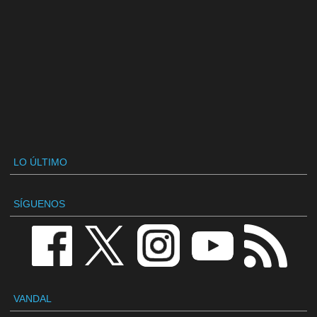
LO ÚLTIMO
SÍGUENOS
VANDAL