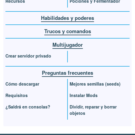
Recursos
Pociones y Fermentador
Habilidades y poderes
Trucos y comandos
Multijugador
Crear servidor privado
Preguntas frecuentes
Cómo descargar
Mejores semillas (seeds)
Requisitos
Instalar Mods
¿Saldrá en consolas?
Dividir, reparar y borrar
objetos