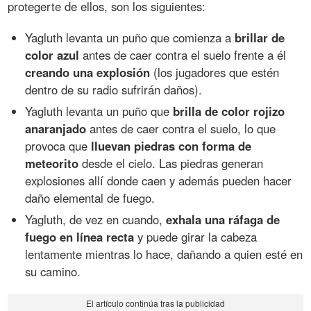
protegerte de ellos, son los siguientes:
Yagluth levanta un puño que comienza a
brillar de
color azul
antes de caer contra el suelo frente a él
creando una explosión
(los jugadores que estén
dentro de su radio sufrirán daños).
Yagluth levanta un puño que
brilla de color rojizo
anaranjado
antes de caer contra el suelo, lo que
provoca que
lluevan piedras con forma de
meteorito
desde el cielo. Las piedras generan
explosiones allí donde caen y además pueden hacer
daño elemental de fuego.
Yagluth, de vez en cuando,
exhala una ráfaga de
fuego en línea recta
y puede girar la cabeza
lentamente mientras lo hace, dañando a quien esté en
su camino.