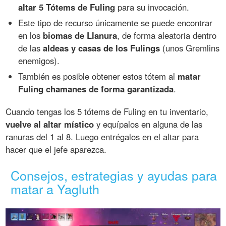
altar 5 Tótems de Fuling
para su invocación.
Este tipo de recurso únicamente se puede encontrar
en los
biomas de Llanura
, de forma aleatoria dentro
de las
aldeas y casas de los Fulings
(unos Gremlins
enemigos).
También es posible obtener estos tótem al
matar
Fuling chamanes de forma garantizada
.
Cuando tengas los 5 tótems de Fuling en tu inventario,
vuelve al altar místico
y equípalos en alguna de las
ranuras del 1 al 8. Luego entrégalos en el altar para
hacer que el jefe aparezca.
Consejos, estrategias y ayudas para
matar a Yagluth