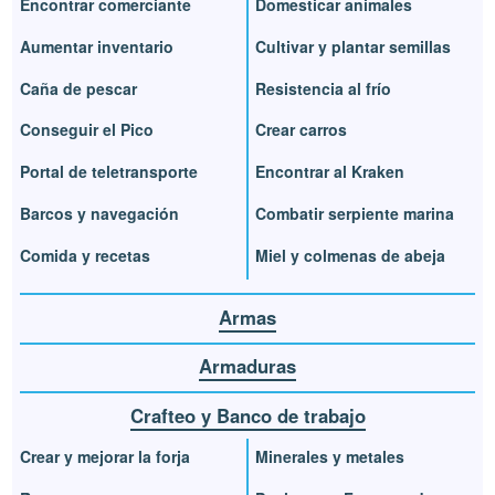
Encontrar comerciante
Domesticar animales
Aumentar inventario
Cultivar y plantar semillas
Caña de pescar
Resistencia al frío
Conseguir el Pico
Crear carros
Portal de teletransporte
Encontrar al Kraken
Barcos y navegación
Combatir serpiente marina
Comida y recetas
Miel y colmenas de abeja
Armas
Armaduras
Crafteo y Banco de trabajo
Crear y mejorar la forja
Minerales y metales