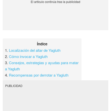
Índice
1.
Localización del altar de Yagluth
2.
Cómo invocar a Yagluth
3.
Consejos, estrategias y ayudas para matar
a Yagluth
4.
Recompensas por derrotar a Yagluth
PUBLICIDAD