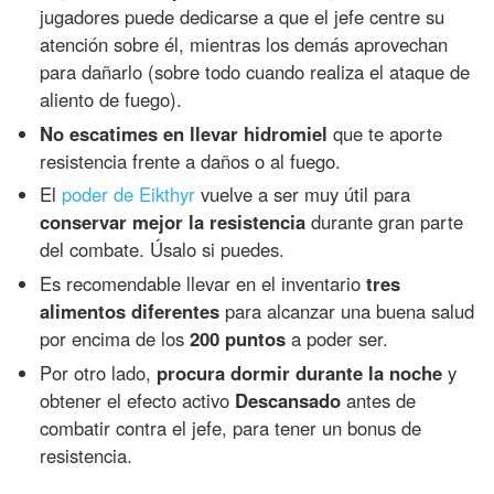
jugadores puede dedicarse a que el jefe centre su
atención sobre él, mientras los demás aprovechan
para dañarlo (sobre todo cuando realiza el ataque de
aliento de fuego).
No escatimes en llevar hidromiel
que te aporte
resistencia frente a daños o al fuego.
El
poder de Eikthyr
vuelve a ser muy útil para
conservar mejor la resistencia
durante gran parte
del combate. Úsalo si puedes.
Es recomendable llevar en el inventario
tres
alimentos diferentes
para alcanzar una buena salud
por encima de los
200 puntos
a poder ser.
Por otro lado,
procura dormir durante la noche
y
obtener el efecto activo
Descansado
antes de
combatir contra el jefe, para tener un bonus de
resistencia.