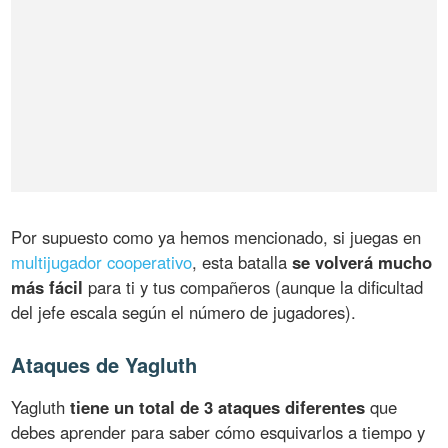
Por supuesto como ya hemos mencionado, si juegas en
multijugador cooperativo
, esta batalla
se volverá mucho
más fácil
para ti y tus compañeros (aunque la dificultad
del jefe escala según el número de jugadores).
Ataques de Yagluth
Yagluth
tiene un total de 3 ataques diferentes
que
debes aprender para saber cómo esquivarlos a tiempo y