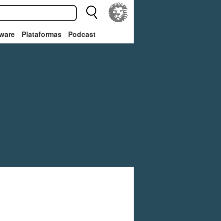
ware
Plataformas
Podcast