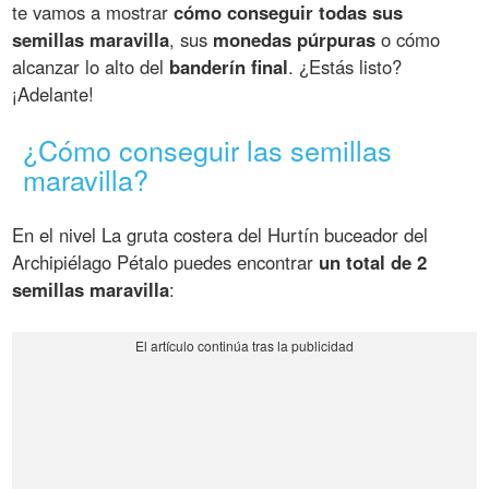
te vamos a mostrar
cómo conseguir todas sus
semillas maravilla
, sus
monedas púrpuras
o cómo
alcanzar lo alto del
banderín final
. ¿Estás listo?
¡Adelante!
¿Cómo conseguir las semillas
maravilla?
En el nivel La gruta costera del Hurtín buceador del
Archipiélago Pétalo puedes encontrar
un total de 2
semillas maravilla
: