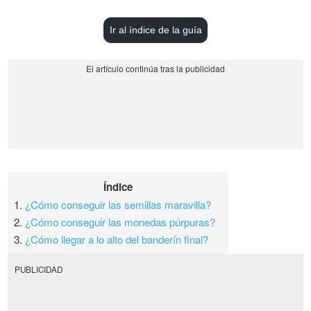
Ir al índice de la guía
Índice
1.
¿Cómo conseguir las semillas maravilla?
2.
¿Cómo conseguir las monedas púrpuras?
3.
¿Cómo llegar a lo alto del banderín final?
PUBLICIDAD