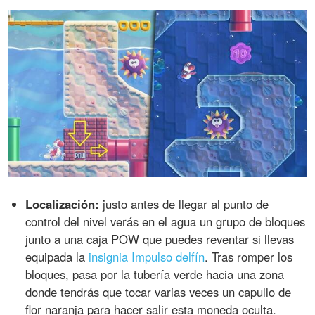
Localización:
justo antes de llegar al punto de
control del nivel verás en el agua un grupo de bloques
junto a una caja POW que puedes reventar si llevas
equipada la
insignia Impulso delfín
. Tras romper los
bloques, pasa por la tubería verde hacia una zona
donde tendrás que tocar varias veces un capullo de
flor naranja para hacer salir esta moneda oculta.