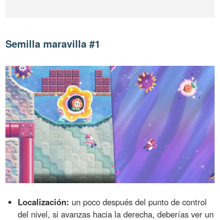
Semilla maravilla #1
Localización:
un poco después del punto de control
del nivel, si avanzas hacia la derecha, deberías ver un