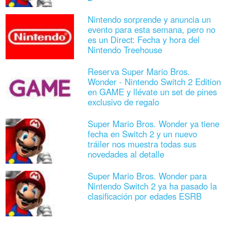
Nintendo sorprende y anuncia un
evento para esta semana, pero no
es un Direct: Fecha y hora del
Nintendo Treehouse
Reserva Super Mario Bros.
Wonder - Nintendo Switch 2 Edition
en GAME y llévate un set de pines
exclusivo de regalo
Super Mario Bros. Wonder ya tiene
fecha en Switch 2 y un nuevo
tráiler nos muestra todas sus
novedades al detalle
Super Mario Bros. Wonder para
Nintendo Switch 2 ya ha pasado la
clasificación por edades ESRB