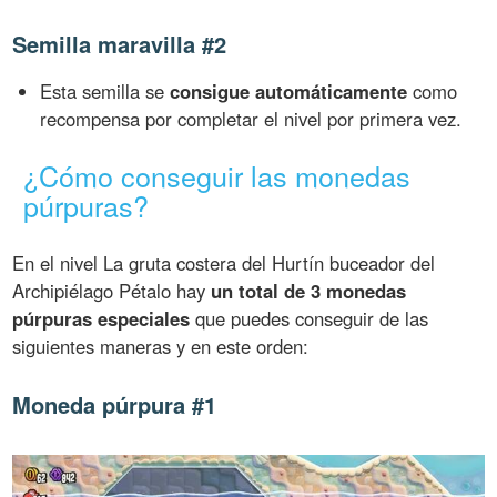
Semilla maravilla #2
Esta semilla se
consigue automáticamente
como
recompensa por completar el nivel por primera vez.
¿Cómo conseguir las monedas
púrpuras?
En el nivel La gruta costera del Hurtín buceador del
Archipiélago Pétalo hay
un total de 3 monedas
púrpuras especiales
que puedes conseguir de las
siguientes maneras y en este orden:
Moneda púrpura #1