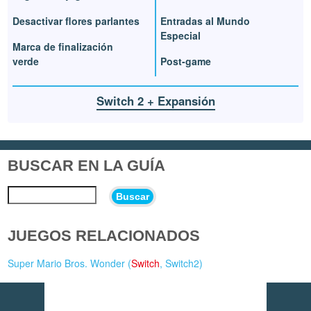
Desactivar flores parlantes
Entradas al Mundo
Especial
Marca de finalización
verde
Post-game
Switch 2 + Expansión
BUSCAR EN LA GUÍA
Buscar
JUEGOS RELACIONADOS
Super Mario Bros. Wonder (
Switch
,
Switch2
)