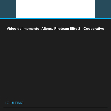
Vídeo del momento: Aliens: Fireteam Elite 2 - Cooperativo
LO ÚLTIMO