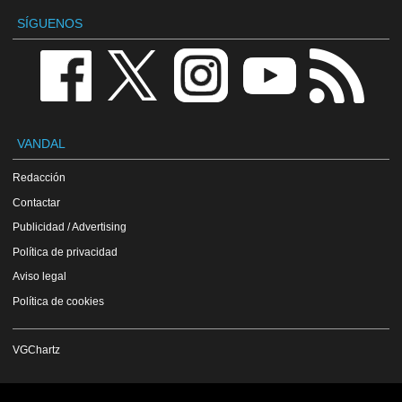
SÍGUENOS
VANDAL
Redacción
Contactar
Publicidad / Advertising
Política de privacidad
Aviso legal
Política de cookies
VGChartz