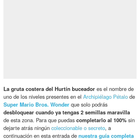
La gruta costera del Hurtín buceador
es el nombre de
uno de los niveles presentes en el
Archipiélago Pétalo
de
Super Mario Bros. Wonder
que solo podrás
desbloquear cuando ya tengas 2 semillas maravilla
de esta zona. Para que puedas
completarlo al 100%
sin
dejarte atrás ningún
coleccionable o secreto
, a
continuación en esta entrada de
nuestra guía completa