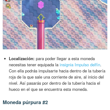
Localización:
para poder llegar a esta moneda
necesitas tener equipada la
insignia Impulso delfín
.
Con ella podrás impulsarte hacia dentro de la tubería
roja de la que sale una corriente de aire, al inicio del
nivel. Así pasarás por dentro de la tubería hacia el
hueco en el que se encuentra esta moneda.
Moneda púrpura #2