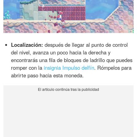
Localización:
después de llegar al punto de control
del nivel, avanza un poco hacia la derecha y
encontrarás una fila de bloques de ladrillo que puedes
romper con la
insignia Impulso delfín
. Rómpelos para
abrirte paso hacia esta moneda.