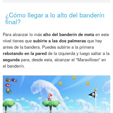
¿Cómo llegar a lo alto del banderín
final?
Para alcanzar lo más
alto del banderín de meta
en este
nivel tienes que
subirte a las dos palmeras
que hay
antes de la bandera. Puedes subirte a la primera
rebotando en la pared
de la izquierda y luego saltar a la
segunda
para, desde esta, alcanzar el "Maravilloso" en
el banderín.