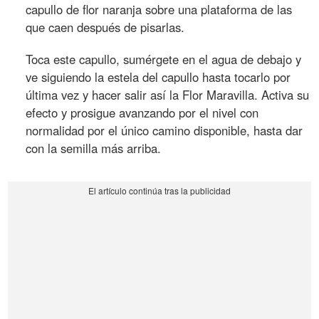
capullo de flor naranja sobre una plataforma de las
que caen después de pisarlas.
Toca este capullo, sumérgete en el agua de debajo y
ve siguiendo la estela del capullo hasta tocarlo por
última vez y hacer salir así la Flor Maravilla. Activa su
efecto y prosigue avanzando por el nivel con
normalidad por el único camino disponible, hasta dar
con la semilla más arriba.