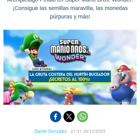
¡Consigue las semillas maravilla, las monedas
púrpuras y más!
Daniel González
·
21:31 26/12/2025