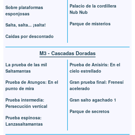
Palacio de la cordillera
Sobre plataformas
Nub Nub
esponjosas
Parque de misterios
Salta, salta... ¡salta!
Caídas por descontado
M3 - Cascadas Doradas
La prueba de las mil
Prueba de Anisiris: En el
Saltamantas
cielo estrellado
Prueba de Atungos: En el
Gran prueba final: Frenesí
punto de mira
acelerado
Prueba intermedia:
Gran salto agachado 1
Persecución vertical
Parque de secretos
Prueba espinosa:
Lanzasaltamantas