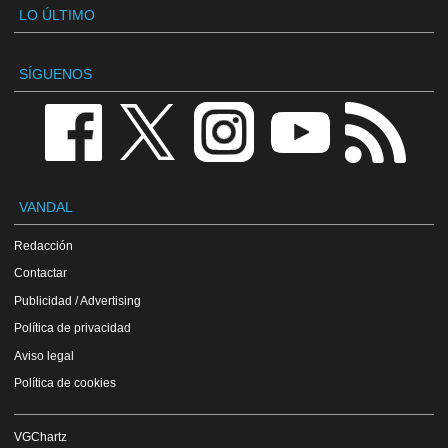
LO ÚLTIMO
SÍGUENOS
VANDAL
Redacción
Contactar
Publicidad / Advertising
Política de privacidad
Aviso legal
Política de cookies
VGChartz