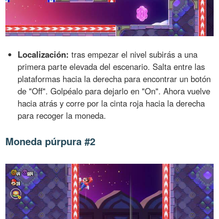
Localización:
tras empezar el nivel subirás a una
primera parte elevada del escenario. Salta entre las
plataformas hacia la derecha para encontrar un botón
de "Off". Golpéalo para dejarlo en "On". Ahora vuelve
hacia atrás y corre por la cinta roja hacia la derecha
para recoger la moneda.
Moneda púrpura #2