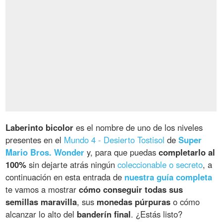
Laberinto bicolor
es el nombre de uno de los niveles
presentes en el
Mundo 4 - Desierto Tostisol
de
Super
Mario Bros. Wonder
y, para que puedas
completarlo al
100%
sin dejarte atrás ningún
coleccionable o secreto
, a
continuación en esta entrada de
nuestra guía completa
te vamos a mostrar
cómo conseguir todas sus
semillas maravilla
, sus
monedas púrpuras
o cómo
alcanzar lo alto del
banderín final
. ¿Estás listo?