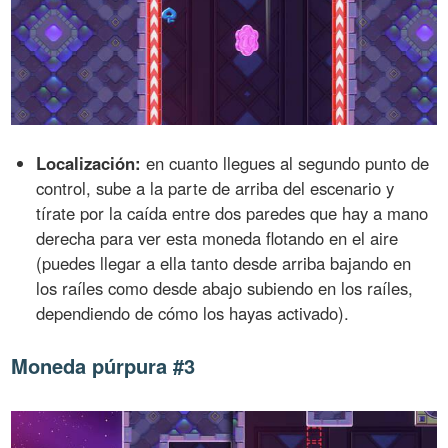
Localización:
en cuanto llegues al segundo punto de
control, sube a la parte de arriba del escenario y
tírate por la caída entre dos paredes que hay a mano
derecha para ver esta moneda flotando en el aire
(puedes llegar a ella tanto desde arriba bajando en
los raíles como desde abajo subiendo en los raíles,
dependiendo de cómo los hayas activado).
Moneda púrpura #3