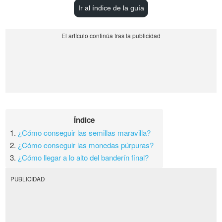
Ir al índice de la guía
Índice
1.
¿Cómo conseguir las semillas maravilla?
2.
¿Cómo conseguir las monedas púrpuras?
3.
¿Cómo llegar a lo alto del banderín final?
PUBLICIDAD