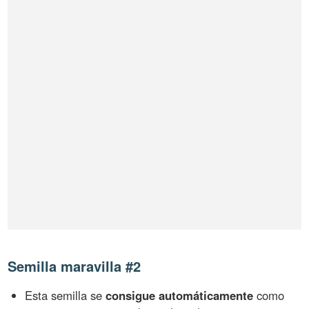
Semilla maravilla #2
Esta semilla se
consigue automáticamente
como