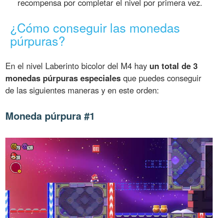
recompensa por completar el nivel por primera vez.
¿Cómo conseguir las monedas
púrpuras?
En el nivel Laberinto bicolor del M4 hay
un total de 3
monedas púrpuras especiales
que puedes conseguir
de las siguientes maneras y en este orden:
Moneda púrpura #1