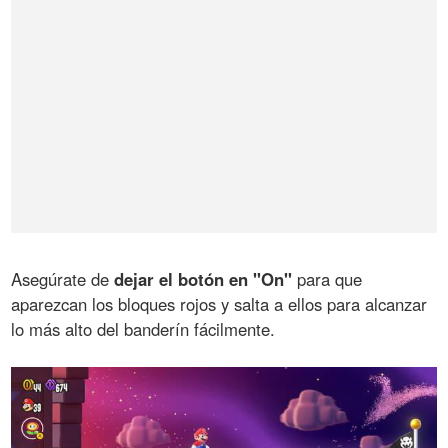
Asegúrate de
dejar el botón en "On"
para que
aparezcan los bloques rojos y salta a ellos para alcanzar
lo más alto del banderín fácilmente.