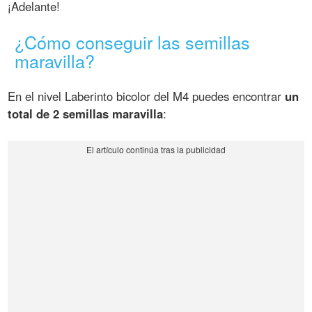
¡Adelante!
¿Cómo conseguir las semillas
maravilla?
En el nivel Laberinto bicolor del M4 puedes encontrar
un
total de 2 semillas maravilla
: