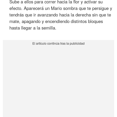
Sube a ellos para correr hacia la flor y activar su
efecto. Aparecerá un Mario sombra que te persigue y
tendrás que ir avanzando hacia la derecha sin que te
mate, apagando y encendiendo distintos bloques
hasta llegar a la semilla.