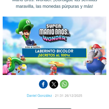
maravilla, las monedas púrpuras y más!
Daniel González
·
21:31 26/12/2025