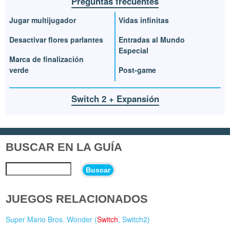
Preguntas frecuentes
Jugar multijugador
Vidas infinitas
Desactivar flores parlantes
Entradas al Mundo
Especial
Marca de finalización
verde
Post-game
Switch 2 + Expansión
BUSCAR EN LA GUÍA
Buscar
JUEGOS RELACIONADOS
Super Mario Bros. Wonder (
Switch
,
Switch2
)