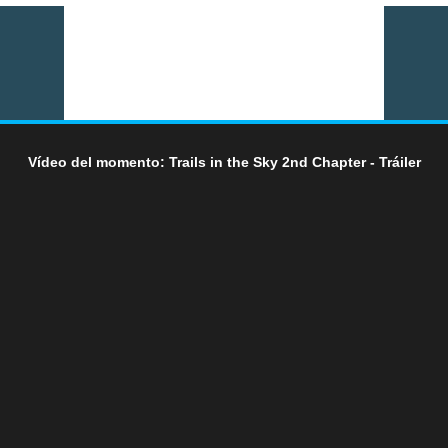
Vídeo del momento: Trails in the Sky 2nd Chapter - Tráiler