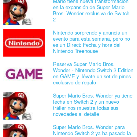
Mario tiene nueva transformación
en la expansión de Super Mario
Bros. Wonder exclusiva de Switch
2
Nintendo sorprende y anuncia un
evento para esta semana, pero no
es un Direct: Fecha y hora del
Nintendo Treehouse
Reserva Super Mario Bros.
Wonder - Nintendo Switch 2 Edition
en GAME y llévate un set de pines
exclusivo de regalo
Super Mario Bros. Wonder ya tiene
fecha en Switch 2 y un nuevo
tráiler nos muestra todas sus
novedades al detalle
Super Mario Bros. Wonder para
Nintendo Switch 2 ya ha pasado la