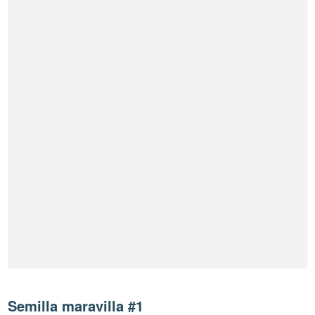
Semilla maravilla #1