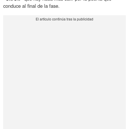
conduce al final de la fase.