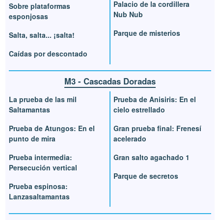
Palacio de la cordillera
Sobre plataformas
Nub Nub
esponjosas
Parque de misterios
Salta, salta... ¡salta!
Caídas por descontado
M3 - Cascadas Doradas
La prueba de las mil
Prueba de Anisiris: En el
Saltamantas
cielo estrellado
Prueba de Atungos: En el
Gran prueba final: Frenesí
punto de mira
acelerado
Prueba intermedia:
Gran salto agachado 1
Persecución vertical
Parque de secretos
Prueba espinosa:
Lanzasaltamantas