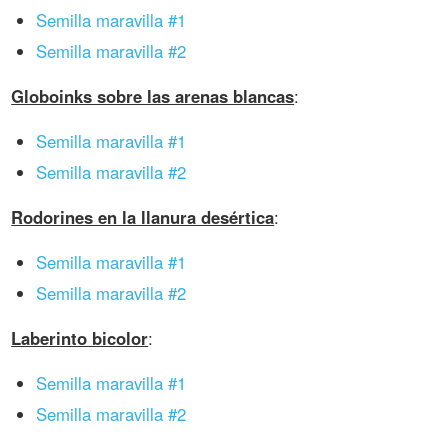
Semilla maravilla #1
Semilla maravilla #2
Globoinks sobre las arenas blancas
:
Semilla maravilla #1
Semilla maravilla #2
Rodorines en la llanura desértica
:
Semilla maravilla #1
Semilla maravilla #2
Laberinto bicolor
:
Semilla maravilla #1
Semilla maravilla #2