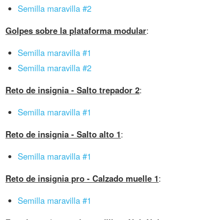
Semilla maravilla #2
Golpes sobre la plataforma modular
:
Semilla maravilla #1
Semilla maravilla #2
Reto de insignia - Salto trepador 2
:
Semilla maravilla #1
Reto de insignia - Salto alto 1
:
Semilla maravilla #1
Reto de insignia pro - Calzado muelle 1
:
Semilla maravilla #1