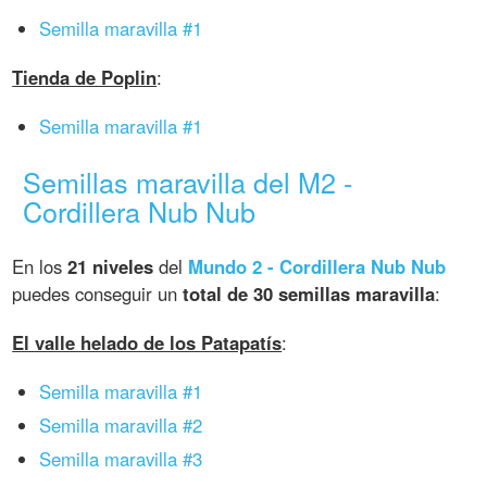
Semilla maravilla #1
Tienda de Poplin
:
Semilla maravilla #1
Semillas maravilla del M2 -
Cordillera Nub Nub
En los
21 niveles
del
Mundo 2 - Cordillera Nub Nub
puedes conseguir un
total de 30 semillas maravilla
:
El valle helado de los Patapatís
:
Semilla maravilla #1
Semilla maravilla #2
Semilla maravilla #3