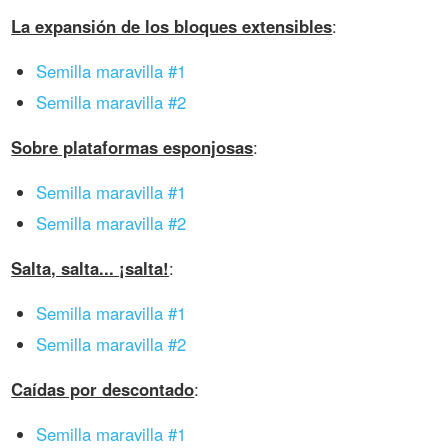
La expansión de los bloques extensibles
:
Semilla maravilla #1
Semilla maravilla #2
Sobre plataformas esponjosas
:
Semilla maravilla #1
Semilla maravilla #2
Salta, salta... ¡salta!
:
Semilla maravilla #1
Semilla maravilla #2
Caídas por descontado
:
Semilla maravilla #1