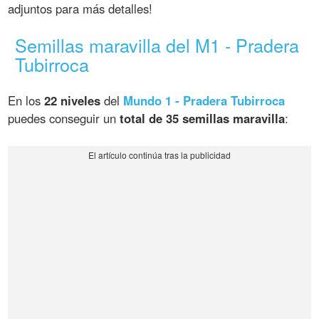
adjuntos para más detalles!
Semillas maravilla del M1 - Pradera
Tubirroca
En los
22 niveles
del
Mundo 1 - Pradera Tubirroca
puedes conseguir un
total de 35 semillas maravilla
: