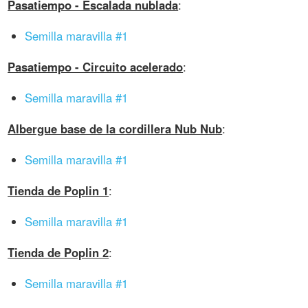
Pasatiempo - Escalada nublada
:
Semilla maravilla #1
Pasatiempo - Circuito acelerado
:
Semilla maravilla #1
Albergue base de la cordillera Nub Nub
:
Semilla maravilla #1
Tienda de Poplin 1
:
Semilla maravilla #1
Tienda de Poplin 2
:
Semilla maravilla #1