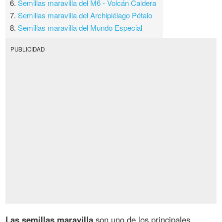
6.
Semillas maravilla del M6 - Volcán Caldera
7.
Semillas maravilla del Archipiélago Pétalo
8.
Semillas maravilla del Mundo Especial
PUBLICIDAD
Las semillas maravilla
son uno de los principales