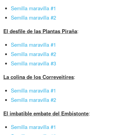
Semilla maravilla #1
Semilla maravilla #2
El desfile de las Plantas Piraña
:
Semilla maravilla #1
Semilla maravilla #2
Semilla maravilla #3
La colina de los Correveitires
:
Semilla maravilla #1
Semilla maravilla #2
El imbatible embate del Embistonte
:
Semilla maravilla #1