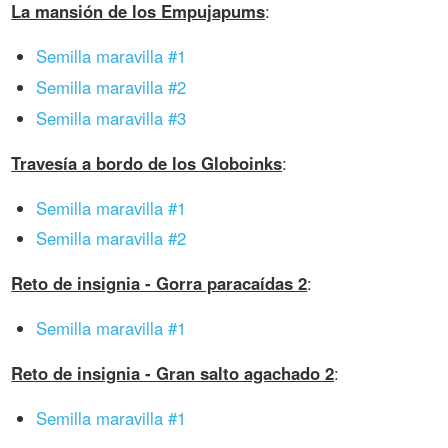
La mansión de los Empujapums
:
Semilla maravilla #1
Semilla maravilla #2
Semilla maravilla #3
Travesía a bordo de los Globoinks
:
Semilla maravilla #1
Semilla maravilla #2
Reto de insignia - Gorra paracaídas 2
:
Semilla maravilla #1
Reto de insignia - Gran salto agachado 2
:
Semilla maravilla #1