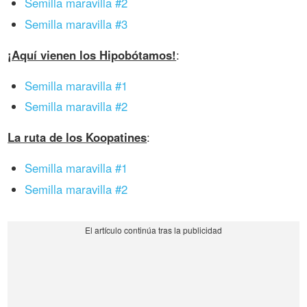
Semilla maravilla #2
Semilla maravilla #3
¡Aquí vienen los Hipobótamos!
:
Semilla maravilla #1
Semilla maravilla #2
La ruta de los Koopatines
:
Semilla maravilla #1
Semilla maravilla #2