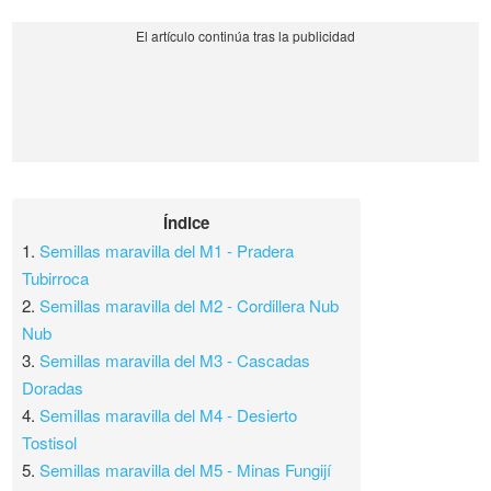
Índice
1.
Semillas maravilla del M1 - Pradera
Tubirroca
2.
Semillas maravilla del M2 - Cordillera Nub
Nub
3.
Semillas maravilla del M3 - Cascadas
Doradas
4.
Semillas maravilla del M4 - Desierto
Tostisol
5.
Semillas maravilla del M5 - Minas Fungijí