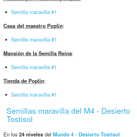
Semilla maravilla #1
Casa del maestro Poplin
:
Semilla maravilla #1
Mansión de la Semilla Reina
:
Semilla maravilla #1
Tienda de Poplin
:
Semilla maravilla #1
Semillas maravilla del M4 - Desierto
Tostisol
En los
24 niveles
del
Mundo 4 - Desierto Tostisol