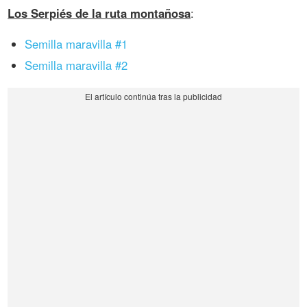
Los Serpiés de la ruta montañosa
:
Semilla maravilla #1
Semilla maravilla #2