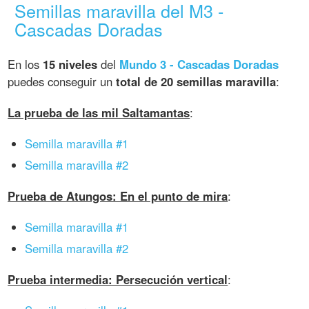
Semillas maravilla del M3 -
Cascadas Doradas
En los
15 niveles
del
Mundo 3 - Cascadas Doradas
puedes conseguir un
total de 20 semillas maravilla
:
La prueba de las mil Saltamantas
:
Semilla maravilla #1
Semilla maravilla #2
Prueba de Atungos: En el punto de mira
:
Semilla maravilla #1
Semilla maravilla #2
Prueba intermedia: Persecución vertical
: