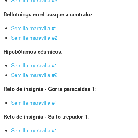
Semilla maravilla #3
Bellotoings en el bosque a contraluz
:
Semilla maravilla #1
Semilla maravilla #2
Hipobótamos cósmicos
:
Semilla maravilla #1
Semilla maravilla #2
Reto de insignia - Gorra paracaídas 1
:
Semilla maravilla #1
Reto de insignia - Salto trepador 1
:
Semilla maravilla #1