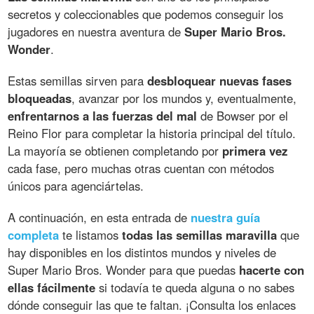
secretos y coleccionables que podemos conseguir los
jugadores en nuestra aventura de
Super Mario Bros.
Wonder
.
Estas semillas sirven para
desbloquear nuevas fases
bloqueadas
, avanzar por los mundos y, eventualmente,
enfrentarnos a las fuerzas del mal
de Bowser por el
Reino Flor para completar la historia principal del título.
La mayoría se obtienen completando por
primera vez
cada fase, pero muchas otras cuentan con métodos
únicos para agenciártelas.
A continuación, en esta entrada de
nuestra guía
completa
te listamos
todas las semillas maravilla
que
hay disponibles en los distintos mundos y niveles de
Super Mario Bros. Wonder para que puedas
hacerte con
ellas fácilmente
si todavía te queda alguna o no sabes
dónde conseguir las que te faltan. ¡Consulta los enlaces