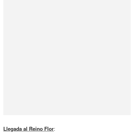
Llegada al Reino Flor
: