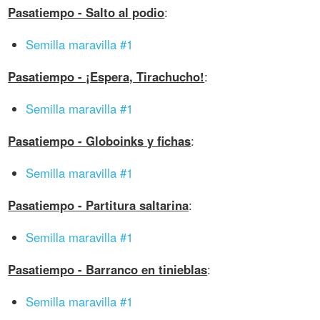
Pasatiempo - Salto al podio
:
Semilla maravilla #1
Pasatiempo - ¡Espera, Tirachucho!
:
Semilla maravilla #1
Pasatiempo - Globoinks y fichas
:
Semilla maravilla #1
Pasatiempo - Partitura saltarina
:
Semilla maravilla #1
Pasatiempo - Barranco en tinieblas
:
Semilla maravilla #1