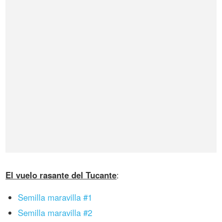
El vuelo rasante del Tucante
:
Semilla maravilla #1
Semilla maravilla #2