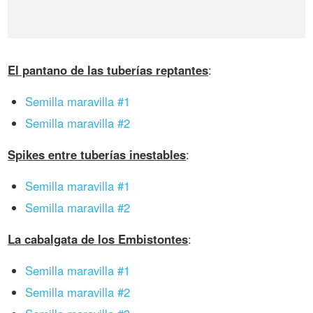
El pantano de las tuberías reptantes
:
Semilla maravilla #1
Semilla maravilla #2
Spikes entre tuberías inestables
:
Semilla maravilla #1
Semilla maravilla #2
La cabalgata de los Embistontes
:
Semilla maravilla #1
Semilla maravilla #2