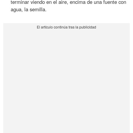
terminar viendo en el aire, encima de una fuente con
agua, la semilla.