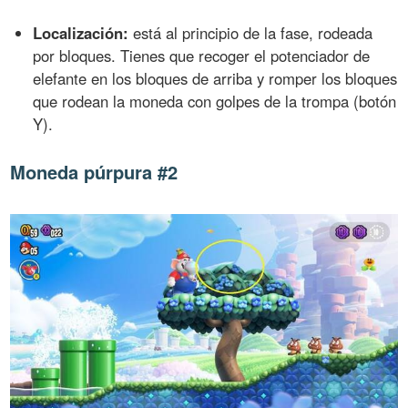
Localización:
está al principio de la fase, rodeada
por bloques. Tienes que recoger el potenciador de
elefante en los bloques de arriba y romper los bloques
que rodean la moneda con golpes de la trompa (botón
Y).
Moneda púrpura #2