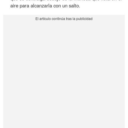
aire para alcanzarla con un salto.