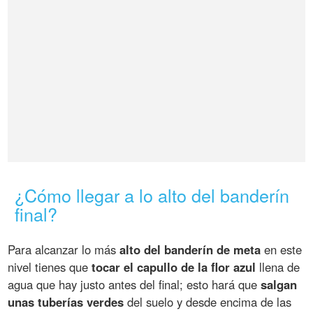
¿Cómo llegar a lo alto del banderín
final?
Para alcanzar lo más
alto del banderín de meta
en este
nivel tienes que
tocar el capullo de la flor azul
llena de
agua que hay justo antes del final; esto hará que
salgan
unas tuberías verdes
del suelo y desde encima de las