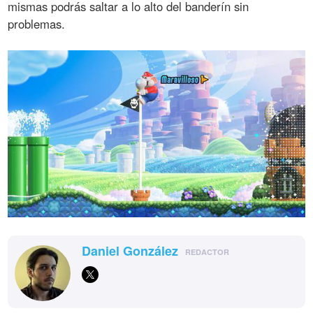
mismas podrás saltar a lo alto del banderín sin
problemas.
Daniel González
REDACTOR