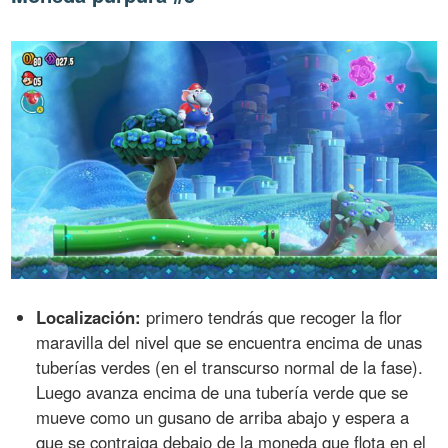
Localización:
primero tendrás que recoger la flor
maravilla del nivel que se encuentra encima de unas
tuberías verdes (en el transcurso normal de la fase).
Luego avanza encima de una tubería verde que se
mueve como un gusano de arriba abajo y espera a
que se contraiga debajo de la moneda que flota en el