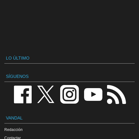
LO ÚLTIMO
SÍGUENOS
VANDAL
Redacción
Contactar