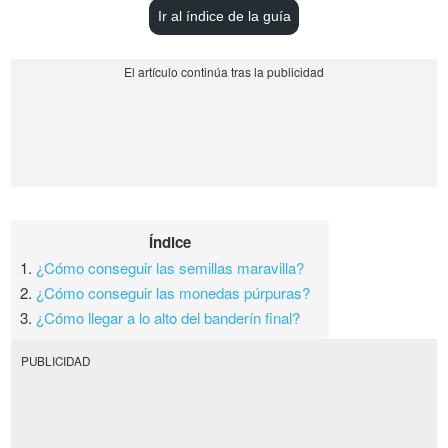
Ir al índice de la guía
Índice
1.
¿Cómo conseguir las semillas maravilla?
2.
¿Cómo conseguir las monedas púrpuras?
3.
¿Cómo llegar a lo alto del banderín final?
PUBLICIDAD