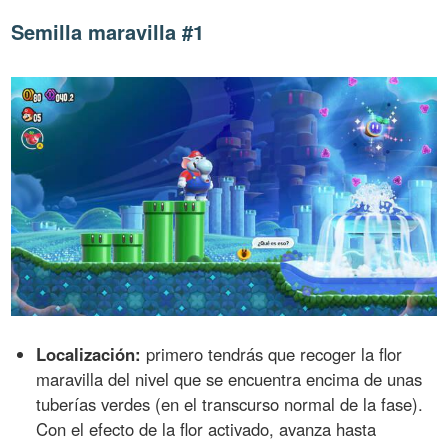
Semilla maravilla #1
Localización:
primero tendrás que recoger la flor
maravilla del nivel que se encuentra encima de unas
tuberías verdes (en el transcurso normal de la fase).
Con el efecto de la flor activado, avanza hasta