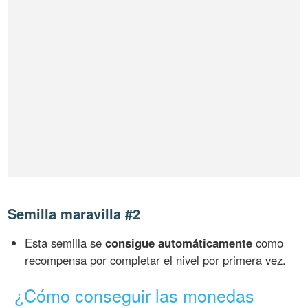
Semilla maravilla #2
Esta semilla se
consigue automáticamente
como
recompensa por completar el nivel por primera vez.
¿Cómo conseguir las monedas