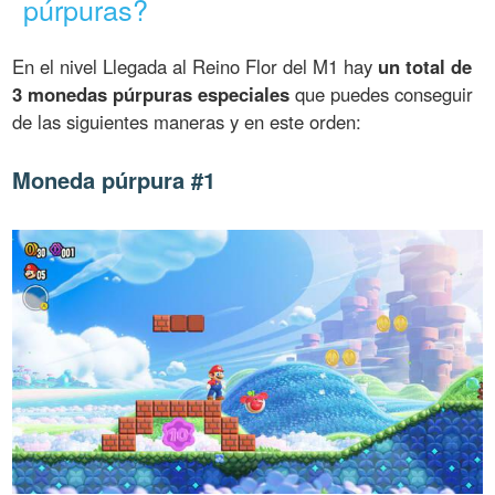
púrpuras?
En el nivel Llegada al Reino Flor del M1 hay
un total de
3 monedas púrpuras especiales
que puedes conseguir
de las siguientes maneras y en este orden:
Moneda púrpura #1