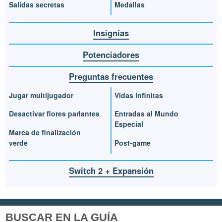
Salidas secretas
Medallas
Insignias
Potenciadores
Preguntas frecuentes
Jugar multijugador
Vidas infinitas
Desactivar flores parlantes
Entradas al Mundo
Especial
Marca de finalización
verde
Post-game
Switch 2 + Expansión
BUSCAR EN LA GUÍA