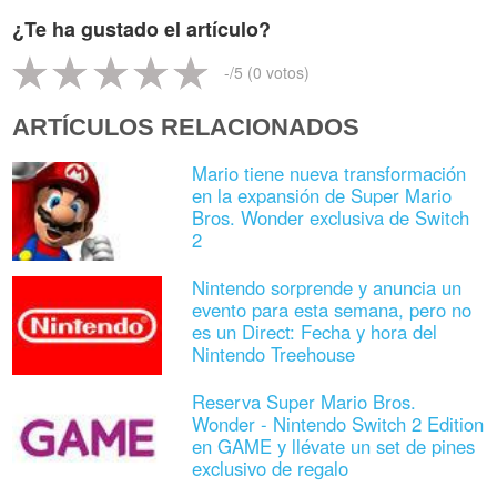
¿Te ha gustado el artículo?
-
/5 (
0
votos)
ARTÍCULOS RELACIONADOS
Mario tiene nueva transformación
en la expansión de Super Mario
Bros. Wonder exclusiva de Switch
2
Nintendo sorprende y anuncia un
evento para esta semana, pero no
es un Direct: Fecha y hora del
Nintendo Treehouse
Reserva Super Mario Bros.
Wonder - Nintendo Switch 2 Edition
en GAME y llévate un set de pines
exclusivo de regalo