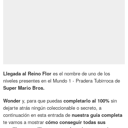
Llegada al Reino Flor
es el nombre de uno de los
niveles presentes en el Mundo 1 - Pradera Tubirroca de
Super Mario Bros.
Wonder
y, para que puedas
completarlo al 100%
sin
dejarte atrás ningún coleccionable o secreto, a
continuación en esta entrada de
nuestra guía completa
te vamos a mostrar
cómo conseguir todas sus