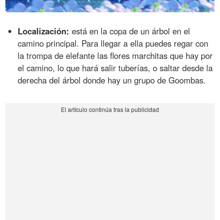
Localización:
está en la copa de un árbol en el
camino principal. Para llegar a ella puedes regar con
la trompa de elefante las flores marchitas que hay por
el camino, lo que hará salir tuberías, o saltar desde la
derecha del árbol donde hay un grupo de Goombas.