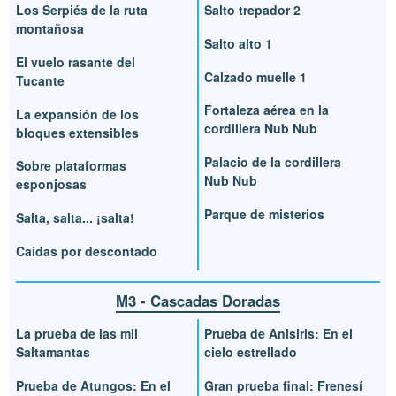
Los Serpiés de la ruta
Salto trepador 2
montañosa
Salto alto 1
El vuelo rasante del
Calzado muelle 1
Tucante
Fortaleza aérea en la
La expansión de los
cordillera Nub Nub
bloques extensibles
Palacio de la cordillera
Sobre plataformas
Nub Nub
esponjosas
Parque de misterios
Salta, salta... ¡salta!
Caídas por descontado
M3 - Cascadas Doradas
La prueba de las mil
Prueba de Anisiris: En el
Saltamantas
cielo estrellado
Prueba de Atungos: En el
Gran prueba final: Frenesí