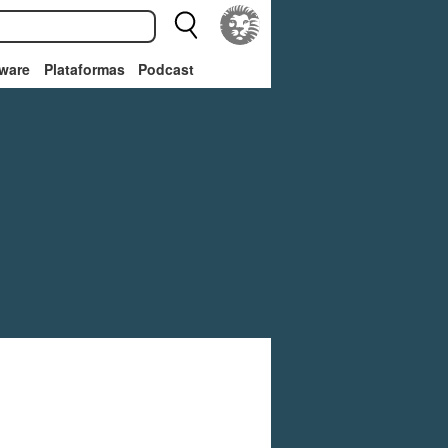
ware
Plataformas
Podcast