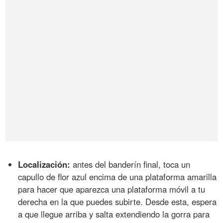
Localización:
antes del banderín final, toca un
capullo de flor azul encima de una plataforma amarilla
para hacer que aparezca una plataforma móvil a tu
derecha en la que puedes subirte. Desde esta, espera
a que llegue arriba y salta extendiendo la gorra para