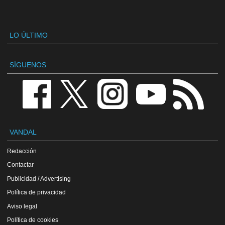
LO ÚLTIMO
SÍGUENOS
VANDAL
Redacción
Contactar
Publicidad / Advertising
Política de privacidad
Aviso legal
Política de cookies