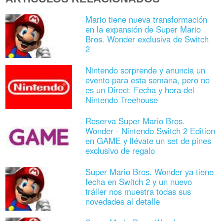
Mario tiene nueva transformación
en la expansión de Super Mario
Bros. Wonder exclusiva de Switch
2
Nintendo sorprende y anuncia un
evento para esta semana, pero no
es un Direct: Fecha y hora del
Nintendo Treehouse
Reserva Super Mario Bros.
Wonder - Nintendo Switch 2 Edition
en GAME y llévate un set de pines
exclusivo de regalo
Super Mario Bros. Wonder ya tiene
fecha en Switch 2 y un nuevo
tráiler nos muestra todas sus
novedades al detalle