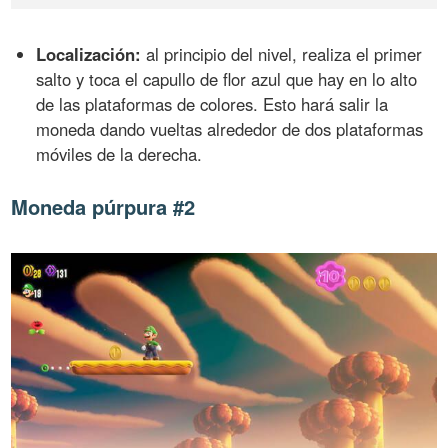
Localización:
al principio del nivel, realiza el primer
salto y toca el capullo de flor azul que hay en lo alto
de las plataformas de colores. Esto hará salir la
moneda dando vueltas alrededor de dos plataformas
móviles de la derecha.
Moneda púrpura #2