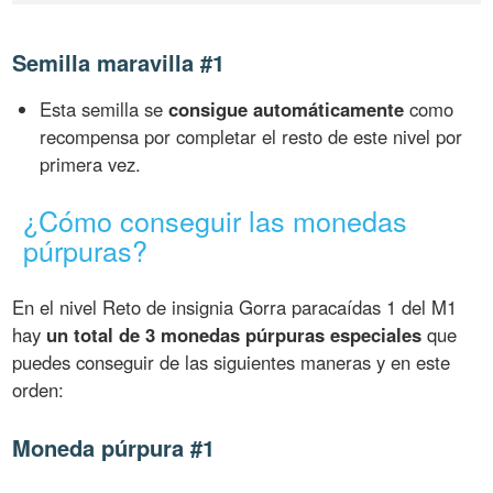
Semilla maravilla #1
Esta semilla se
consigue automáticamente
como
recompensa por completar el resto de este nivel por
primera vez.
¿Cómo conseguir las monedas
púrpuras?
En el nivel Reto de insignia Gorra paracaídas 1 del M1
hay
un total de 3 monedas púrpuras especiales
que
puedes conseguir de las siguientes maneras y en este
orden:
Moneda púrpura #1