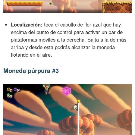
Localización:
toca el capullo de flor azul que hay
encima del punto de control para activar un par de
plataformas móviles a la derecha. Salta a la de más
arriba y desde esta podrás alcanzar la moneda
flotando en el aire.
Moneda púrpura #3