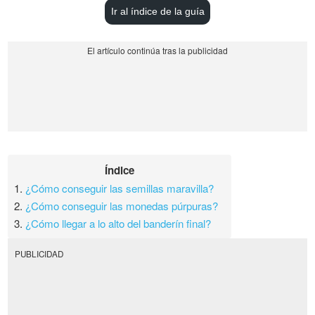
Ir al índice de la guía
Índice
1.
¿Cómo conseguir las semillas maravilla?
2.
¿Cómo conseguir las monedas púrpuras?
3.
¿Cómo llegar a lo alto del banderín final?
PUBLICIDAD