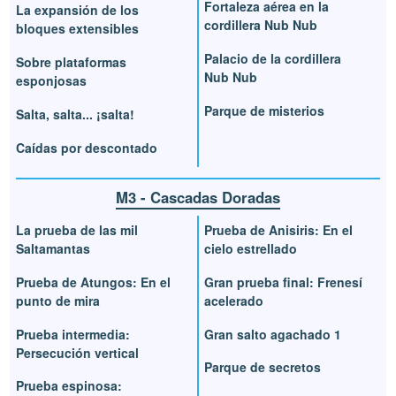
Fortaleza aérea en la
La expansión de los
cordillera Nub Nub
bloques extensibles
Palacio de la cordillera
Sobre plataformas
Nub Nub
esponjosas
Parque de misterios
Salta, salta... ¡salta!
Caídas por descontado
M3 - Cascadas Doradas
La prueba de las mil
Prueba de Anisiris: En el
Saltamantas
cielo estrellado
Prueba de Atungos: En el
Gran prueba final: Frenesí
punto de mira
acelerado
Prueba intermedia:
Gran salto agachado 1
Persecución vertical
Parque de secretos
Prueba espinosa: