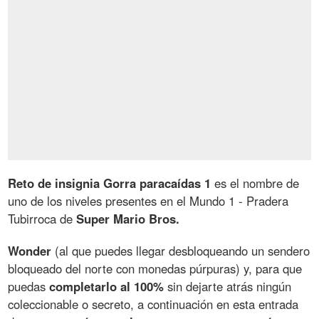
Reto de insignia Gorra paracaídas 1
es el nombre de
uno de los niveles presentes en el Mundo 1 - Pradera
Tubirroca de
Super Mario Bros.
Wonder
(al que puedes llegar desbloqueando un sendero
bloqueado del norte con monedas púrpuras) y, para que
puedas
completarlo al 100%
sin dejarte atrás ningún
coleccionable o secreto, a continuación en esta entrada