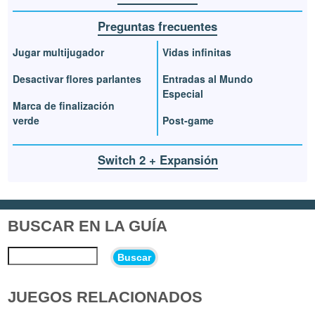
Preguntas frecuentes
Jugar multijugador
Vidas infinitas
Desactivar flores parlantes
Entradas al Mundo
Especial
Marca de finalización
verde
Post-game
Switch 2 + Expansión
BUSCAR EN LA GUÍA
Buscar
JUEGOS RELACIONADOS