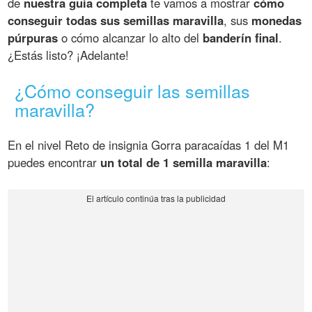
de
nuestra guía completa
te vamos a mostrar
cómo
conseguir todas sus semillas maravilla
, sus
monedas
púrpuras
o cómo alcanzar lo alto del
banderín final
.
¿Estás listo? ¡Adelante!
¿Cómo conseguir las semillas
maravilla?
En el nivel Reto de insignia Gorra paracaídas 1 del M1
puedes encontrar
un total de 1 semilla maravilla
: