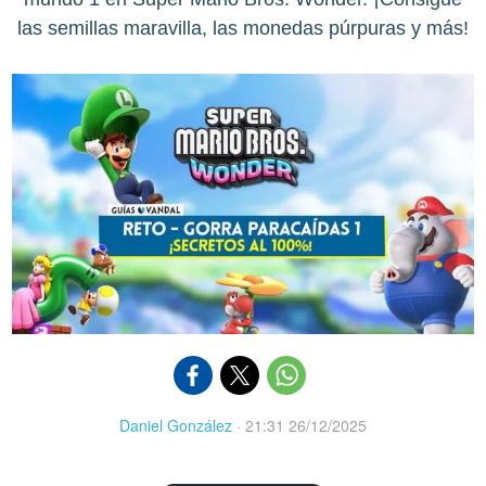
las semillas maravilla, las monedas púrpuras y más!
Daniel González
·
21:31 26/12/2025