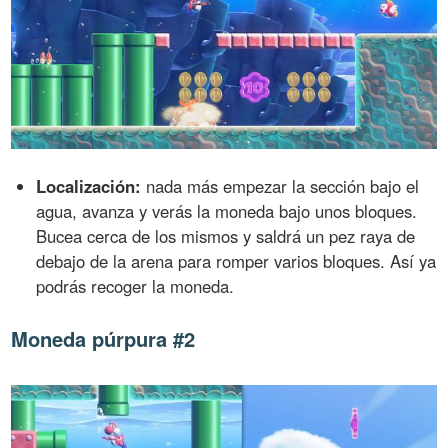
Localización:
nada más empezar la sección bajo el
agua, avanza y verás la moneda bajo unos bloques.
Bucea cerca de los mismos y saldrá un pez raya de
debajo de la arena para romper varios bloques. Así ya
podrás recoger la moneda.
Moneda púrpura #2