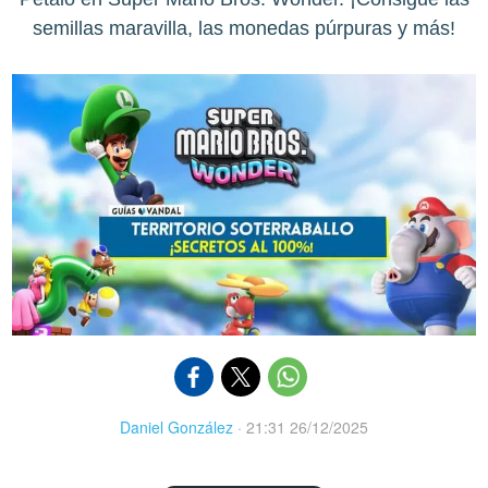
semillas maravilla, las monedas púrpuras y más!
Daniel González
·
21:31 26/12/2025