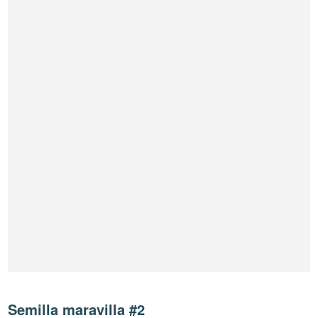
Semilla maravilla #2