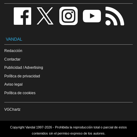
VANDAL
Redacción
Contactar
Publicidad / Advertising
Política de privacidad
Aviso legal
Política de cookies
VGChartz
Copyright Vandal 1997-2026 - Prohibida la reproducción total o parcial de estos
contenidos sin el permiso expreso de los autores.