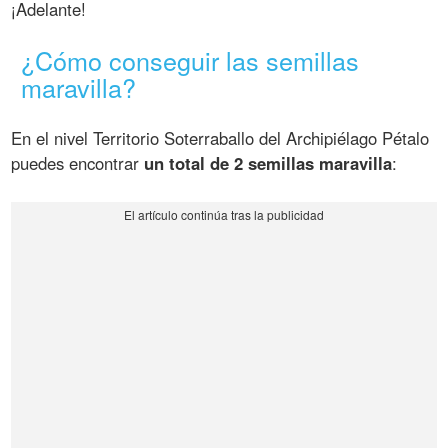
¡Adelante!
¿Cómo conseguir las semillas
maravilla?
En el nivel Territorio Soterraballo del Archipiélago Pétalo
puedes encontrar
un total de 2 semillas maravilla
: