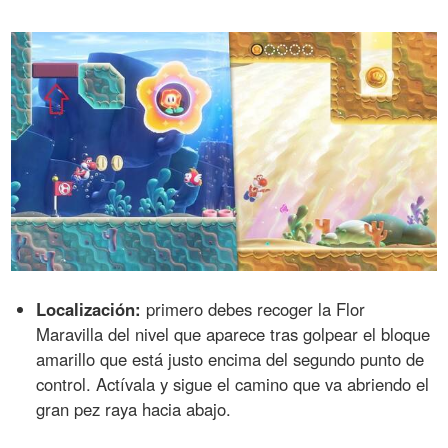
Localización:
primero debes recoger la Flor
Maravilla del nivel que aparece tras golpear el bloque
amarillo que está justo encima del segundo punto de
control. Actívala y sigue el camino que va abriendo el
gran pez raya hacia abajo.