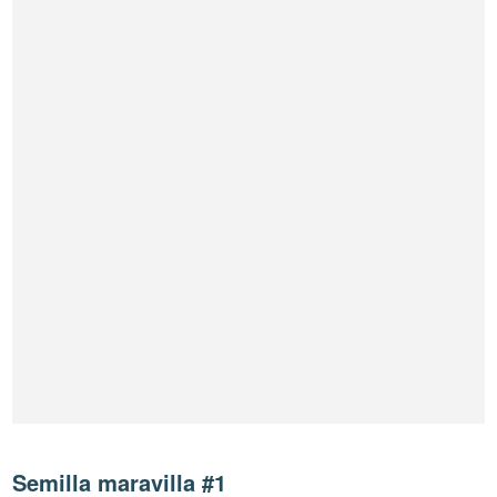
Semilla maravilla #1