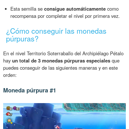
Esta semilla se
consigue automáticamente
como
recompensa por completar el nivel por primera vez.
¿Cómo conseguir las monedas
púrpuras?
En el nivel Territorio Soterraballo del Archipiélago Pétalo
hay
un total de 3 monedas púrpuras especiales
que
puedes conseguir de las siguientes maneras y en este
orden:
Moneda púrpura #1