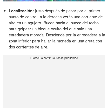
Localización:
justo después de pasar por el primer
punto de control, a la derecha verás una corriente de
aire en un agujero. Bucea hacia el hueco del techo
para golpear un bloque oculto del que sale una
enredadera morada. Desciende por la enredadera a la
zona inferior para hallar la moneda en una gruta con
dos corrientes de aire.