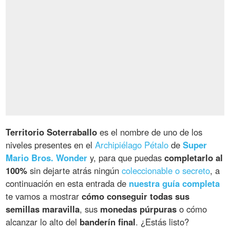
Territorio Soterraballo
es el nombre de uno de los
niveles presentes en el
Archipiélago Pétalo
de
Super
Mario Bros. Wonder
y, para que puedas
completarlo al
100%
sin dejarte atrás ningún
coleccionable o secreto
, a
continuación en esta entrada de
nuestra guía completa
te vamos a mostrar
cómo conseguir todas sus
semillas maravilla
, sus
monedas púrpuras
o cómo
alcanzar lo alto del
banderín final
. ¿Estás listo?