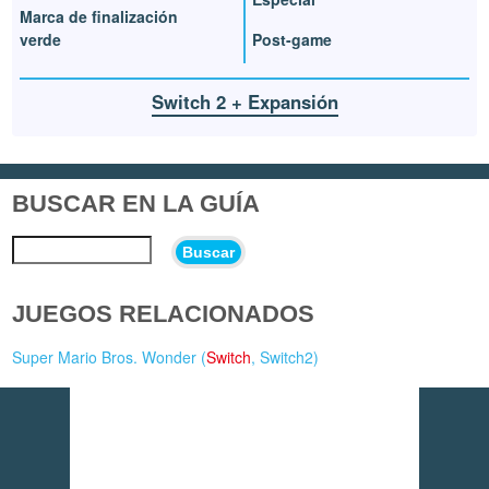
Marca de finalización
verde
Post-game
Switch 2 + Expansión
BUSCAR EN LA GUÍA
Buscar
JUEGOS RELACIONADOS
Super Mario Bros. Wonder (
Switch
,
Switch2
)