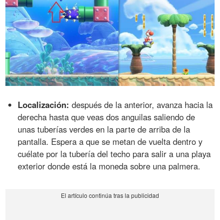
Localización:
después de la anterior, avanza hacia la
derecha hasta que veas dos anguilas saliendo de
unas tuberías verdes en la parte de arriba de la
pantalla. Espera a que se metan de vuelta dentro y
cuélate por la tubería del techo para salir a una playa
exterior donde está la moneda sobre una palmera.