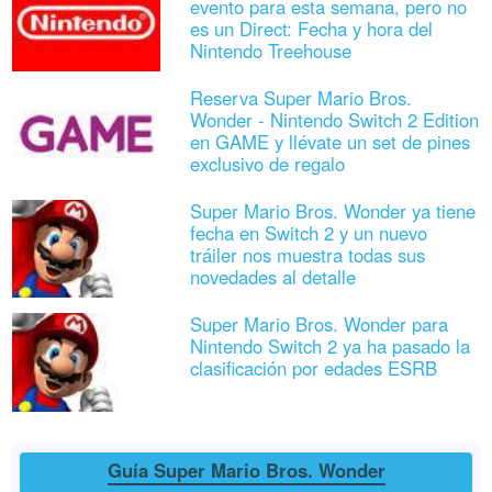
evento para esta semana, pero no
es un Direct: Fecha y hora del
Nintendo Treehouse
Reserva Super Mario Bros.
Wonder - Nintendo Switch 2 Edition
en GAME y llévate un set de pines
exclusivo de regalo
Super Mario Bros. Wonder ya tiene
fecha en Switch 2 y un nuevo
tráiler nos muestra todas sus
novedades al detalle
Super Mario Bros. Wonder para
Nintendo Switch 2 ya ha pasado la
clasificación por edades ESRB
Guía Super Mario Bros. Wonder