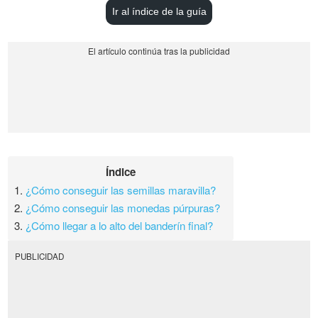
Ir al índice de la guía
Índice
1.
¿Cómo conseguir las semillas maravilla?
2.
¿Cómo conseguir las monedas púrpuras?
3.
¿Cómo llegar a lo alto del banderín final?
PUBLICIDAD