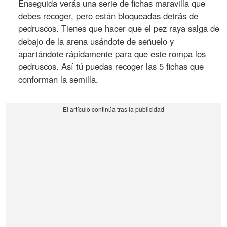
Enseguida verás una serie de fichas maravilla que
debes recoger, pero están bloqueadas detrás de
pedruscos. Tienes que hacer que el pez raya salga de
debajo de la arena usándote de señuelo y
apartándote rápidamente para que este rompa los
pedruscos. Así tú puedas recoger las 5 fichas que
conforman la semilla.