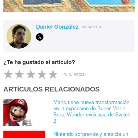
Daniel González
REDACTOR
¿Te ha gustado el artículo?
-
/5 (
0
votos)
ARTÍCULOS RELACIONADOS
Mario tiene nueva transformación
en la expansión de Super Mario
Bros. Wonder exclusiva de Switch
2
Nintendo sorprende y anuncia un