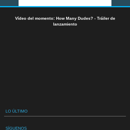
Vídeo del momento: How Many Dudes? - Tráiler de
lanzamiento
LO ÚLTIMO
SÍGUENOS