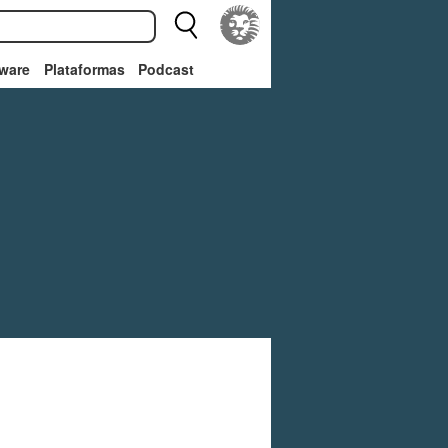
ware
Plataformas
Podcast