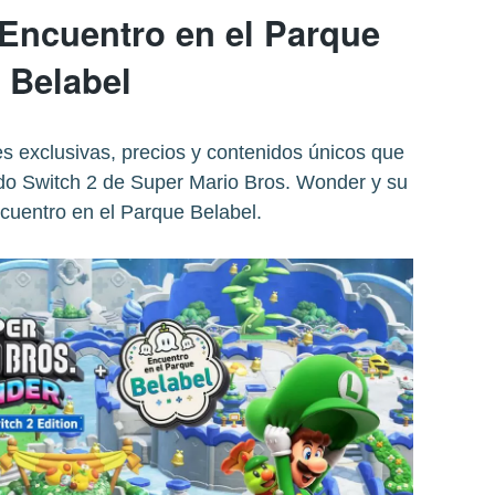
 Encuentro en el Parque
Belabel
s exclusivas, precios y contenidos únicos que
ndo Switch 2 de Super Mario Bros. Wonder y su
cuentro en el Parque Belabel.