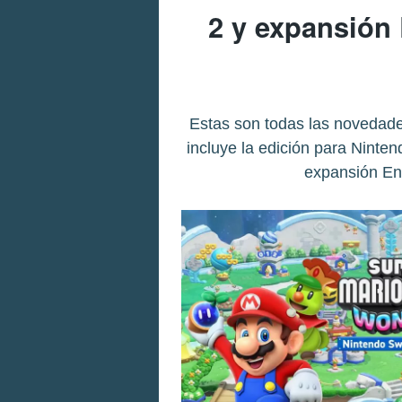
2 y expansión
Estas son todas las novedade
incluye la edición para Ninte
expansión En