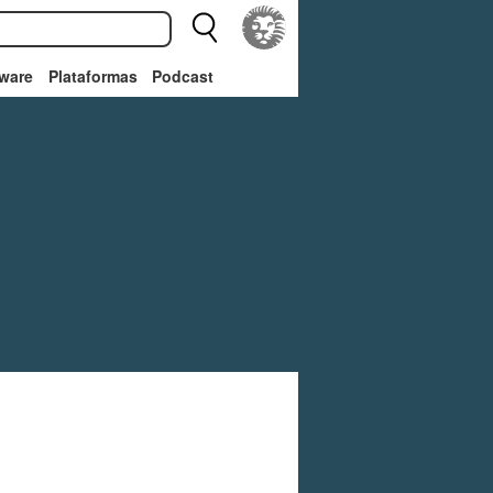
ware
Plataformas
Podcast