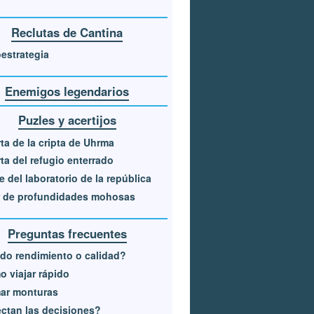
Reclutas de Cantina
estrategia
Enemigos legendarios
Puzles y acertijos
ta de la cripta de Uhrma
ta del refugio enterrado
e del laboratorio de la república
r de profundidades mohosas
Preguntas frecuentes
o rendimiento o calidad?
 viajar rápido
ar monturas
ctan las decisiones?