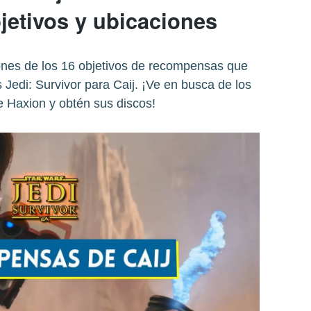
jetivos y ubicaciones
ones de los 16 objetivos de recompensas que
Jedi: Survivor para Caij. ¡Ve en busca de los
 Haxion y obtén sus discos!