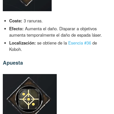
Coste:
3 ranuras.
Efecto:
Aumenta el daño. Disparar a objetivos
aumenta temporalmente el daño de espada láser.
Localización:
se obtiene de la
Esencia #36
de
Koboh.
Apuesta