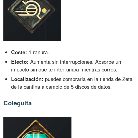
Coste:
1 ranura.
Efecto:
Aumenta sin interrupciones. Absorbe un
impacto sin que te interrumpa mientras corres.
Localización:
puedes comprarla en la tienda de Zeta
de la cantina a cambio de 5 discos de datos.
Coleguita