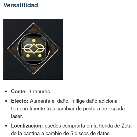
Versatilidad
Coste:
3 ranuras.
Efecto:
Aumenta el daño. Inflige daño adicional
temporalmente tras cambiar de postura de espada
láser.
Localización:
puedes comprarla en la tienda de Zeta
de la cantina a cambio de 5 discos de datos.