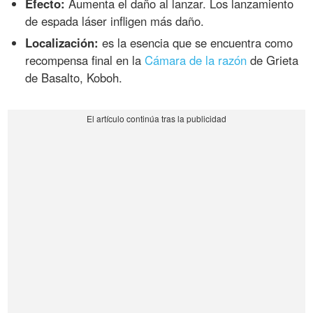
Efecto:
Aumenta el daño al lanzar. Los lanzamiento
de espada láser infligen más daño.
Localización:
es la esencia que se encuentra como
recompensa final en la
Cámara de la razón
de Grieta
de Basalto, Koboh.