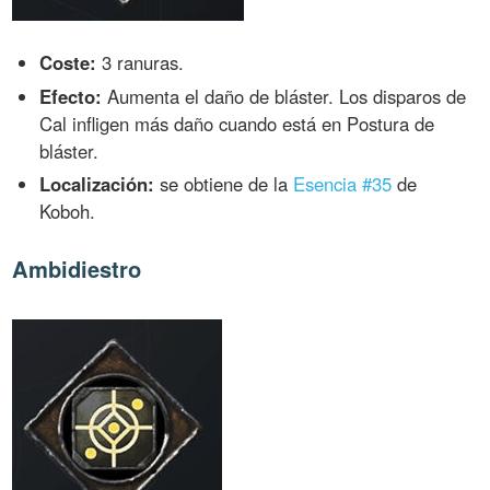
Coste:
3 ranuras.
Efecto:
Aumenta el daño de bláster. Los disparos de
Cal infligen más daño cuando está en Postura de
bláster.
Localización:
se obtiene de la
Esencia #35
de
Koboh.
Ambidiestro