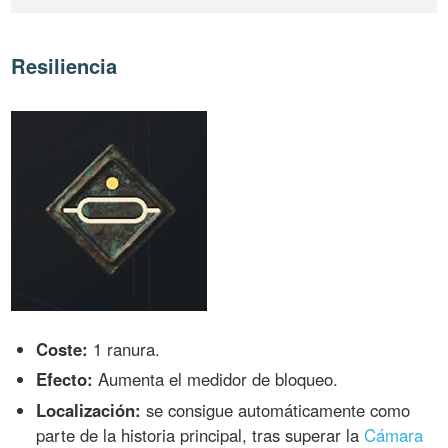
Resiliencia
Coste:
1 ranura.
Efecto:
Aumenta el medidor de bloqueo.
Localización:
se consigue automáticamente como
parte de la historia principal, tras superar la
Cámara