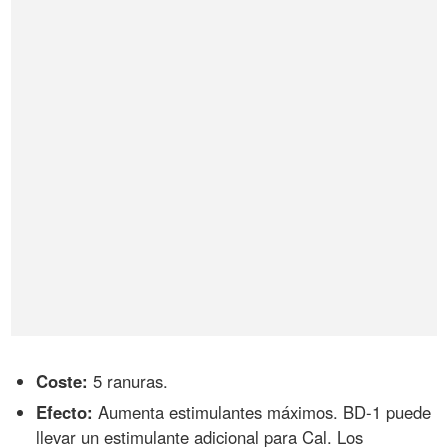
Coste:
5 ranuras.
Efecto:
Aumenta estimulantes máximos. BD-1 puede
llevar un estimulante adicional para Cal. Los