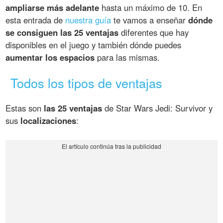
ampliarse más adelante
hasta un máximo de 10. En
esta entrada de
nuestra guía
te vamos a enseñar
dónde
se consiguen las 25 ventajas
diferentes que hay
disponibles en el juego y también dónde puedes
aumentar los espacios
para las mismas.
Todos los tipos de ventajas
Estas son
las 25 ventajas
de Star Wars Jedi: Survivor y
sus
localizaciones
: