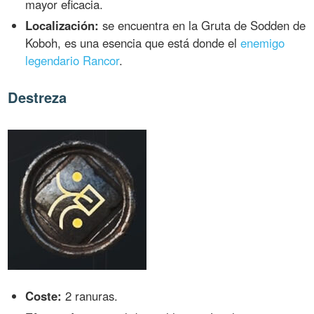
mayor eficacia.
Localización:
se encuentra en la Gruta de Sodden de
Koboh, es una esencia que está donde el
enemigo
legendario Rancor
.
Destreza
Coste:
2 ranuras.