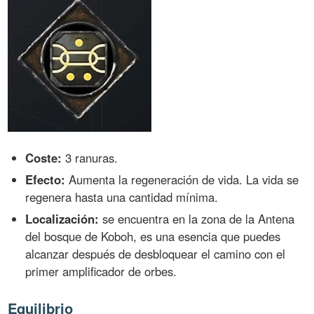
Coste:
3 ranuras.
Efecto:
Aumenta la regeneración de vida. La vida se
regenera hasta una cantidad mínima.
Localización:
se encuentra en la zona de la Antena
del bosque de Koboh, es una esencia que puedes
alcanzar después de desbloquear el camino con el
primer amplificador de orbes.
Equilibrio