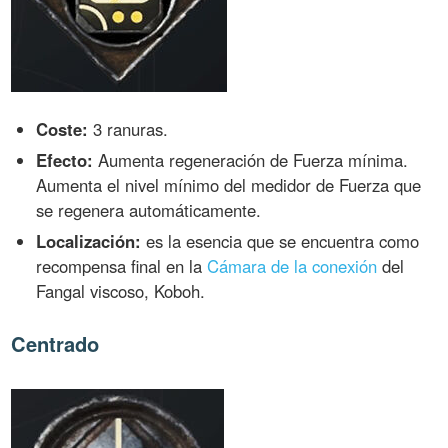
Coste:
3 ranuras.
Efecto:
Aumenta regeneración de Fuerza mínima.
Aumenta el nivel mínimo del medidor de Fuerza que
se regenera automáticamente.
Localización:
es la esencia que se encuentra como
recompensa final en la
Cámara de la conexión
del
Fangal viscoso, Koboh.
Centrado