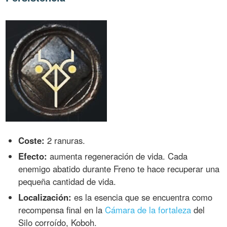
Coste:
2 ranuras.
Efecto:
aumenta regeneración de vida. Cada
enemigo abatido durante Freno te hace recuperar una
pequeña cantidad de vida.
Localización:
es la esencia que se encuentra como
recompensa final en la
Cámara de la fortaleza
del
Silo corroído, Koboh.