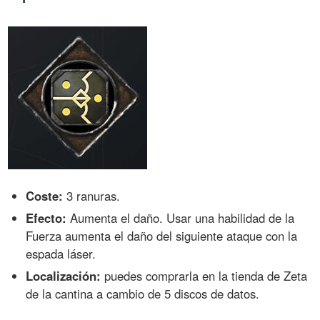
Coste:
3 ranuras.
Efecto:
Aumenta el daño. Usar una habilidad de la
Fuerza aumenta el daño del siguiente ataque con la
espada láser.
Localización:
puedes comprarla en la tienda de Zeta
de la cantina a cambio de 5 discos de datos.