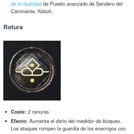
de la dualidad
de Puesto avanzado de Sendero del
Caminante, Koboh.
Rotura
Coste:
2 ranuras.
Efecto:
Aumenta el daño del medidor de bloqueo.
Los ataques rompen la guardia de los enemigos con