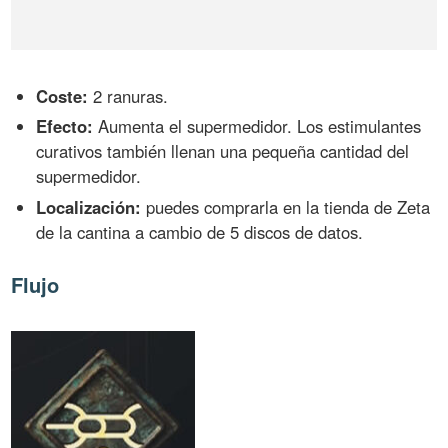
Coste:
2 ranuras.
Efecto:
Aumenta el supermedidor. Los estimulantes
curativos también llenan una pequeña cantidad del
supermedidor.
Localización:
puedes comprarla en la tienda de Zeta
de la cantina a cambio de 5 discos de datos.
Flujo