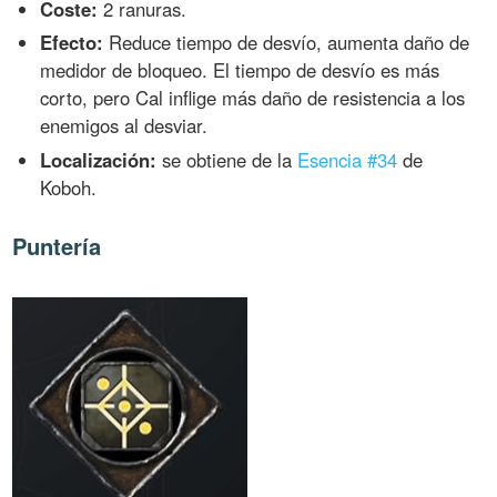
Coste:
2 ranuras.
Efecto:
Reduce tiempo de desvío, aumenta daño de
medidor de bloqueo. El tiempo de desvío es más
corto, pero Cal inflige más daño de resistencia a los
enemigos al desviar.
Localización:
se obtiene de la
Esencia #34
de
Koboh.
Puntería