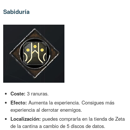
Sabiduría
Coste:
3 ranuras.
Efecto:
Aumenta la experiencia. Consigues más
experiencia al derrotar enemigos.
Localización:
puedes comprarla en la tienda de Zeta
de la cantina a cambio de 5 discos de datos.