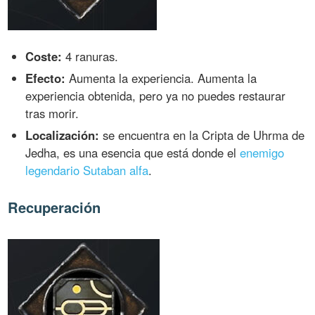
Coste:
4 ranuras.
Efecto:
Aumenta la experiencia. Aumenta la
experiencia obtenida, pero ya no puedes restaurar
tras morir.
Localización:
se encuentra en la Cripta de Uhrma de
Jedha, es una esencia que está donde el
enemigo
legendario Sutaban alfa
.
Recuperación