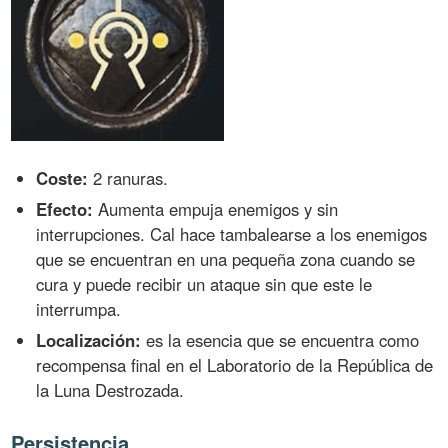
Coste:
2 ranuras.
Efecto:
Aumenta empuja enemigos y sin
interrupciones. Cal hace tambalearse a los enemigos
que se encuentran en una pequeña zona cuando se
cura y puede recibir un ataque sin que este le
interrumpa.
Localización:
es la esencia que se encuentra como
recompensa final en el Laboratorio de la República de
la Luna Destrozada.
Persistencia