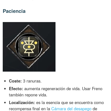
Paciencia
Coste:
3 ranuras.
Efecto:
aumenta regeneración de vida. Usar Freno
también repone vida.
Localización:
es la esencia que se encuentra como
recompensa final en la
Cámara del desapego
de