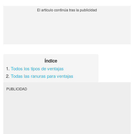
Índice
1.
Todos los tipos de ventajas
2.
Todas las ranuras para ventajas
PUBLICIDAD