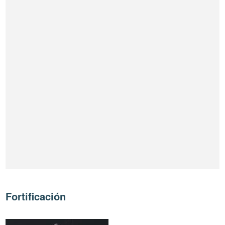
Fortificación