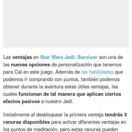
Las
ventajas
en
Star Wars Jedi: Survivor
son una de
las
nuevas opciones
de personalización que tenemos
para Cal en este juego. Además de
las habilidades
que
podemos ir comprando con puntos, también podemos
obtener durante la aventura estas útiles ventajas, las
cuales
funcionan de tal manera que aplican ciertos
efectos pasivos
a nuestro Jedi.
Inicialmente al desbloquear la primera ventaja
tendrás 3
ranuras disponibles
para activar diferentes ventajas en
los puntos de meditación, pero estas ranuras pueden