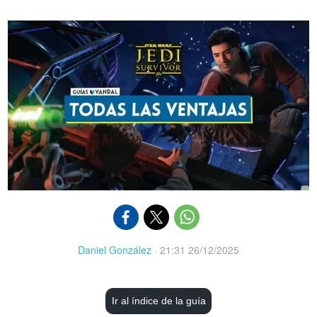
Daniel González
·
21:31 26/12/2025
Ir al índice de la guía