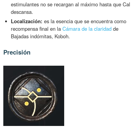
estimulantes no se recargan al máximo hasta que Cal
descansa.
Localización:
es la esencia que se encuentra como
recompensa final en la
Cámara de la claridad
de
Bajadas indómitas, Koboh.
Precisión