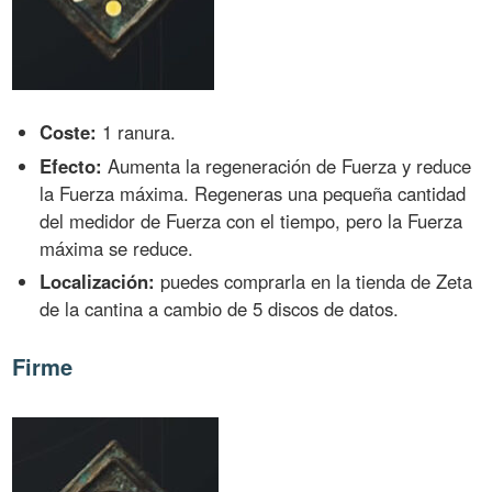
Coste:
1 ranura.
Efecto:
Aumenta la regeneración de Fuerza y reduce
la Fuerza máxima. Regeneras una pequeña cantidad
del medidor de Fuerza con el tiempo, pero la Fuerza
máxima se reduce.
Localización:
puedes comprarla en la tienda de Zeta
de la cantina a cambio de 5 discos de datos.
Firme