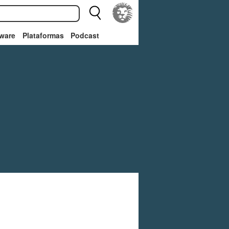
ware
Plataformas
Podcast