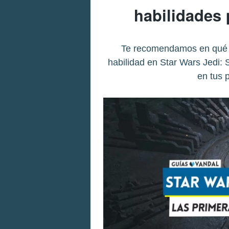
habilidades
Te recomendamos en qué ha
habilidad en Star Wars Jedi: S
en tus 