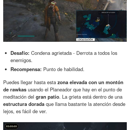
Desafío:
Condena agrietada - Derrota a todos los
enemigos.
Recompensa:
Punto de habilidad.
Puedes llegar hasta esta
zona elevada con un montón
de rawkas
usando el Planeador que hay en el punto de
meditación del
gran patio
. La grieta está dentro de una
estructura dorada
que llama bastante la atención desde
lejos, es fácil de ver.