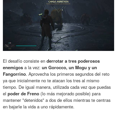
El desafío consiste en
derrotar a tres poderosos
enemigos
a la vez:
un Gorocco, un Mogu y un
Fangorrino
. Aprovecha los primeros segundos del reto
ya que inicialmente no te atacan los tres al mismo
tiempo. De igual manera, utilizada cada vez que puedas
el
poder de Freno
(lo más mejorado posible) para
mantener "detenidos" a dos de ellos mientras te centras
en bajarle la vida a uno rápidamente.