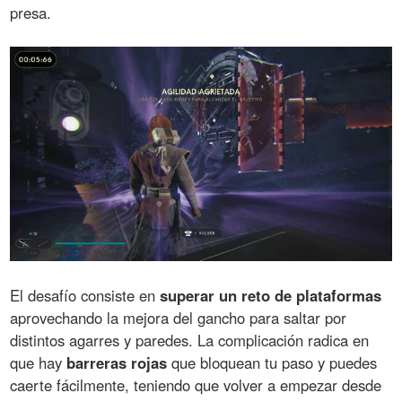
presa.
El desafío consiste en
superar un reto de plataformas
aprovechando la mejora del gancho para saltar por
distintos agarres y paredes. La complicación radica en
que hay
barreras rojas
que bloquean tu paso y puedes
caerte fácilmente, teniendo que volver a empezar desde