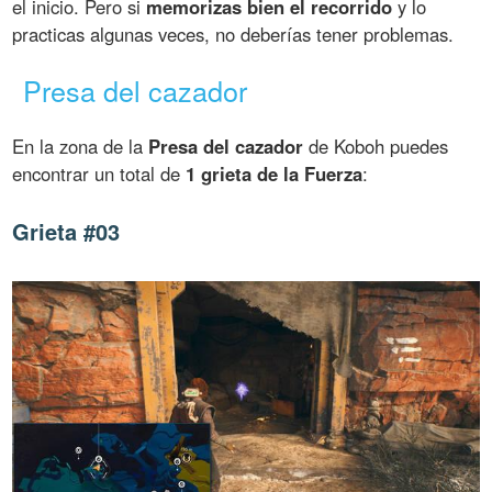
el inicio. Pero si
memorizas bien el recorrido
y lo
practicas algunas veces, no deberías tener problemas.
Presa del cazador
En la zona de la
Presa del cazador
de Koboh puedes
encontrar un total de
1 grieta de la Fuerza
:
Grieta #03