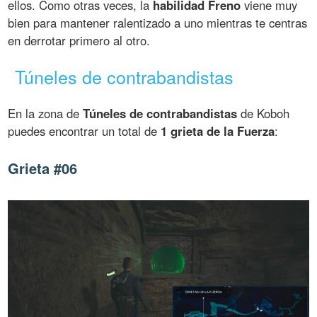
ellos. Como otras veces, la
habilidad Freno
viene muy
bien para mantener ralentizado a uno mientras te centras
en derrotar primero al otro.
Túneles de contrabandistas
En la zona de
Túneles de contrabandistas
de Koboh
puedes encontrar un total de
1 grieta de la Fuerza
:
Grieta #06