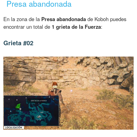
Presa abandonada
En la zona de la
Presa abandonada
de Koboh puedes
encontrar un total de
1 grieta de la Fuerza
:
Grieta #02