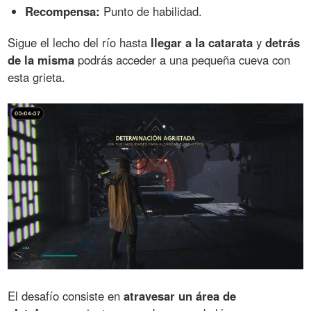
Recompensa:
Punto de habilidad.
Sigue el lecho del río hasta
llegar a la catarata
y
detrás
de la misma
podrás acceder a una pequeña cueva con
esta grieta.
El desafío consiste en
atravesar un área de