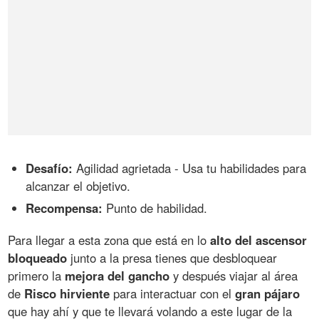
Desafío:
Agilidad agrietada - Usa tu habilidades para
alcanzar el objetivo.
Recompensa:
Punto de habilidad.
Para llegar a esta zona que está en lo
alto del ascensor
bloqueado
junto a la presa tienes que desbloquear
primero la
mejora del gancho
y después viajar al área
de
Risco hirviente
para interactuar con el
gran pájaro
que hay ahí y que te llevará volando a este lugar de la