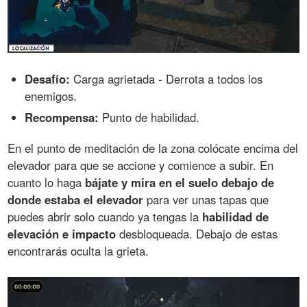
Desafío:
Carga agrietada - Derrota a todos los
enemigos.
Recompensa:
Punto de habilidad.
En el punto de meditación de la zona colócate encima del
elevador para que se accione y comience a subir. En
cuanto lo haga
bájate y mira en el suelo debajo de
donde estaba el elevador
para ver unas tapas que
puedes abrir solo cuando ya tengas la
habilidad de
elevación e impacto
desbloqueada. Debajo de estas
encontrarás oculta la grieta.