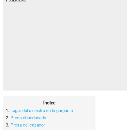
Índice
1.
Lugar del siniestro en la garganta
2.
Presa abandonada
3.
Presa del cazador