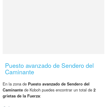
Puesto avanzado de Sendero del
Caminante
En la zona de
Puesto avanzado de Sendero del
Caminante
de Koboh puedes encontrar un total de
2
grietas de la Fuerza
: