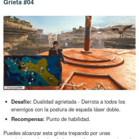
Grieta #04
Desafío:
Dualidad agrietada - Derrota a todos los
enemigos con la postura de espada láser doble.
Recompensa:
Punto de habilidad.
Puedes alcanzar esta grieta trepando por unas