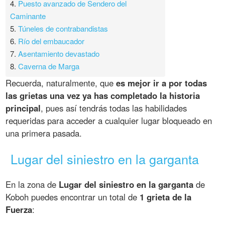
4.
Puesto avanzado de Sendero del
Caminante
5.
Túneles de contrabandistas
6.
Río del embaucador
7.
Asentamiento devastado
8.
Caverna de Marga
Recuerda, naturalmente, que
es mejor ir a por todas
las grietas una vez ya has completado la historia
principal
, pues así tendrás todas las habilidades
requeridas para acceder a cualquier lugar bloqueado en
una primera pasada.
Lugar del siniestro en la garganta
En la zona de
Lugar del siniestro en la garganta
de
Koboh puedes encontrar un total de
1 grieta de la
Fuerza
: