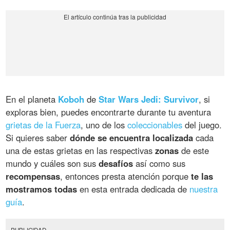
En el planeta
Koboh
de
Star Wars Jedi: Survivor
, si
exploras bien, puedes encontrarte durante tu aventura
grietas de la Fuerza
, uno de los
coleccionables
del juego.
Si quieres saber
dónde se encuentra localizada
cada
una de estas grietas en las respectivas
zonas
de este
mundo y cuáles son sus
desafíos
así como sus
recompensas
, entonces presta atención porque
te las
mostramos todas
en esta entrada dedicada de
nuestra
guía
.
PUBLICIDAD