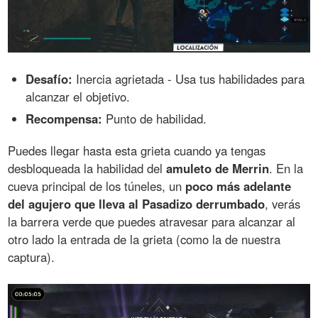
Desafío:
Inercia agrietada - Usa tus habilidades para
alcanzar el objetivo.
Recompensa:
Punto de habilidad.
Puedes llegar hasta esta grieta cuando ya tengas
desbloqueada la habilidad del
amuleto de Merrin
. En la
cueva principal de los túneles, un
poco más adelante
del agujero que lleva al Pasadizo derrumbado
, verás
la barrera verde que puedes atravesar para alcanzar al
otro lado la entrada de la grieta (como la de nuestra
captura).