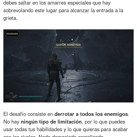
debes saltar en los amarres especiales que hay
sobrevolando este lugar para alcanzar la entrada a la
grieta.
El desafío consiste en
derrotar a todos los enemigos
.
No hay
ningún tipo de limitación
, por lo que puedes
usar todas tus habilidades y lo que quieras para acabar
con los rivales. Nada demasiado complicado.