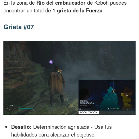
En la zona de
Río del embaucador
de Koboh puedes
encontrar un total de
1 grieta de la Fuerza
:
Grieta #07
Desafío:
Determinación agrietada - Usa tus
habilidades para alcanzar el objetivo.