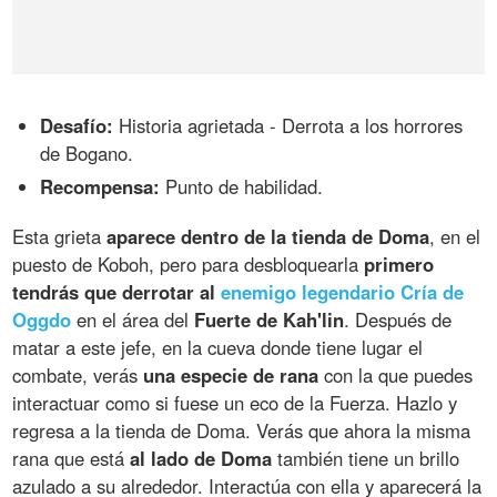
Desafío:
Historia agrietada - Derrota a los horrores
de Bogano.
Recompensa:
Punto de habilidad.
Esta grieta
aparece dentro de la tienda de Doma
, en el
puesto de Koboh, pero para desbloquearla
primero
tendrás que derrotar al
enemigo legendario Cría de
Oggdo
en el área del
Fuerte de Kah'lin
. Después de
matar a este jefe, en la cueva donde tiene lugar el
combate, verás
una especie de rana
con la que puedes
interactuar como si fuese un eco de la Fuerza. Hazlo y
regresa a la tienda de Doma. Verás que ahora la misma
rana que está
al lado de Doma
también tiene un brillo
azulado a su alrededor. Interactúa con ella y aparecerá la