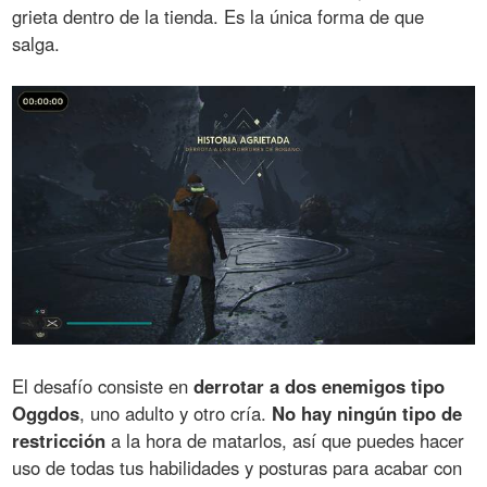
grieta dentro de la tienda. Es la única forma de que
salga.
El desafío consiste en
derrotar a dos enemigos tipo
Oggdos
, uno adulto y otro cría.
No hay ningún tipo de
restricción
a la hora de matarlos, así que puedes hacer
uso de todas tus habilidades y posturas para acabar con