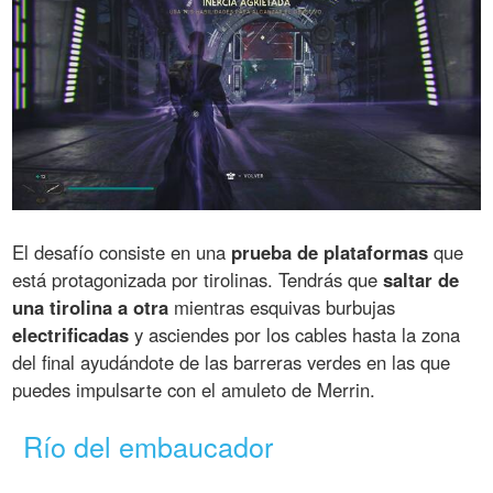
El desafío consiste en una
prueba de plataformas
que
está protagonizada por tirolinas. Tendrás que
saltar de
una tirolina a otra
mientras esquivas burbujas
electrificadas
y asciendes por los cables hasta la zona
del final ayudándote de las barreras verdes en las que
puedes impulsarte con el amuleto de Merrin.
Río del embaucador