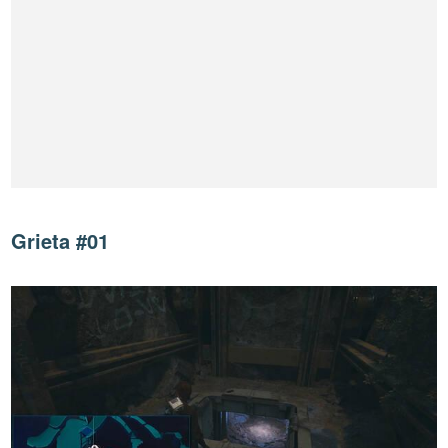
Grieta #01