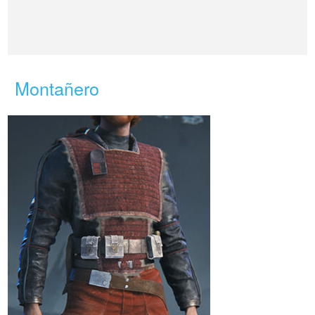
Montañero