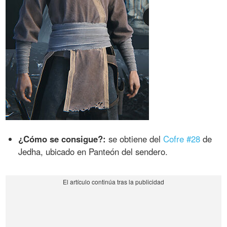
¿Cómo se consigue?:
se obtiene del
Cofre #28
de
Jedha, ubicado en Panteón del sendero.