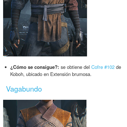
¿Cómo se consigue?:
se obtiene del
Cofre #102
de
Koboh, ubicado en Extensión brumosa.
Vagabundo