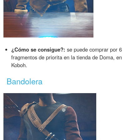
¿Cómo se consigue?:
se puede comprar por 6
fragmentos de priorita en la tienda de Doma, en
Koboh.
Bandolera