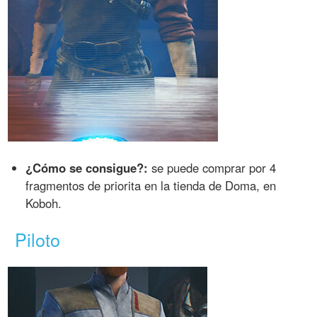
¿Cómo se consigue?:
se puede comprar por 4
fragmentos de priorita en la tienda de Doma, en
Koboh.
Piloto