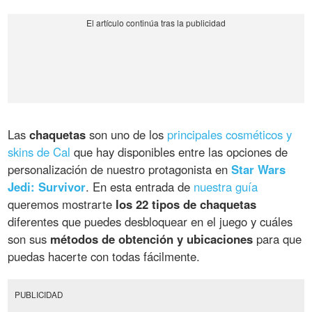
Las
chaquetas
son uno de los
principales cosméticos y
skins de Cal
que hay disponibles entre las opciones de
personalización de nuestro protagonista en
Star Wars
Jedi: Survivor
. En esta entrada de
nuestra guía
queremos mostrarte
los 22 tipos de chaquetas
diferentes que puedes desbloquear en el juego y cuáles
son sus
métodos de obtención y ubicaciones
para que
puedas hacerte con todas fácilmente.
PUBLICIDAD