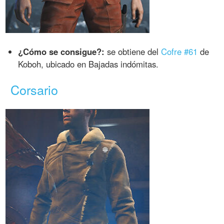
¿Cómo se consigue?:
se obtiene del
Cofre #61
de
Koboh, ubicado en Bajadas indómitas.
Corsario