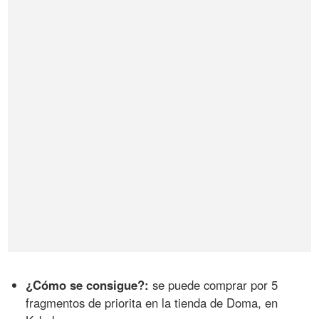
¿Cómo se consigue?:
se puede comprar por 5
fragmentos de priorita en la tienda de Doma, en