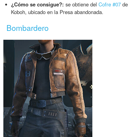
¿Cómo se consigue?:
se obtiene del
Cofre #07
de
Koboh, ubicado en la Presa abandonada.
Bombardero