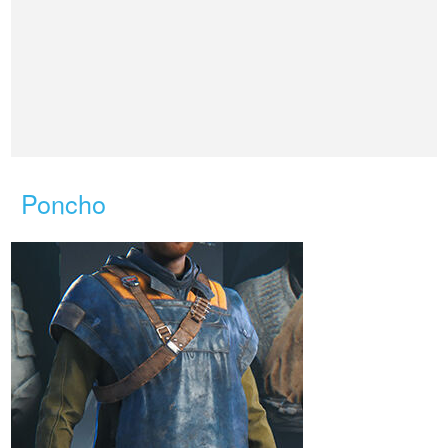
Poncho