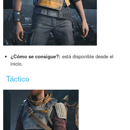
¿Cómo se consigue?:
está disponible desde el
inicio.
Táctico