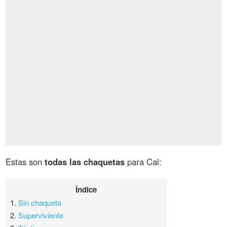
Estas son
todas las chaquetas
para Cal:
Índice
1.
Sin chaqueta
2.
Superviviente