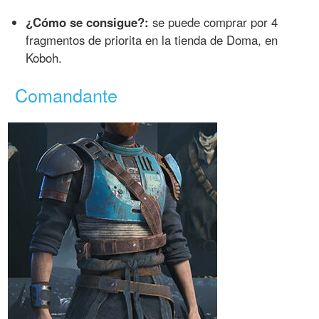
¿Cómo se consigue?:
se puede comprar por 4
fragmentos de priorita en la tienda de Doma, en
Koboh.
Comandante