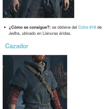
¿Cómo se consigue?:
se obtiene del
Cofre #18
de
Jedha, ubicado en Llanuras áridas.
Cazador