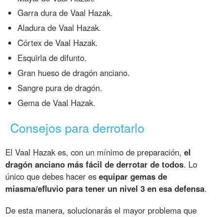
Garra dura de Vaal Hazak.
Aladura de Vaal Hazak.
Córtex de Vaal Hazak.
Esquirla de difunto.
Gran hueso de dragón anciano.
Sangre pura de dragón.
Gema de Vaal Hazak.
Consejos para derrotarlo
El Vaal Hazak es, con un mínimo de preparación,
el
dragón anciano más fácil de derrotar de todos
. Lo
único que debes hacer es
equipar gemas de
miasma/efluvio para tener un nivel 3 en esa defensa
.
De esta manera, solucionarás el mayor problema que