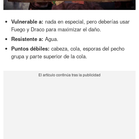
Vulnerable a:
nada en especial, pero deberías usar
Fuego y Draco para maximizar el daño.
Resistente a:
Agua.
Puntos débiles:
cabeza, cola, esporas del pecho
grupa y parte superior de la cola.