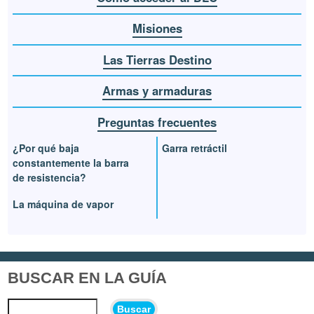
Misiones
Las Tierras Destino
Armas y armaduras
Preguntas frecuentes
¿Por qué baja
Garra retráctil
constantemente la barra
de resistencia?
La máquina de vapor
BUSCAR EN LA GUÍA
Buscar