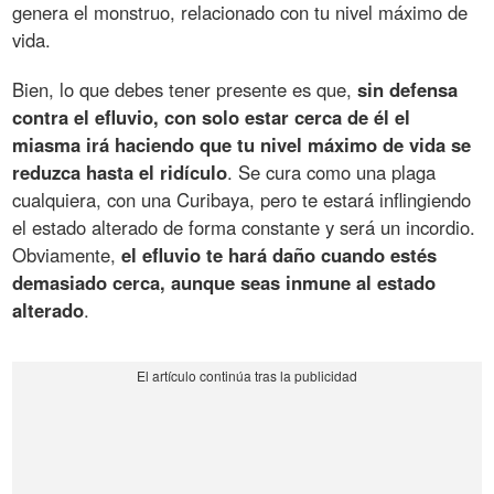
genera el monstruo, relacionado con tu nivel máximo de
vida.
Bien, lo que debes tener presente es que,
sin defensa
contra el efluvio, con solo estar cerca de él el
miasma irá haciendo que tu nivel máximo de vida se
reduzca hasta el ridículo
. Se cura como una plaga
cualquiera, con una Curibaya, pero te estará inflingiendo
el estado alterado de forma constante y será un incordio.
Obviamente,
el efluvio te hará daño cuando estés
demasiado cerca, aunque seas inmune al estado
alterado
.