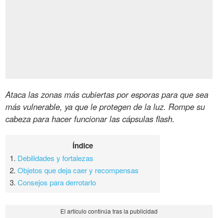
Ataca las zonas más cubiertas por esporas para que sea
más vulnerable, ya que le protegen de la luz. Rompe su
cabeza para hacer funcionar las cápsulas flash.
Índice
1.
Debilidades y fortalezas
2.
Objetos que deja caer y recompensas
3.
Consejos para derrotarlo