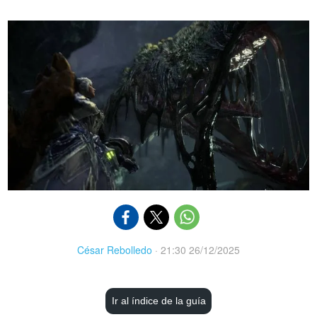
César Rebolledo
·
21:30 26/12/2025
Ir al índice de la guía