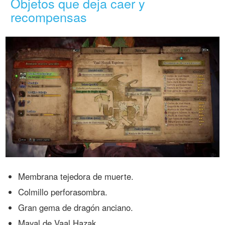
Objetos que deja caer y
recompensas
Membrana tejedora de muerte.
Colmillo perforasombra.
Gran gema de dragón anciano.
Mayal de Vaal Hazak.