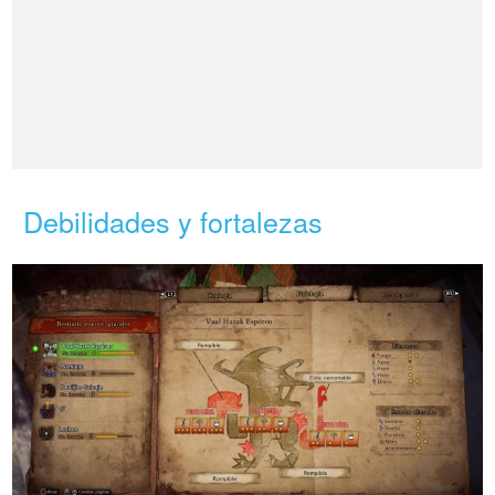
Debilidades y fortalezas