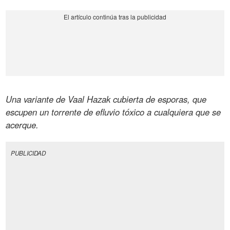
Una variante de Vaal Hazak cubierta de esporas, que
escupen un torrente de efluvio tóxico a cualquiera que se
acerque.
PUBLICIDAD