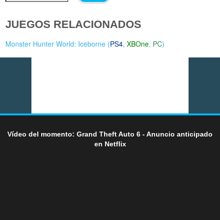
JUEGOS RELACIONADOS
Monster Hunter World: Iceborne (
PS4
,
XBOne
,
PC
)
Vídeo del momento: Grand Theft Auto 6 - Anuncio anticipado
en Netflix