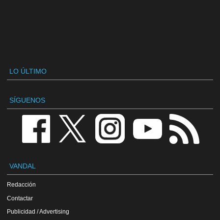
LO ÚLTIMO
SÍGUENOS
VANDAL
Redacción
Contactar
Publicidad / Advertising