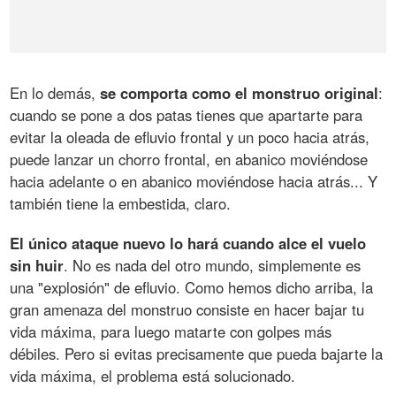
En lo demás,
se comporta como el monstruo original
:
cuando se pone a dos patas tienes que apartarte para
evitar la oleada de efluvio frontal y un poco hacia atrás,
puede lanzar un chorro frontal, en abanico moviéndose
hacia adelante o en abanico moviéndose hacia atrás... Y
también tiene la embestida, claro.
El único ataque nuevo lo hará cuando alce el vuelo
sin huir
. No es nada del otro mundo, simplemente es
una "explosión" de efluvio. Como hemos dicho arriba, la
gran amenaza del monstruo consiste en hacer bajar tu
vida máxima, para luego matarte con golpes más
débiles. Pero si evitas precisamente que pueda bajarte la
vida máxima, el problema está solucionado.