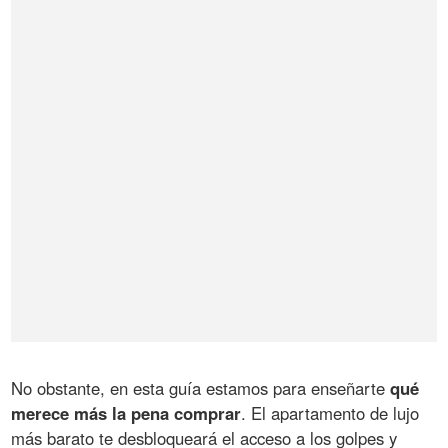
No obstante, en esta guía estamos para enseñarte
qué
merece más la pena comprar
. El apartamento de lujo
más barato te desbloqueará el acceso a los golpes y