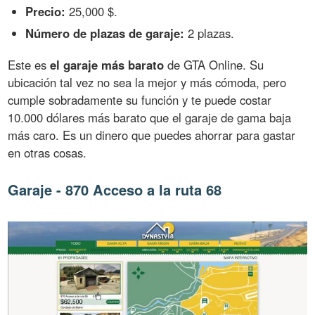
Precio:
25,000 $.
Número de plazas de garaje:
2 plazas.
Este es
el garaje más barato
de GTA Online. Su
ubicación tal vez no sea la mejor y más cómoda, pero
cumple sobradamente su función y te puede costar
10.000 dólares más barato que el garaje de gama baja
más caro. Es un dinero que puedes ahorrar para gastar
en otras cosas.
Garaje - 870 Acceso a la ruta 68