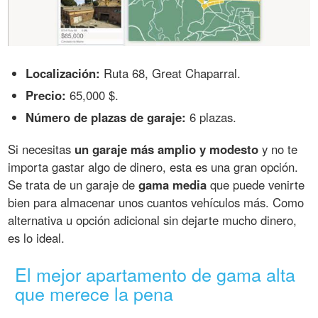
Localización:
Ruta 68, Great Chaparral.
Precio:
65,000 $.
Número de plazas de garaje:
6 plazas.
Si necesitas
un garaje más amplio y modesto
y no te
importa gastar algo de dinero, esta es una gran opción.
Se trata de un garaje de
gama media
que puede venirte
bien para almacenar unos cuantos vehículos más. Como
alternativa u opción adicional sin dejarte mucho dinero,
es lo ideal.
El mejor apartamento de gama alta
que merece la pena