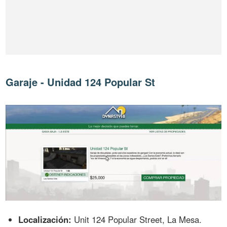
Garaje - Unidad 124 Popular St
Localización:
Unit 124 Popular Street, La Mesa.