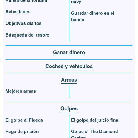
navy
Actividades
Guardar dinero en el
banco
Objetivos diarios
Búsqueda del tesoro
Ganar dinero
Coches y vehículos
Armas
Mejores armas
Golpes
El golpe al Fleeca
El golpe del juicio final
Fuga de prisión
Golpe al The Diamond
Casino