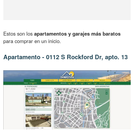
Estos son los
apartamentos y garajes más baratos
para comprar en un inicio.
Apartamento - 0112 S Rockford Dr, apto. 13