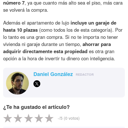
número 7
, ya que cuanto más alto sea el piso, más cara
se volverá la compra.
Además el apartamento de lujo
incluye un garaje de
hasta 10 plazas
(como todos los de esta categoría). Por
lo tanto es una gran compra. Si no te importa no tener
vivienda ni garaje durante un tiempo,
ahorrar para
adquirir directamente esta propiedad
es otra gran
opción a la hora de invertir tu dinero con inteligencia.
Daniel González
REDACTOR
¿Te ha gustado el artículo?
-
/5 (
0
votos)