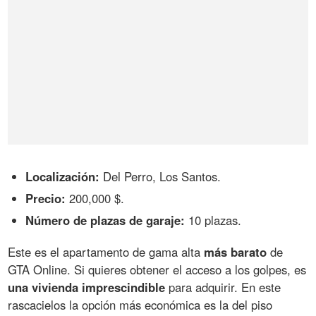
Localización:
Del Perro, Los Santos.
Precio:
200,000 $.
Número de plazas de garaje:
10 plazas.
Este es el apartamento de gama alta
más barato
de
GTA Online. Si quieres obtener el acceso a los golpes, es
una vivienda imprescindible
para adquirir. En este
rascacielos la opción más económica es la del piso