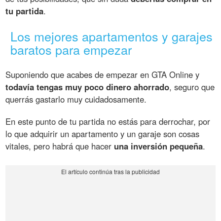
tu partida
.
Los mejores apartamentos y garajes
baratos para empezar
Suponiendo que acabes de empezar en GTA Online y
todavía tengas muy poco dinero ahorrado
, seguro que
querrás gastarlo muy cuidadosamente.
En este punto de tu partida no estás para derrochar, por
lo que adquirir un apartamento y un garaje son cosas
vitales, pero habrá que hacer
una inversión pequeña
.