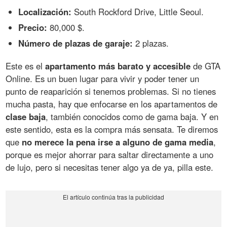
Localización:
South Rockford Drive, Little Seoul.
Precio:
80,000 $.
Número de plazas de garaje:
2 plazas.
Este es el
apartamento más barato y accesible
de GTA
Online. Es un buen lugar para vivir y poder tener un
punto de reaparición si tenemos problemas. Si no tienes
mucha pasta, hay que enfocarse en los apartamentos de
clase baja
, también conocidos como de gama baja. Y en
este sentido, esta es la compra más sensata. Te diremos
que
no merece la pena irse a alguno de gama media
,
porque es mejor ahorrar para saltar directamente a uno
de lujo, pero si necesitas tener algo ya de ya, pilla este.