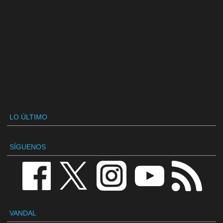
LO ÚLTIMO
SÍGUENOS
VANDAL