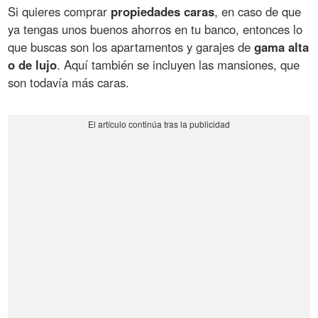
Si quieres comprar
propiedades caras
, en caso de que
ya tengas unos buenos ahorros en tu banco, entonces lo
que buscas son los apartamentos y garajes de
gama alta
o de lujo
. Aquí también se incluyen las mansiones, que
son todavía más caras.