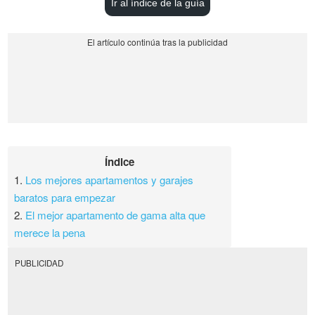
Ir al índice de la guía
Índice
1.
Los mejores apartamentos y garajes
baratos para empezar
2.
El mejor apartamento de gama alta que
merece la pena
PUBLICIDAD