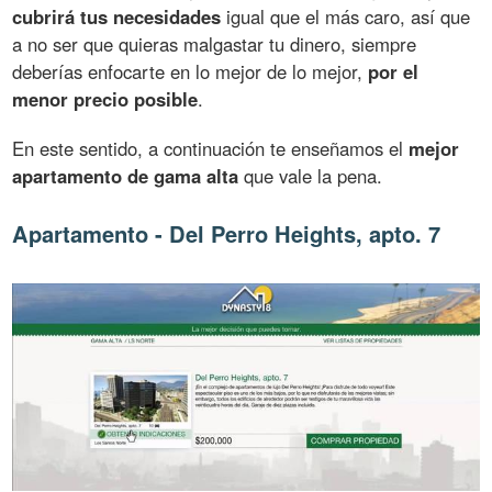
cubrirá tus necesidades
igual que el más caro, así que
a no ser que quieras malgastar tu dinero, siempre
deberías enfocarte en lo mejor de lo mejor,
por el
menor precio posible
.
En este sentido, a continuación te enseñamos el
mejor
apartamento de gama alta
que vale la pena.
Apartamento - Del Perro Heights, apto. 7