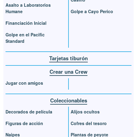
Asalto a Laboratorios
Humane
Golpe a Cayo Perico
Financiación Inicial
Golpe en el Pacific
Standard
Tarjetas tiburón
Crear una Crew
Jugar con amigos
Coleccionables
Decorados de película
Alijos ocultos
Figuras de acción
Cofres del tesoro
Naipes
Plantas de peyote