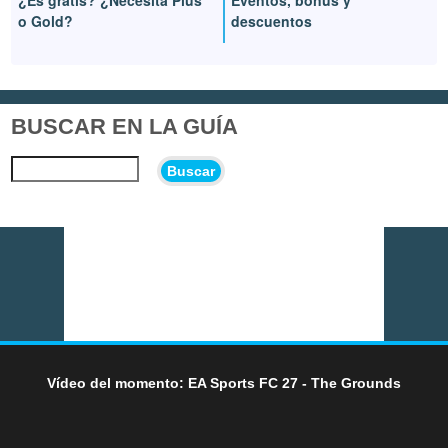
o Gold?
descuentos
BUSCAR EN LA GUÍA
Buscar
Vídeo del momento: EA Sports FC 27 - The Grounds