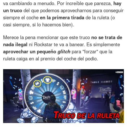
va cambiando a menudo. Por increíble que parezca,
hay
un truco
del que podemos aprovecharnos para conseguir
siempre el coche
en la primera tirada
de la ruleta (o
casi siempre, si lo hacemos bien).
Merece la pena mencionar que este truco
no se trata de
nada ilegal
ni Rockstar te va a banear. Es simplemente
aprovechar un pequeño
glitch
para "forzar" que la
ruleta caiga en al premio del coche del podio.