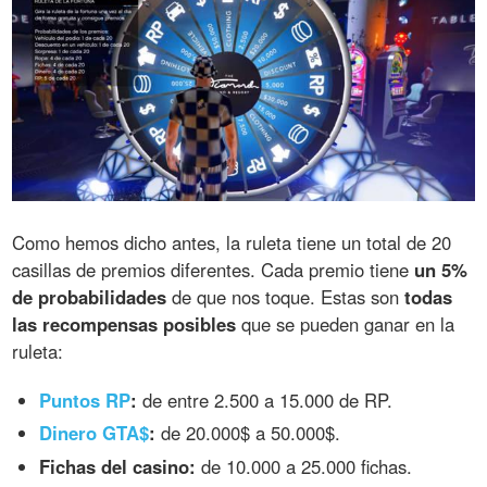
Como hemos dicho antes, la ruleta tiene un total de 20
casillas de premios diferentes. Cada premio tiene
un 5%
de probabilidades
de que nos toque. Estas son
todas
las recompensas posibles
que se pueden ganar en la
ruleta:
Puntos RP
:
de entre 2.500 a 15.000 de RP.
Dinero GTA$
:
de 20.000$ a 50.000$.
Fichas del casino:
de 10.000 a 25.000 fichas.