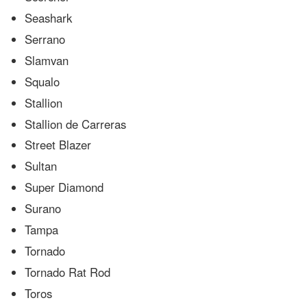
Seashark
Serrano
Slamvan
Squalo
Stallion
Stallion de Carreras
Street Blazer
Sultan
Super Diamond
Surano
Tampa
Tornado
Tornado Rat Rod
Toros