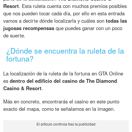
Resort
. Esta ruleta cuenta con muchos premios posibles
que nos pueden tocar cada día, por ello en esta entrada
vamos a decirte dónde localizarla y cuáles son
todas las
jugosas recompensas
que puedes ganar con un poco
de suerte.
¿Dónde se encuentra la ruleta de la
fortuna?
La localización de la ruleta de la fortuna en GTA Online
es
dentro del edificio del casino de The Diamond
Casino & Resort
.
Más en concreto, encontrarás el casino en este punto
exacto del mapa, como te señalamos en la imagen.