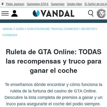
Peter Jackson
Gameplay GTA 6
Superman
Spider-Man
El Señor de los A
VANDAL
GUÍAS
GUÍA GTA ONLINE: TRUCOS, CONSEJOS Y SECRETOS
CONSEJOS
Ruleta de GTA Online: TODAS
las recompensas y truco para
ganar el coche
Te enseñamos dónde encontrar y cómo funciona la
ruleta de la fortuna del casino de GTA Online.
Descubre la lista completa de premios a ganar y un
truco para asegurarte el coche del podio siempre.