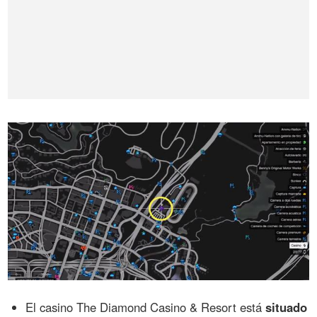
El casino The Diamond Casino & Resort está
situado