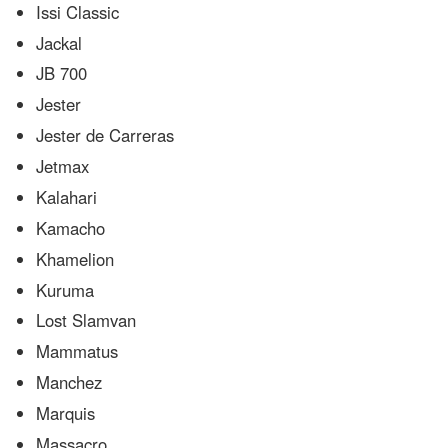
Issi Classic
Jackal
JB 700
Jester
Jester de Carreras
Jetmax
Kalahari
Kamacho
Khamelion
Kuruma
Lost Slamvan
Mammatus
Manchez
Marquis
Massacro