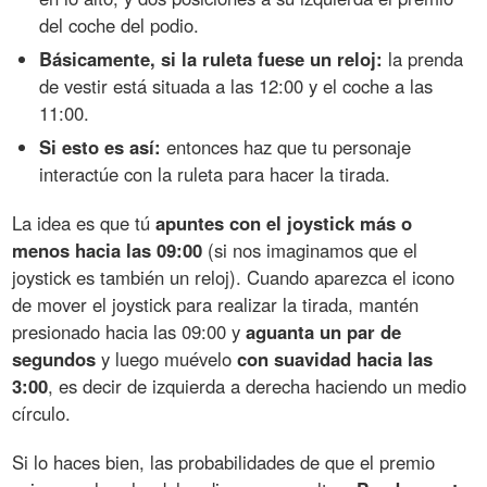
del coche del podio.
Básicamente, si la ruleta fuese un reloj:
la prenda
de vestir está situada a las 12:00 y el coche a las
11:00.
Si esto es así:
entonces haz que tu personaje
interactúe con la ruleta para hacer la tirada.
La idea es que tú
apuntes con el joystick más o
menos hacia las 09:00
(si nos imaginamos que el
joystick es también un reloj). Cuando aparezca el icono
de mover el joystick para realizar la tirada, mantén
presionado hacia las 09:00 y
aguanta un par de
segundos
y luego muévelo
con suavidad hacia las
3:00
, es decir de izquierda a derecha haciendo un medio
círculo.
Si lo haces bien, las probabilidades de que el premio