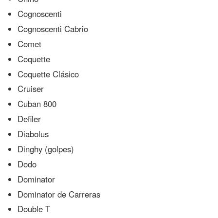
Cognoscenti
Cognoscenti Cabrio
Comet
Coquette
Coquette Clásico
Cruiser
Cuban 800
Defiler
Diabolus
Dinghy (golpes)
Dodo
Dominator
Dominator de Carreras
Double T