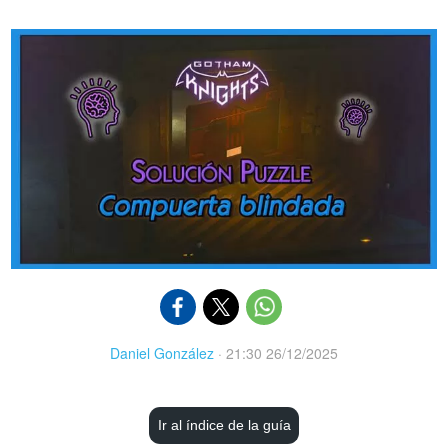
Daniel González
·
21:30 26/12/2025
Ir al índice de la guía