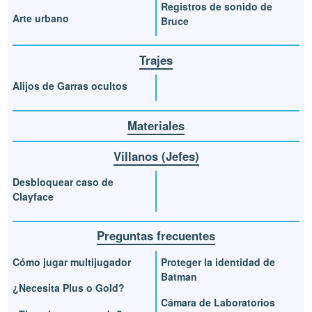
Registros de sonido de
Arte urbano
Bruce
Trajes
Alijos de Garras ocultos
Materiales
Villanos (Jefes)
Desbloquear caso de
Clayface
Preguntas frecuentes
Cómo jugar multijugador
Proteger la identidad de
Batman
¿Necesita Plus o Gold?
Cámara de Laboratorios