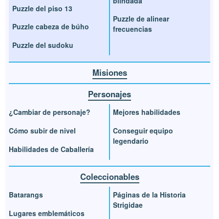
blindada
Puzzle del piso 13
Puzzle de alinear
Puzzle cabeza de búho
frecuencias
Puzzle del sudoku
Misiones
Personajes
¿Cambiar de personaje?
Mejores habilidades
Cómo subir de nivel
Conseguir equipo
legendario
Habilidades de Caballería
Coleccionables
Batarangs
Páginas de la Historia
Strigidae
Lugares emblemáticos