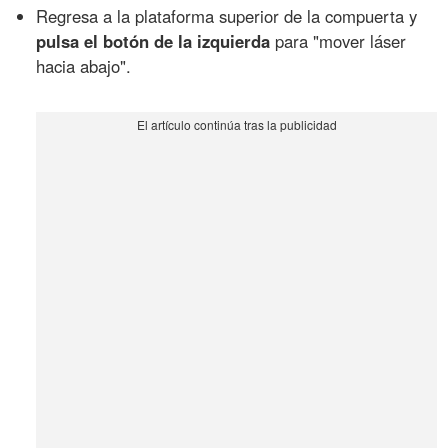
Regresa a la plataforma superior de la compuerta y
pulsa el botón de la izquierda
para "mover láser
hacia abajo".