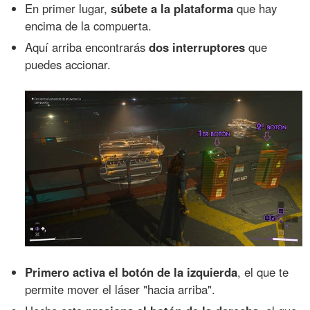
En primer lugar,
súbete a la plataforma
que hay
encima de la compuerta.
Aquí arriba encontrarás
dos interruptores
que
puedes accionar.
Primero activa el botón de la izquierda
, el que te
permite mover el láser "hacia arriba".