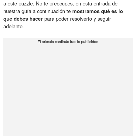
a este puzzle. No te preocupes, en esta entrada de
nuestra guía a continuación te
mostramos qué es lo
que debes hacer
para poder resolverlo y seguir
adelante.