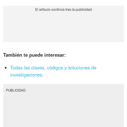
También te puede interesar:
Todas las claves, códigos y soluciones de
investigaciones
.
PUBLICIDAD