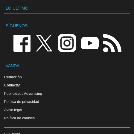
LO ÚLTIMO
SÍGUENOS
VANDAL
Redacción
Contactar
Publicidad / Advertising
Política de privacidad
Aviso legal
Política de cookies