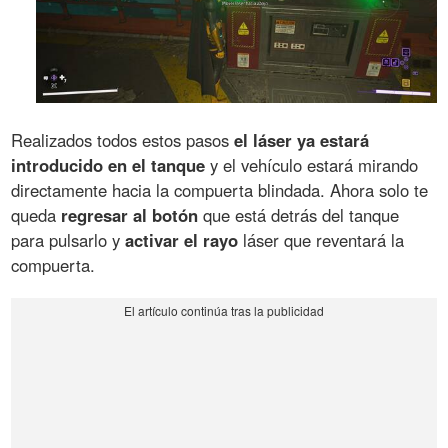
Realizados todos estos pasos
el láser ya estará
introducido en el tanque
y el vehículo estará mirando
directamente hacia la compuerta blindada. Ahora solo te
queda
regresar al botón
que está detrás del tanque
para pulsarlo y
activar el rayo
láser que reventará la
compuerta.