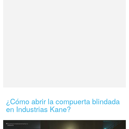
¿Cómo abrir la compuerta blindada
en Industrias Kane?