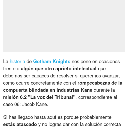
La
historia
de
Gotham Knights
nos pone en ocasiones
frente a
algún que otro aprieto intelectual
que
debemos ser capaces de resolver si queremos avanzar,
como ocurre concretamente con el
rompecabezas de la
compuerta blindada en Industrias Kane
durante la
misión 6.2 "La voz del Tribunal"
, correspondiente al
caso 06: Jacob Kane.
Si has llegado hasta aquí es porque probablemente
estás atascado
y no logras dar con la solución correcta