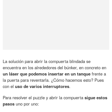
La solución para abrir la compuerta blindada se
encuentra en los alrededores del búnker, en concreto en
un láser que podemos insertar en un tanque
frente a
la puerta para reventarla. ¿Cómo hacemos esto? Pues
con el
uso de varios interruptores
.
Para resolver el puzzle y abrir la compuerta
sigue estos
pasos
uno por uno: