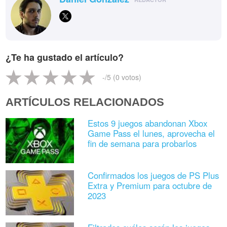
¿Te ha gustado el artículo?
-
/5 (
0
votos)
ARTÍCULOS RELACIONADOS
Estos 9 juegos abandonan Xbox
Game Pass el lunes, aprovecha el
fin de semana para probarlos
Confirmados los juegos de PS Plus
Extra y Premium para octubre de
2023