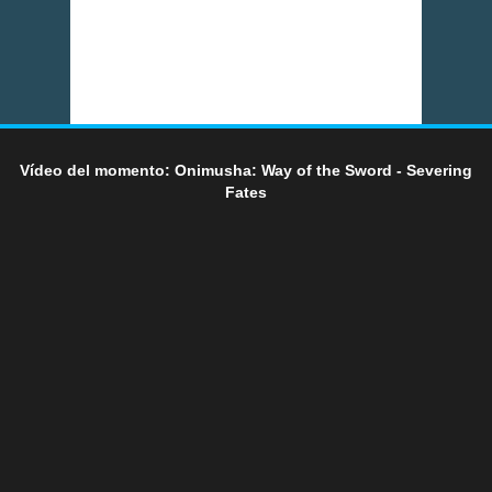
Vídeo del momento: Onimusha: Way of the Sword - Severing
Fates