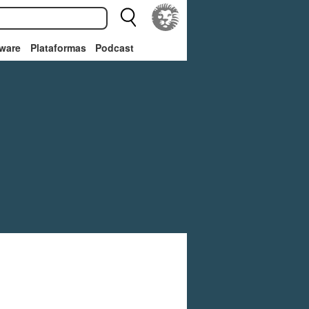
ware
Plataformas
Podcast