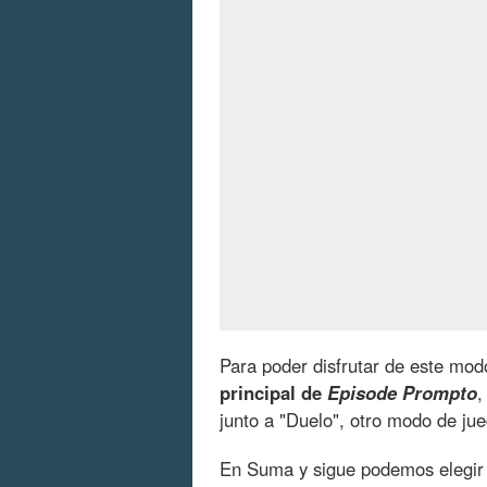
Para poder disfrutar de este mo
principal de
Episode Prompto
,
junto a "Duelo", otro modo de jue
En Suma y sigue podemos elegir