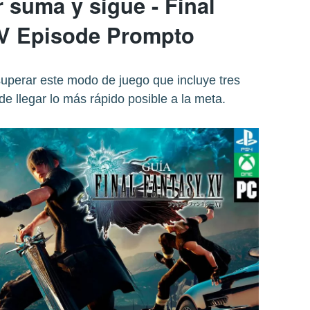
 suma y sigue - Final
V Episode Prompto
superar este modo de juego que incluye tres
de llegar lo más rápido posible a la meta.