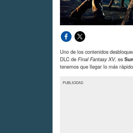
Uno de los contenidos desbloque
DLC de
Final Fantasy XV
, es
Sum
tenemos que llegar lo más rápido
PUBLICIDAD