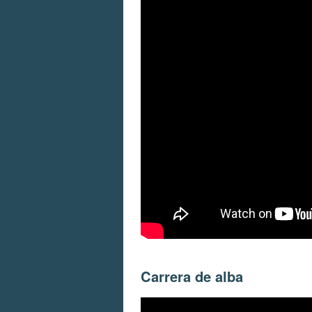
Carrera de alba