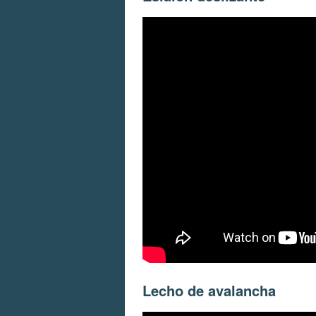
Lecho de avalancha