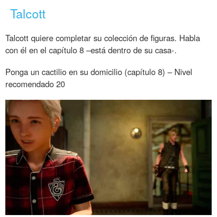
Talcott
Talcott quiere completar su colección de figuras. Habla
con él en el capítulo 8 –está dentro de su casa-.
Ponga un cactilio en su domicilio (capítulo 8) – Nivel
recomendado 20