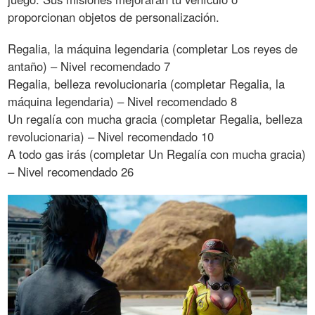
proporcionan objetos de personalización.
Regalia, la máquina legendaria (completar Los reyes de
antaño) – Nivel recomendado 7
Regalia, belleza revolucionaria (completar Regalia, la
máquina legendaria) – Nivel recomendado 8
Un regalía con mucha gracia (completar Regalia, belleza
revolucionaria) – Nivel recomendado 10
A todo gas irás (completar Un Regalía con mucha gracia)
– Nivel recomendado 26