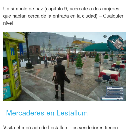
Un símbolo de paz (capítulo 9, acércate a dos mujeres
que hablan cerca de la entrada en la ciudad) – Cualquier
nivel
Mercaderes en Lestallum
Visita el mercado de Lestallum, los vendedores tienen