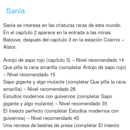
Sania
Sania se interesa en las criaturas raras de este mundo.
En el capítulo 2 aparece en la entrada a las minas
Balouve, después del capítulo 3 en la estación Coernix –
Alstor.
Antojo de sapo rojo (capítulo 3) – Nivel recomendado 14
Que pilla la rana amarilla (completar Antojo de sapo rojo)
– Nivel recomendado 15
Sapo gigante y algo mutante (completar Que pilla la rana
amarilla) – Nivel recomendado 28
Estudios modernos con guivernos (completar Sapo
gigante y algo mutante) – Nivel recomendado 35
El insecto perfecto (completar Estudios modernos con
guivernos) – Nivel recomendado 45
Una remesa de bestias de presa (completar El insecto