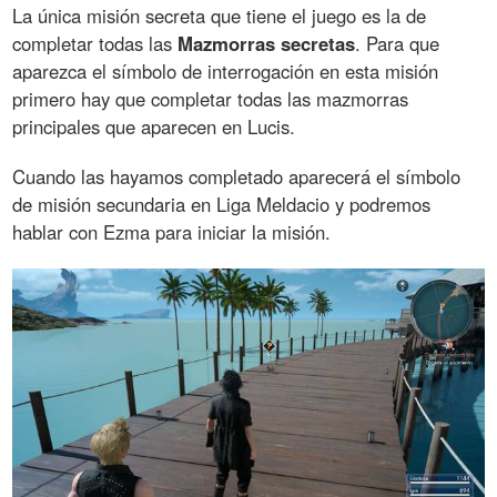
La única misión secreta que tiene el juego es la de
completar todas las
Mazmorras secretas
. Para que
aparezca el símbolo de interrogación en esta misión
primero hay que completar todas las mazmorras
principales que aparecen en Lucis.
Cuando las hayamos completado aparecerá el símbolo
de misión secundaria en Liga Meldacio y podremos
hablar con Ezma para iniciar la misión.