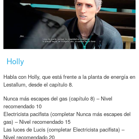
Holly
Habla con Holly, que está frente a la planta de energía en
Lestallum, desde el capítulo 8.
Nunca más escapes del gas (capítulo 8) – Nivel
recomendado 10
Electricista pacifista (completar Nunca más escapes del
gas) – Nivel recomendado 15
Las luces de Lucis (completar Electricista pacifista) –
Nivel recomendado 20