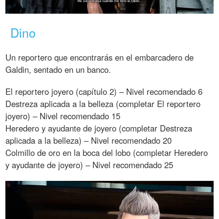
Dino
Un reportero que encontrarás en el embarcadero de
Galdin, sentado en un banco.
El reportero joyero (capítulo 2) – Nivel recomendado 6
Destreza aplicada a la belleza (completar El reportero
joyero) – Nivel recomendado 15
Heredero y ayudante de joyero (completar Destreza
aplicada a la belleza) – Nivel recomendado 20
Colmillo de oro en la boca del lobo (completar Heredero
y ayudante de joyero) – Nivel recomendado 25