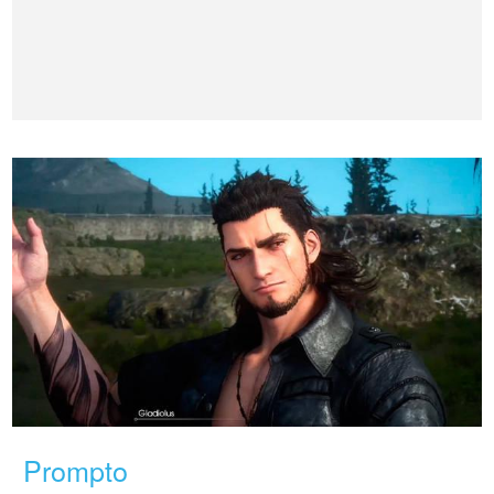
Prompto