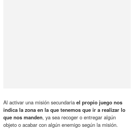
Al activar una misión secundaria
el propio juego nos
indica la zona en la que tenemos que ir a realizar lo
que nos manden
, ya sea recoger o entregar algún
objeto o acabar con algún enemigo según la misión.