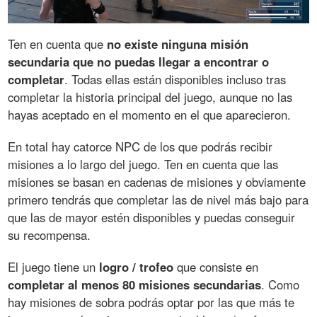
Ten en cuenta que
no existe ninguna misión
secundaria que no puedas llegar a encontrar o
completar
. Todas ellas están disponibles incluso tras
completar la historia principal del juego, aunque no las
hayas aceptado en el momento en el que aparecieron.
En total hay catorce NPC de los que podrás recibir
misiones a lo largo del juego. Ten en cuenta que las
misiones se basan en cadenas de misiones y obviamente
primero tendrás que completar las de nivel más bajo para
que las de mayor estén disponibles y puedas conseguir
su recompensa.
El juego tiene un
logro / trofeo
que consiste en
completar al menos 80 misiones secundarias
. Como
hay misiones de sobra podrás optar por las que más te