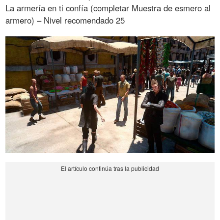
La armería en ti confía (completar Muestra de esmero al
armero) – Nivel recomendado 25