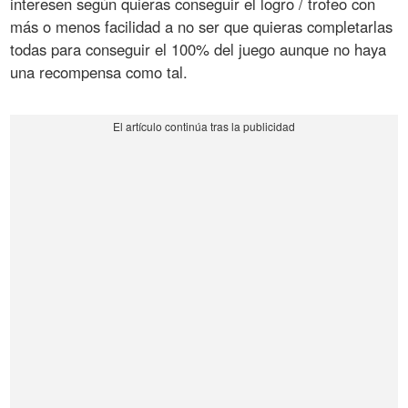
interesen según quieras conseguir el logro / trofeo con
más o menos facilidad a no ser que quieras completarlas
todas para conseguir el 100% del juego aunque no haya
una recompensa como tal.