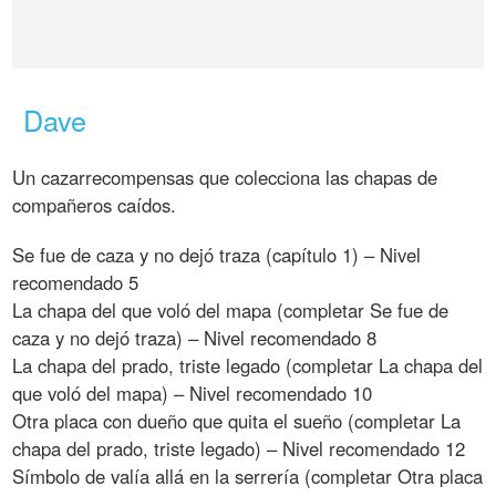
Dave
Un cazarrecompensas que colecciona las chapas de
compañeros caídos.
Se fue de caza y no dejó traza (capítulo 1) – Nivel
recomendado 5
La chapa del que voló del mapa (completar Se fue de
caza y no dejó traza) – Nivel recomendado 8
La chapa del prado, triste legado (completar La chapa del
que voló del mapa) – Nivel recomendado 10
Otra placa con dueño que quita el sueño (completar La
chapa del prado, triste legado) – Nivel recomendado 12
Símbolo de valía allá en la serrería (completar Otra placa