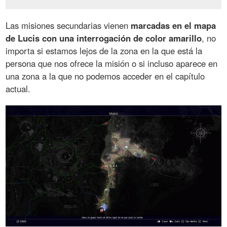
Las misiones secundarias vienen
marcadas en el mapa
de Lucis con una interrogación de color amarillo
, no
importa si estamos lejos de la zona en la que está la
persona que nos ofrece la misión o si incluso aparece en
una zona a la que no podemos acceder en el capítulo
actual.