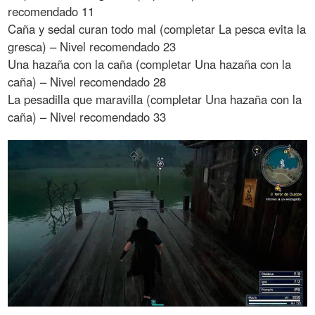
recomendado 11
Caña y sedal curan todo mal (completar La pesca evita la
gresca) – Nivel recomendado 23
Una hazaña con la caña (completar Una hazaña con la
caña) – Nivel recomendado 28
La pesadilla que maravilla (completar Una hazaña con la
caña) – Nivel recomendado 33