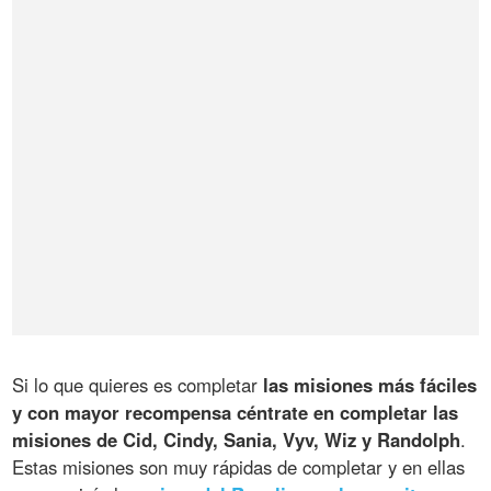
Si lo que quieres es completar
las misiones más fáciles
y con mayor recompensa céntrate en completar las
misiones de Cid, Cindy, Sania, Vyv, Wiz y Randolph
.
Estas misiones son muy rápidas de completar y en ellas