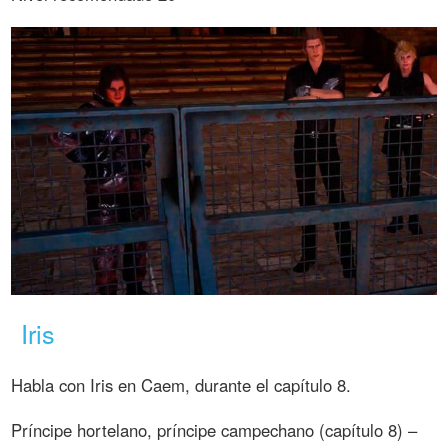
Iris
Habla con Iris en Caem, durante el capítulo 8.
Príncipe hortelano, príncipe campechano (capítulo 8) –