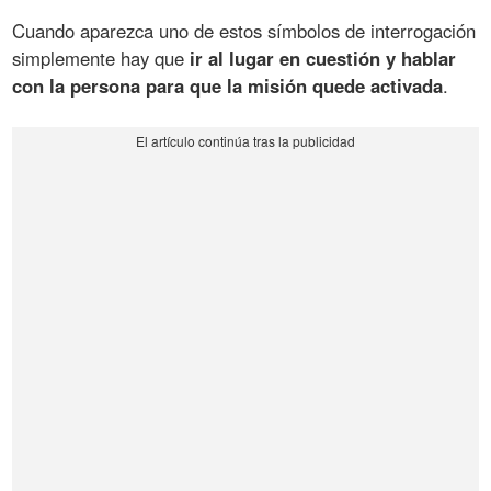
Cuando aparezca uno de estos símbolos de interrogación
simplemente hay que
ir al lugar en cuestión y hablar
con la persona para que la misión quede activada
.