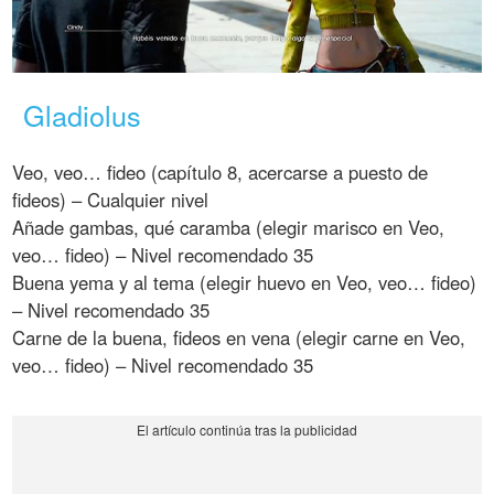
Gladiolus
Veo, veo… fideo (capítulo 8, acercarse a puesto de
fideos) – Cualquier nivel
Añade gambas, qué caramba (elegir marisco en Veo,
veo… fideo) – Nivel recomendado 35
Buena yema y al tema (elegir huevo en Veo, veo… fideo)
– Nivel recomendado 35
Carne de la buena, fideos en vena (elegir carne en Veo,
veo… fideo) – Nivel recomendado 35