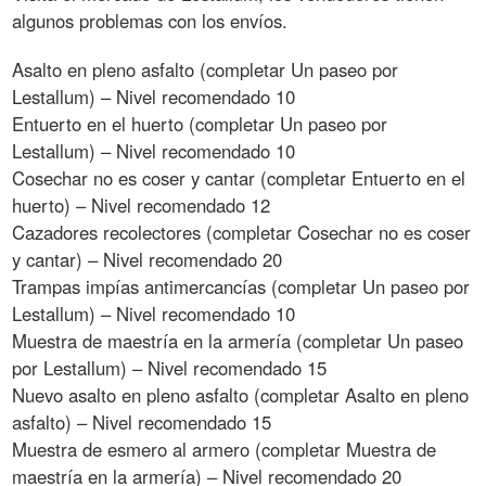
algunos problemas con los envíos.
Asalto en pleno asfalto (completar Un paseo por
Lestallum) – Nivel recomendado 10
Entuerto en el huerto (completar Un paseo por
Lestallum) – Nivel recomendado 10
Cosechar no es coser y cantar (completar Entuerto en el
huerto) – Nivel recomendado 12
Cazadores recolectores (completar Cosechar no es coser
y cantar) – Nivel recomendado 20
Trampas impías antimercancías (completar Un paseo por
Lestallum) – Nivel recomendado 10
Muestra de maestría en la armería (completar Un paseo
por Lestallum) – Nivel recomendado 15
Nuevo asalto en pleno asfalto (completar Asalto en pleno
asfalto) – Nivel recomendado 15
Muestra de esmero al armero (completar Muestra de
maestría en la armería) – Nivel recomendado 20