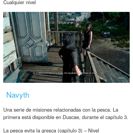
Cualquier nivel
Navyth
Una serie de misiones relacionadas con la pesca. La
primera está disponible en Duscae, durante el capítulo 3.
La pesca evita la gresca (capítulo 3) – Nivel