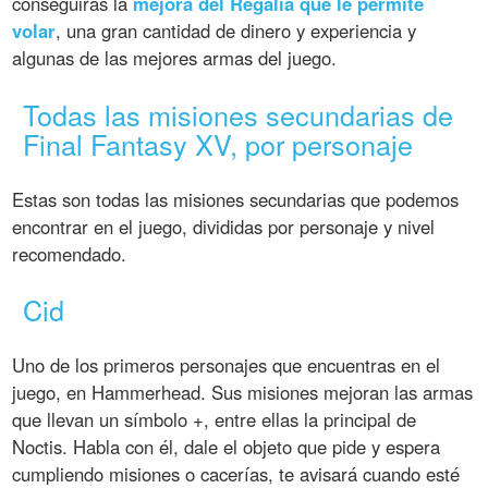
conseguirás la
mejora del Regalia que le permite
volar
, una gran cantidad de dinero y experiencia y
algunas de las mejores armas del juego.
Todas las misiones secundarias de
Final Fantasy XV, por personaje
Estas son todas las misiones secundarias que podemos
encontrar en el juego, divididas por personaje y nivel
recomendado.
Cid
Uno de los primeros personajes que encuentras en el
juego, en Hammerhead. Sus misiones mejoran las armas
que llevan un símbolo +, entre ellas la principal de
Noctis. Habla con él, dale el objeto que pide y espera
cumpliendo misiones o cacerías, te avisará cuando esté