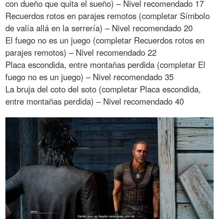
con dueño que quita el sueño) – Nivel recomendado 17
Recuerdos rotos en parajes remotos (completar Símbolo
de valía allá en la serrería) – Nivel recomendado 20
El fuego no es un juego (completar Recuerdos rotos en
parajes remotos) – Nivel recomendado 22
Placa escondida, entre montañas perdida (completar El
fuego no es un juego) – Nivel recomendado 35
La bruja del coto del soto (completar Placa escondida,
entre montañas perdida) – Nivel recomendado 40