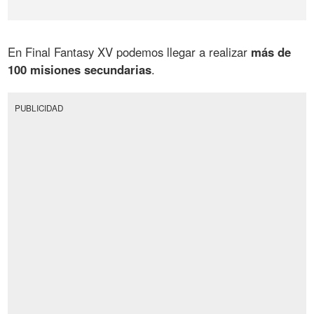
En Final Fantasy XV podemos llegar a realizar
más de
100 misiones secundarias
.
PUBLICIDAD