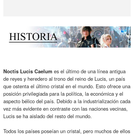
Noctis Lucis Caelum
es el último de una línea antigua
de reyes y heredero al trono del reino de Lucis, un país
que ostenta el último cristal en el mundo. Esto ofrece una
posición privilegiada para la política, la económica y el
aspecto bélico del país. Debido a la industrialización cada
vez más evidente en contraste con las naciones vecinas,
Lucis se ha aislado del resto del mundo.
Todos los países poseían un cristal, pero muchos de ellos