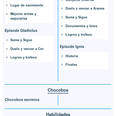
Lugar de nacimiento
Duelo y vencer a Aranea
Mejores armas y
Suma y Sigue
mejorarlas
Documentos y fotos
Episode Gladiolus
Logros y trofeos
Suma y Sigue
Episode Ignis
Duelo y vencer a Cor
Historia
Logros y trofeos
Finales
Chocobos
Chocobos secretos
Habilidades