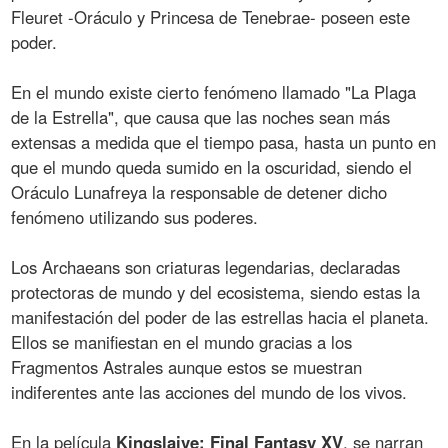
Fleuret -Oráculo y Princesa de Tenebrae- poseen este
poder.
En el mundo existe cierto fenómeno llamado "La Plaga
de la Estrella", que causa que las noches sean más
extensas a medida que el tiempo pasa, hasta un punto en
que el mundo queda sumido en la oscuridad, siendo el
Oráculo Lunafreya la responsable de detener dicho
fenómeno utilizando sus poderes.
Los Archaeans son criaturas legendarias, declaradas
protectoras de mundo y del ecosistema, siendo estas la
manifestación del poder de las estrellas hacia el planeta.
Ellos se manifiestan en el mundo gracias a los
Fragmentos Astrales aunque estos se muestran
indiferentes ante las acciones del mundo de los vivos.
En la película
Kingslaive: Final Fantasy XV
, se narran