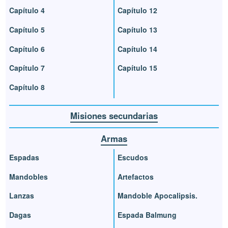
Capítulo 4
Capítulo 12
Capítulo 5
Capítulo 13
Capítulo 6
Capítulo 14
Capítulo 7
Capítulo 15
Capítulo 8
Misiones secundarias
Armas
Espadas
Escudos
Mandobles
Artefactos
Lanzas
Mandoble Apocalipsis.
Dagas
Espada Balmung