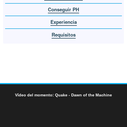
Conseguir PH
Experiencia
Requisitos
Vídeo del momento: Quake - Dawn of the Machine