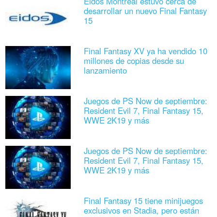
Eidos Montreal estuvo cerca de
desarrollar un nuevo Final Fantasy
15
Final Fantasy XV ya ha vendido 10
millones de copias desde su
lanzamiento
Juegos de PS Now de septiembre:
Resident Evil 7, Final Fantasy 15,
WWE 2K19 y más
Juegos de PS Now de septiembre:
Resident Evil 7, Final Fantasy 15,
WWE 2K19 y más
Final Fantasy 15 tiene minijuegos
exclusivos en Stadia, pero están