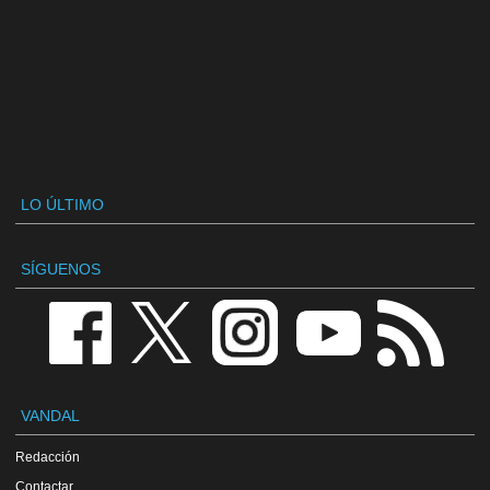
LO ÚLTIMO
SÍGUENOS
VANDAL
Redacción
Contactar