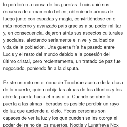
lo perdieron a causa de las guerras. Lucis unió sus
recursos de armamento bélico, obteniendo armas de
fuego junto con espadas y magia, convirtiéndose en el
más moderno y avanzado país gracias a su poder militar
y, en consecuencia, dejaron atrás sus aspectos culturales
y sociales, afectando seriamente el nivel y calidad de
vida de la población. Una guerra fría ha pasado entre
Lucis y el resto del mundo debido a la posesión del
último cristal, pero recientemente, un tratado de paz fue
negociado, poniendo fin a la disputa.
Existe un mito en el reino de Tenebrae acerca de la diosa
de la muerte, quien cobija las almas de los difuntos y les
abre la puerta hacia el más allá. Cuando se abre la
puerta a las almas liberadas es posible percibir un rayo
de luz que asciende al cielo. Pocas personas son
capaces de ver la luz y los que pueden se les otorga el
poder del reino de los muertos. Noctis y Lunafreya Nox