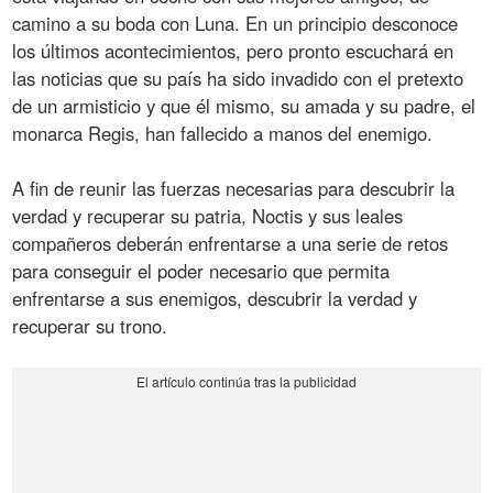
camino a su boda con Luna. En un principio desconoce
los últimos acontecimientos, pero pronto escuchará en
las noticias que su país ha sido invadido con el pretexto
de un armisticio y que él mismo, su amada y su padre, el
monarca Regis, han fallecido a manos del enemigo.
A fin de reunir las fuerzas necesarias para descubrir la
verdad y recuperar su patria, Noctis y sus leales
compañeros deberán enfrentarse a una serie de retos
para conseguir el poder necesario que permita
enfrentarse a sus enemigos, descubrir la verdad y
recuperar su trono.