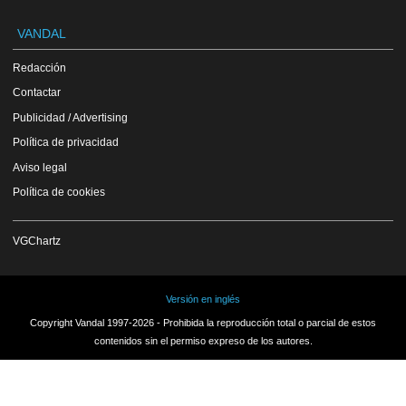
VANDAL
Redacción
Contactar
Publicidad / Advertising
Política de privacidad
Aviso legal
Política de cookies
VGChartz
Versión en inglés
Copyright Vandal 1997-2026 - Prohibida la reproducción total o parcial de estos
contenidos sin el permiso expreso de los autores.