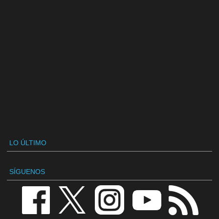
LO ÚLTIMO
SÍGUENOS