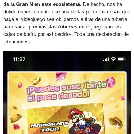
de la Gran N en este ecosistema
. De hecho, nos ha
dolido especialmente que una de las primeras cosas que
haga el videojuego sea obligarnos a tirar de una tubería
para sacar premios -las
tuberías
en el juego son las
cajas de botín, por así decirlo-. Toda una declaración de
intenciones.