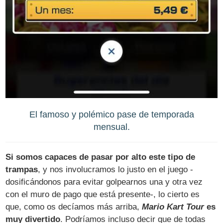
El famoso y polémico pase de temporada
mensual.
Si somos capaces de pasar por alto este tipo de
trampas
, y nos involucramos lo justo en el juego -
dosificándonos para evitar golpearnos una y otra vez
con el muro de pago que está presente-, lo cierto es
que, como os decíamos más arriba,
Mario Kart Tour
es
muy divertido
. Podríamos incluso decir que de todas