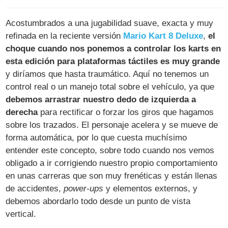
Acostumbrados a una jugabilidad suave, exacta y muy
refinada en la reciente versión
Mario Kart 8 Deluxe
,
el
choque cuando nos ponemos a controlar los karts en
esta edición para plataformas táctiles es muy grande
y diríamos que hasta traumático. Aquí no tenemos un
control real o un manejo total sobre el vehículo, ya que
debemos arrastrar nuestro dedo de izquierda a
derecha
para rectificar o forzar los giros que hagamos
sobre los trazados. El personaje acelera y se mueve de
forma automática, por lo que cuesta muchísimo
entender este concepto, sobre todo cuando nos vemos
obligado a ir corrigiendo nuestro propio comportamiento
en unas carreras que son muy frenéticas y están llenas
de accidentes,
power-ups
y elementos externos, y
debemos abordarlo todo desde un punto de vista
vertical.