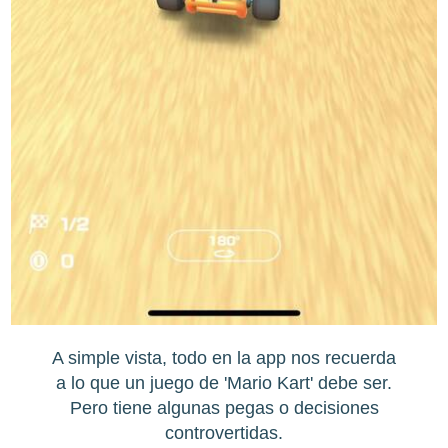
A simple vista, todo en la app nos recuerda
a lo que un juego de 'Mario Kart' debe ser.
Pero tiene algunas pegas o decisiones
controvertidas.