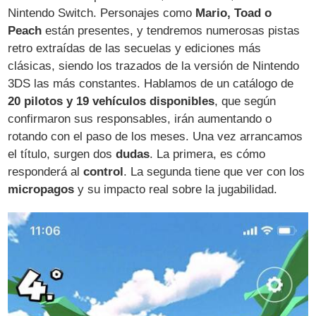
Nintendo Switch. Personajes como
Mario, Toad o
Peach
están presentes, y tendremos numerosas pistas
retro extraídas de las secuelas y ediciones más
clásicas, siendo los trazados de la versión de Nintendo
3DS las más constantes. Hablamos de un catálogo de
20 pilotos y 19 vehículos disponibles
, que según
confirmaron sus responsables, irán aumentando o
rotando con el paso de los meses. Una vez arrancamos
el título, surgen dos
dudas
. La primera, es cómo
responderá al
control
. La segunda tiene que ver con los
micropagos
y su impacto real sobre la jugabilidad.