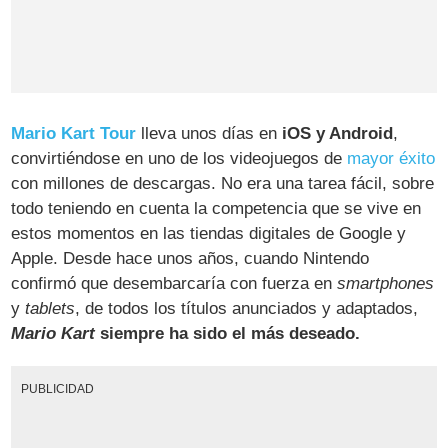
Mario Kart Tour
lleva unos días en
iOS y Android
,
convirtiéndose en uno de los videojuegos de
mayor éxito
con millones de descargas. No era una tarea fácil, sobre
todo teniendo en cuenta la competencia que se vive en
estos momentos en las tiendas digitales de Google y
Apple. Desde hace unos años, cuando Nintendo
confirmó que desembarcaría con fuerza en
smartphones
y
tablets
, de todos los títulos anunciados y adaptados,
Mario Kart
siempre ha sido el más deseado.
PUBLICIDAD