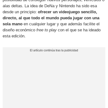
alas deltas. La idea de DeNa y Nintendo ha sido esa
desde un principio:
ofrecer un videojuego sencillo,
directo, al que todo el mundo pueda jugar con una
sola mano
en cualquier lugar y que además facilite el
diseño económico
free to play
con el que se ha ideado
esta edición.