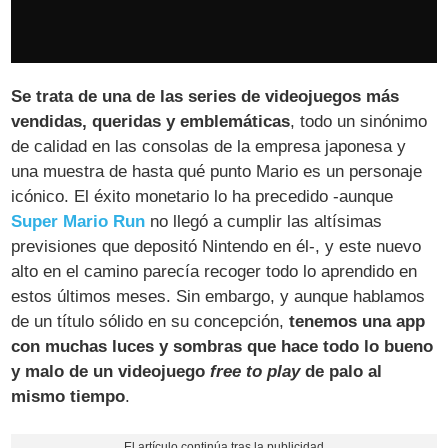
Se trata de una de las series de videojuegos más
vendidas, queridas y emblemáticas
, todo un sinónimo
de calidad en las consolas de la empresa japonesa y
una muestra de hasta qué punto Mario es un personaje
icónico. El éxito monetario lo ha precedido -aunque
Super Mario Run
no llegó a cumplir las altísimas
previsiones que depositó Nintendo en él-, y este nuevo
alto en el camino parecía recoger todo lo aprendido en
estos últimos meses. Sin embargo, y aunque hablamos
de un título sólido en su concepción,
tenemos una app
con muchas luces y sombras que hace todo lo bueno
y malo de un videojuego
free to play
de palo al
mismo tiempo
.