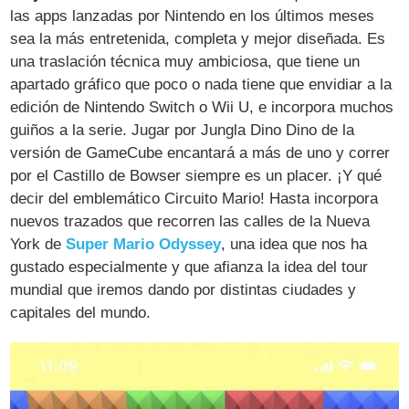
las apps lanzadas por Nintendo en los últimos meses
sea la más entretenida, completa y mejor diseñada. Es
una traslación técnica muy ambiciosa, que tiene un
apartado gráfico que poco o nada tiene que envidiar a la
edición de Nintendo Switch o Wii U, e incorpora muchos
guiños a la serie. Jugar por Jungla Dino Dino de la
versión de GameCube encantará a más de uno y correr
por el Castillo de Bowser siempre es un placer. ¡Y qué
decir del emblemático Circuito Mario! Hasta incorpora
nuevos trazados que recorren las calles de la Nueva
York de
Super Mario Odyssey
, una idea que nos ha
gustado especialmente y que afianza la idea del tour
mundial que iremos dando por distintas ciudades y
capitales del mundo.