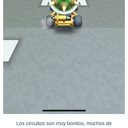
Los circuitos son muy bonitos, muchos de