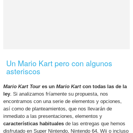
Un Mario Kart pero con algunos
asteriscos
Mario Kart Tour
es un
Mario Kart
con todas las de la
ley
. Si analizamos fríamente su propuesta, nos
encontramos con una serie de elementos y opciones,
así como de planteamientos, que nos llevarán de
inmediato a las presentaciones, elementos y
características habituales
de las entregas que hemos
disfrutado en Super Nintendo, Nintendo 64, Wii o incluso