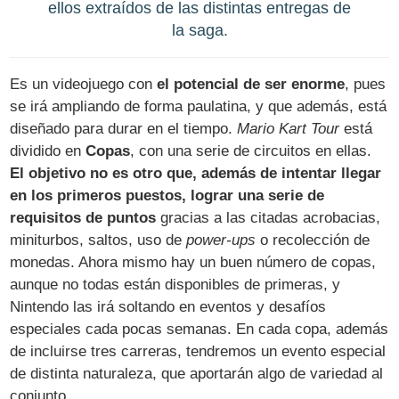
ellos extraídos de las distintas entregas de
la saga.
Es un videojuego con
el potencial de ser enorme
, pues
se irá ampliando de forma paulatina, y que además, está
diseñado para durar en el tiempo.
Mario Kart Tour
está
dividido en
Copas
, con una serie de circuitos en ellas.
El objetivo no es otro que, además de intentar llegar
en los primeros puestos, lograr una serie de
requisitos de puntos
gracias a las citadas acrobacias,
miniturbos, saltos, uso de
power-ups
o recolección de
monedas. Ahora mismo hay un buen número de copas,
aunque no todas están disponibles de primeras, y
Nintendo las irá soltando en eventos y desafíos
especiales cada pocas semanas. En cada copa, además
de incluirse tres carreras, tendremos un evento especial
de distinta naturaleza, que aportarán algo de variedad al
conjunto.