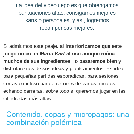
La idea del videojuego es que obtengamos
puntuaciones altas, consigamos mejores
karts o personajes, y así, logremos
recompensas mejores.
Si admitimos este peaje,
si interiorizamos que este
juego no es un
Mario Kart
al uso aunque reúna
muchos de sus ingredientes, lo pasaremos bien
y
disfrutaremos de sus ideas y planteamientos. Es ideal
para pequeñas partidas esporádicas, para sesiones
cortas o incluso para atracones de varios minutos
echando carreras, sobre todo si queremos jugar en las
cilindradas más altas.
Contenido, copas y micropagos: una
combinación polémica