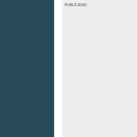
PUBLICIDAD