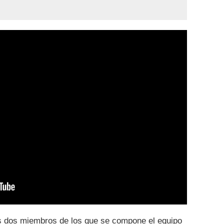
os dos miembros de los que se compone el equipo