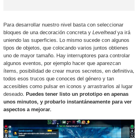
Para desarrollar nuestro nivel basta con seleccionar
bloques de una decoración concreta y
Levelhead
ya irá
uniendo las superficies. Lo mismo sucede con algunos
tipos de objetos, que colocando varios juntos obtienes
uno de mayor tamaño. Hay interruptores para controlar
algunos eventos, por ejemplo hacer que aparezcan
ítems, posibilidad de crear muros secretos, en definitiva,
todos esos trucos que conoces del género y tan
accesibles como pulsar en iconos y arrastrarlos al lugar
deseado.
Puedes tener listo un prototipo en apenas
unos minutos, y probarlo instantáneamente para ver
aspectos a mejorar.