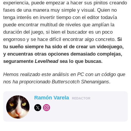
experiencia, puede empezar a hacer sus pinitos creando
fases de una manera muy simple y visual. Quien no
tenga interés en invertir tiempo con el editor todavía
puede encontrar multitud de niveles que amplían la
duración del juego, si bien el buscador es un poco
engorroso y se hace difícil encontrar algo concreto.
Si
tu sueño siempre ha sido el de crear un videojuego,
y encuentras otras opciones demasiado complejas,
seguramente
Levelhead
sea lo que buscas.
Hemos realizado este análisis en PC con un código que
nos ha proporcionado Butterscotch Shenanigans
.
Ramón Varela
REDACTOR