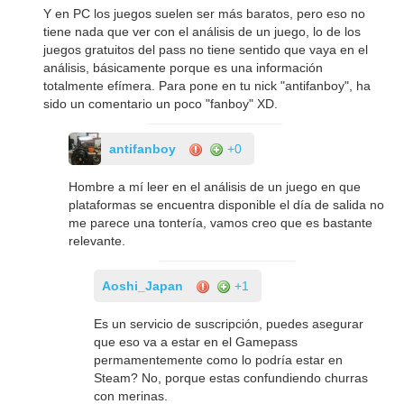
Y en PC los juegos suelen ser más baratos, pero eso no
tiene nada que ver con el análisis de un juego, lo de los
juegos gratuitos del pass no tiene sentido que vaya en el
análisis, básicamente porque es una información
totalmente efímera. Para pone en tu nick "antifanboy", ha
sido un comentario un poco "fanboy" XD.
antifanboy
+0
Hombre a mí leer en el análisis de un juego en que
plataformas se encuentra disponible el día de salida no
me parece una tontería, vamos creo que es bastante
relevante.
Aoshi_Japan
+1
Es un servicio de suscripción, puedes asegurar
que eso va a estar en el Gamepass
permamentemente como lo podría estar en
Steam? No, porque estas confundiendo churras
con merinas.