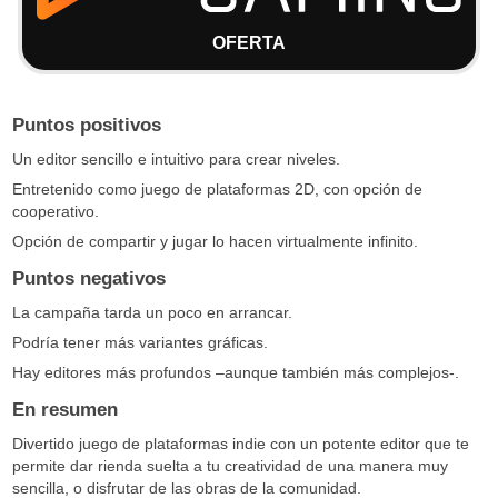
OFERTA
Puntos positivos
Un editor sencillo e intuitivo para crear niveles.
Entretenido como juego de plataformas 2D, con opción de
cooperativo.
Opción de compartir y jugar lo hacen virtualmente infinito.
Puntos negativos
La campaña tarda un poco en arrancar.
Podría tener más variantes gráficas.
Hay editores más profundos –aunque también más complejos-.
En resumen
Divertido juego de plataformas indie con un potente editor que te
permite dar rienda suelta a tu creatividad de una manera muy
sencilla, o disfrutar de las obras de la comunidad.