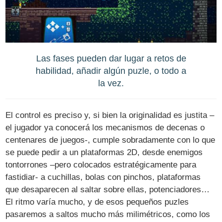
Las fases pueden dar lugar a retos de
habilidad, añadir algún puzle, o todo a
la vez.
El control es preciso y, si bien la originalidad es justita –
el jugador ya conocerá los mecanismos de decenas o
centenares de juegos-, cumple sobradamente con lo que
se puede pedir a un plataformas 2D, desde enemigos
tontorrones –pero colocados estratégicamente para
fastidiar- a cuchillas, bolas con pinchos, plataformas
que desaparecen al saltar sobre ellas, potenciadores…
El ritmo varía mucho, y de esos pequeños puzles
pasaremos a saltos mucho más milimétricos, como los