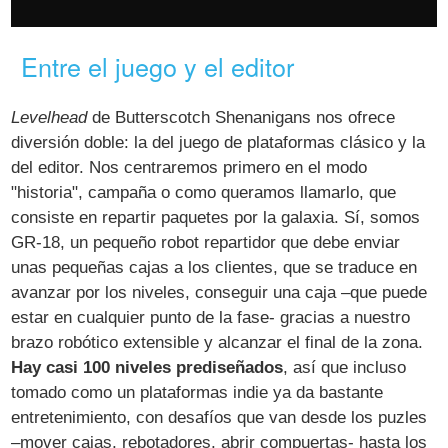
Entre el juego y el editor
Levelhead
de Butterscotch Shenanigans nos ofrece
diversión doble: la del juego de plataformas clásico y la
del editor. Nos centraremos primero en el modo
"historia", campaña o como queramos llamarlo, que
consiste en repartir paquetes por la galaxia. Sí, somos
GR-18, un pequeño robot repartidor que debe enviar
unas pequeñas cajas a los clientes, que se traduce en
avanzar por los niveles, conseguir una caja –que puede
estar en cualquier punto de la fase- gracias a nuestro
brazo robótico extensible y alcanzar el final de la zona.
Hay casi 100 niveles prediseñados
, así que incluso
tomado como un plataformas indie ya da bastante
entretenimiento, con desafíos que van desde los puzles
–mover cajas, rebotadores, abrir compuertas- hasta los