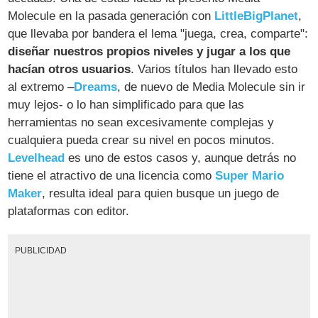
Molecule en la pasada generación con
LittleBigPlanet
,
que llevaba por bandera el lema "juega, crea, comparte":
diseñar nuestros propios niveles y jugar a los que
hacían otros usuarios
. Varios títulos han llevado esto
al extremo –
Dreams
, de nuevo de Media Molecule sin ir
muy lejos- o lo han simplificado para que las
herramientas no sean excesivamente complejas y
cualquiera pueda crear su nivel en pocos minutos.
Levelhead
es uno de estos casos y, aunque detrás no
tiene el atractivo de una licencia como
Super Mario
Maker
, resulta ideal para quien busque un juego de
plataformas con editor.
PUBLICIDAD