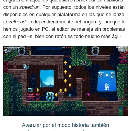
con un
speedrun
. Por supuesto, todos los niveles están
disponibles en cualquier plataforma en las que se lanza
Levelhead
–independientemente del origen- y, aunque lo
hemos jugado en PC, el editor se maneja sin problemas
con el pad –si bien con ratón es todo mucho más ágil-.
Avanzar por el modo historia también