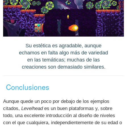
Su estética es agradable, aunque
echamos en falta algo más de variedad
en las temáticas; muchas de las
creaciones son demasiado similares.
Conclusiones
Aunque quede un poco por debajo de los ejemplos
citados,
Levelhead
es un buen plataformas y, sobre
todo, una excelente introducción al diseño de niveles
con el que cualquiera, independientemente de su edad o