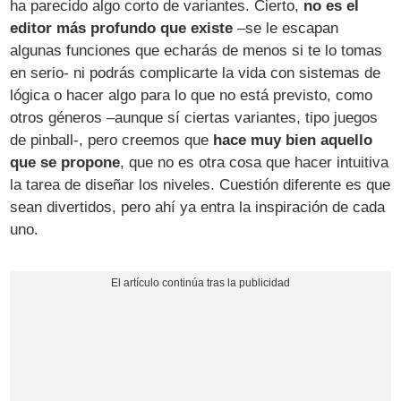
ha parecido algo corto de variantes. Cierto,
no es el
editor más profundo que existe
–se le escapan
algunas funciones que echarás de menos si te lo tomas
en serio- ni podrás complicarte la vida con sistemas de
lógica o hacer algo para lo que no está previsto, como
otros géneros –aunque sí ciertas variantes, tipo juegos
de pinball-, pero creemos que
hace muy bien aquello
que se propone
, que no es otra cosa que hacer intuitiva
la tarea de diseñar los niveles. Cuestión diferente es que
sean divertidos, pero ahí ya entra la inspiración de cada
uno.