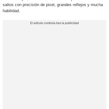
saltos con precisión de pixel, grandes reflejos y mucha
habilidad.