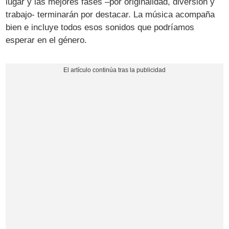
lugar y las mejores fases –por originalidad, diversión y
trabajo- terminarán por destacar. La música acompaña
bien e incluye todos esos sonidos que podríamos
esperar en el género.