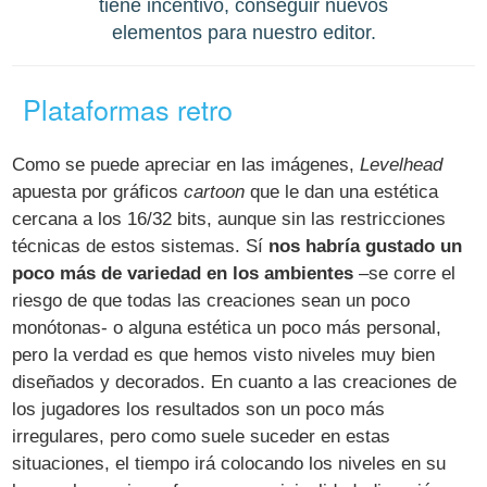
tiene incentivo, conseguir nuevos
elementos para nuestro editor.
Plataformas retro
Como se puede apreciar en las imágenes,
Levelhead
apuesta por gráficos
cartoon
que le dan una estética
cercana a los 16/32 bits, aunque sin las restricciones
técnicas de estos sistemas. Sí
nos habría gustado un
poco más de variedad en los ambientes
–se corre el
riesgo de que todas las creaciones sean un poco
monótonas- o alguna estética un poco más personal,
pero la verdad es que hemos visto niveles muy bien
diseñados y decorados. En cuanto a las creaciones de
los jugadores los resultados son un poco más
irregulares, pero como suele suceder en estas
situaciones, el tiempo irá colocando los niveles en su