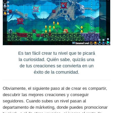
Es tan fácil crear tu nivel que te picará
la curiosidad. Quién sabe, quizás una
de tus creaciones se convierta en un
éxito de la comunidad.
Obviamente, el siguiente paso al de crear es compartir,
descubrir las mejores creaciones y conseguir
seguidores. Cuando subes un nivel pasan al
departamento de márketing, donde puedes promocionar