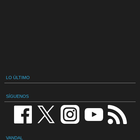
LO ÚLTIMO
SÍGUENOS
VANDAL