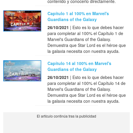
contenido y conocerlo directamente.
Capítulo 1 al 100% en Marvel's
Guardians of the Galaxy
26/10/2021
| Esto es lo que debes hacer
para completar al 100% el Capítulo 1 de
Marvel's Guardians of the Galaxy.
Demuestra que Star Lord es el héroe que
la galaxia necesita con nuestra ayuda.
Capítulo 14 al 100% en Marvel's
Guardians of the Galaxy
26/10/2021
| Esto es lo que debes hacer
para completar al 100% el Capítulo 14 de
Marvel's Guardians of the Galaxy.
Demuestra que Star Lord es el héroe que
la galaxia necesita con nuestra ayuda.