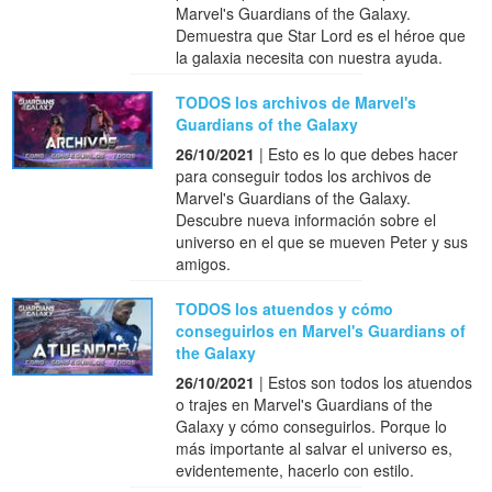
Marvel's Guardians of the Galaxy.
Demuestra que Star Lord es el héroe que
la galaxia necesita con nuestra ayuda.
TODOS los archivos de Marvel's
Guardians of the Galaxy
26/10/2021
| Esto es lo que debes hacer
para conseguir todos los archivos de
Marvel's Guardians of the Galaxy.
Descubre nueva información sobre el
universo en el que se mueven Peter y sus
amigos.
TODOS los atuendos y cómo
conseguirlos en Marvel's Guardians of
the Galaxy
26/10/2021
| Estos son todos los atuendos
o trajes en Marvel's Guardians of the
Galaxy y cómo conseguirlos. Porque lo
más importante al salvar el universo es,
evidentemente, hacerlo con estilo.