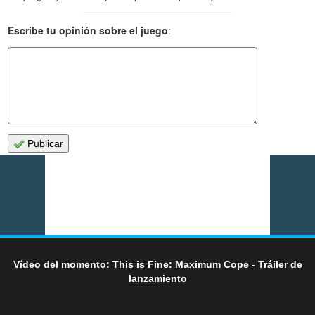
Escribe tu opinión sobre el juego
:
Publicar
Vídeo del momento: This is Fine: Maximum Cope - Tráiler de
lanzamiento