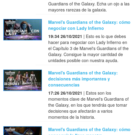
Guardians of the Galaxy. Echa un ojo a las
mayores rarezas de la galaxia.
Marvel's Guardians of the Galaxy: cómo
negociar con Lady Infierno
19:34 26/10/2021
| Esto es lo que debes
hacer para negociar con Lady Infierno en
el Capítulo 3 de Marvel's Guardians of the
Galaxy. Consigue la mayor cantidad de
unidades posible con nuestra ayuda.
Marvel's Guardians of the Galaxy:
decisiones más importantes y
consecuencias
17:26 26/10/2021
| Estos son los
momentos clave de Marvel's Guardians of
the Galaxy, en los que tendrás que tomar
decisiones que afectarán a varios
momentos de la historia.
Marvel's Guardians of the Galaxy: cómo