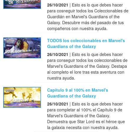
26/10/2021
| Esto es lo que debes hacer
para cosneguir todos los Coleccionables de
Guardián en Marvel's Guardians of the
Galaxy. Descubre más del pasado de tus
compañeros con nuestra ayuda.
TODOS los coleccionables en Marvel's
Guardians of the Galaxy
26/10/2021
| Esto es lo que debes hacer
para conseguir todos los coleccionables de
Marvel's Guardians of the Galaxy. Destapa
al completo el lore tras esta aventura con
nuestra ayuda.
Capítulo 9 al 100% en Marvel's
Guardians of the Galaxy
26/10/2021
| Esto es lo que debes hacer
para completar al 100% el Capítulo 9 de
Marvel's Guardians of the Galaxy.
Demuestra que Star Lord es el héroe que
la galaxia necesita con nuestra ayuda.