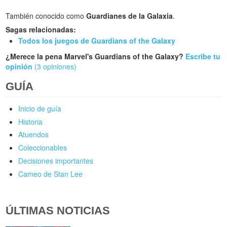
También conocido como
Guardianes de la Galaxia
.
Sagas relacionadas:
Todos los juegos de Guardians of the Galaxy
¿Merece la pena Marvel's Guardians of the Galaxy?
Escribe tu
opinión
(3 opiniones)
GUÍA
Inicio de guía
Historia
Atuendos
Coleccionables
Decisiones importantes
Cameo de Stan Lee
ÚLTIMAS NOTICIAS