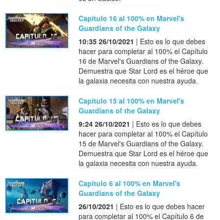
Capítulo 16 al 100% en Marvel's
Guardians of the Galaxy
10:35 26/10/2021
| Esto es lo que debes
hacer para completar al 100% el Capítulo
16 de Marvel's Guardians of the Galaxy.
Demuestra que Star Lord es el héroe que
la galaxia necesita con nuestra ayuda.
Capítulo 15 al 100% en Marvel's
Guardians of the Galaxy
9:24 26/10/2021
| Esto es lo que debes
hacer para completar al 100% el Capítulo
15 de Marvel's Guardians of the Galaxy.
Demuestra que Star Lord es el héroe que
la galaxia necesita con nuestra ayuda.
Capítulo 6 al 100% en Marvel's
Guardians of the Galaxy
26/10/2021
| Esto es lo que debes hacer
para completar al 100% el Capítulo 6 de