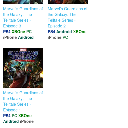
Marvel's Guardians of
Marvel's Guardians of
the Galaxy: The
the Galaxy: The
Telltale Series -
Telltale Series -
Episode 3
Episode 2
PS4
XBOne
PC
PS4
Android
XBOne
iPhone
Android
iPhone
PC
Marvel's Guardians of
the Galaxy: The
Telltale Series -
Episode 1
PS4
PC
XBOne
Android
iPhone