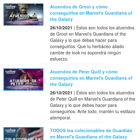
Atuendos de Groot y cómo
conseguirlos en Marvel's Guardians of
the Galaxy
26/10/2021
| Estos son todos los atuendos
de Groot en Marvel's Guardians of the
Galaxy y lo que debes hacer para
conseguirlos. Que tu herbáceo aliado
cambie de look no supondrá ningún
esfuerzo.
Atuendos de Peter Quill y cómo
conseguirlos en Marvel's Guardians of
the Galaxy
26/10/2021
| Estos son todos los atuendos
de Peter Quill en Marvel's Guardians of the
Galaxy y lo que debes hacer para
conseguirlos. Ante todo, mantén tu estilazo
atemporal.
TODOS los colecionables de Guardián
en Marvel's Guardians of the Galaxy