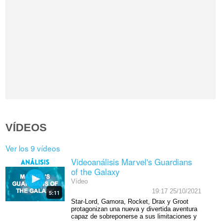
VÍDEOS
Ver los 9 vídeos
Videoanálisis Marvel's Guardians
of the Galaxy
Vídeo
19:17 25/10/2021
5:11
Star-Lord, Gamora, Rocket, Drax y Groot
protagonizan una nueva y divertida aventura
capaz de sobreponerse a sus limitaciones y