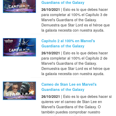
Guardians of the Galaxy
26/10/2021
| Esto es lo que debes hacer
para completar al 100% el Capítulo 3 de
Marvel's Guardians of the Galaxy.
Demuestra que Star Lord es el héroe que
la galaxia necesita con nuestra ayuda.
Capítulo 2 al 100% en Marvel's
Guardians of the Galaxy
26/10/2021
| Esto es lo que debes hacer
para completar al 100% el Capítulo 2 de
Marvel's Guardians of the Galaxy.
Demuestra que Star Lord es el héroe que
la galaxia necesita con nuestra ayuda.
Cameo de Stan Lee en Marvel's
Guardians of the Galaxy
26/10/2021
| Esto es lo que debes hacer si
quieres ver el cameo de Stan Lee en
Marvel's Guardians of the Galaxy. O
también puedes comprobar nuestro