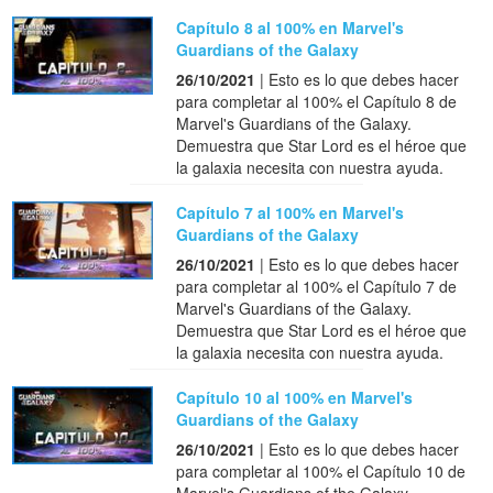
Capítulo 8 al 100% en Marvel's
Guardians of the Galaxy
26/10/2021
| Esto es lo que debes hacer
para completar al 100% el Capítulo 8 de
Marvel's Guardians of the Galaxy.
Demuestra que Star Lord es el héroe que
la galaxia necesita con nuestra ayuda.
Capítulo 7 al 100% en Marvel's
Guardians of the Galaxy
26/10/2021
| Esto es lo que debes hacer
para completar al 100% el Capítulo 7 de
Marvel's Guardians of the Galaxy.
Demuestra que Star Lord es el héroe que
la galaxia necesita con nuestra ayuda.
Capítulo 10 al 100% en Marvel's
Guardians of the Galaxy
26/10/2021
| Esto es lo que debes hacer
para completar al 100% el Capítulo 10 de