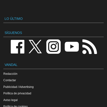
LO ÚLTIMO
SÍGUENOS
VANDAL
Redacción
Contactar
Publicidad / Advertising
Política de privacidad
Aviso legal
Política de cookies