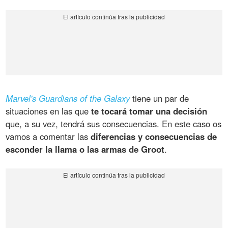
Marvel's Guardians of the Galaxy
tiene un par de
situaciones en las que
te tocará tomar una decisión
que, a su vez, tendrá sus consecuencias. En este caso os
vamos a comentar las
diferencias y consecuencias de
esconder la llama o las armas de Groot
.