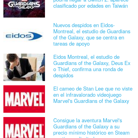
clasificado por edades en Taiwán
Nuevos despidos en Eidos-
Montreal, el estudio de Guardians
of the Galaxy, que se centra en
tareas de apoyo
Eidos Montreal, el estudio de
Guardians of the Galaxy, Deus Ex
o Thief, confirma una ronda de
despidos
El cameo de Stan Lee que no viste
en el infravalorado videojuego
Marvel's Guardians of the Galaxy
Consigue la aventura Marvel's
Guardians of the Galaxy a su
precio mínimo histórico en Steam