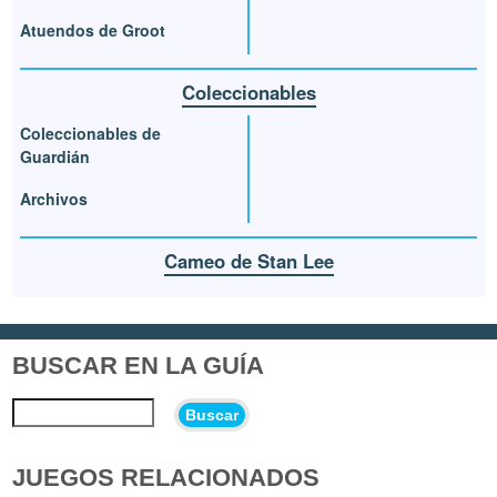
Atuendos de Groot
Coleccionables
Coleccionables de
Guardián
Archivos
Cameo de Stan Lee
BUSCAR EN LA GUÍA
Buscar
JUEGOS RELACIONADOS