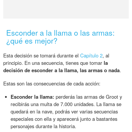
Esconder a la llama o las armas:
¿qué es mejor?
Esta decisión se tomará durante el
Capítulo 2
, al
principio. En una secuencia, tienes que tomar
la
decisión de esconder a la llama, las armas o nada
.
Estas son las consecuencias de cada acción:
Esconder la llama:
perderás las armas de Groot y
recibirás una multa de 7.000 unidades. La llama se
quedará en la nave, podrás ver varias secuencias
especiales con ella y aparecerá junto a bastantes
personajes durante la historia.