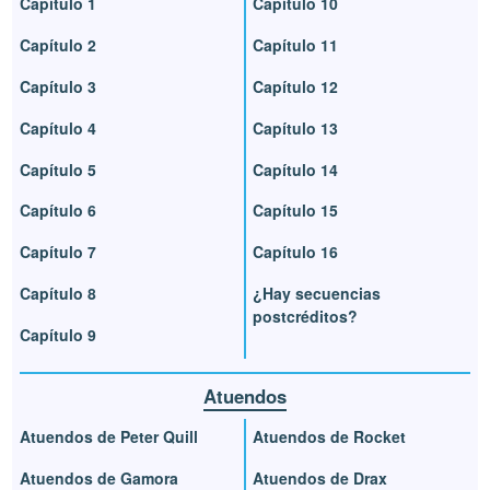
Capítulo 1
Capítulo 10
Capítulo 2
Capítulo 11
Capítulo 3
Capítulo 12
Capítulo 4
Capítulo 13
Capítulo 5
Capítulo 14
Capítulo 6
Capítulo 15
Capítulo 7
Capítulo 16
Capítulo 8
¿Hay secuencias
postcréditos?
Capítulo 9
Atuendos
Atuendos de Peter Quill
Atuendos de Rocket
Atuendos de Gamora
Atuendos de Drax