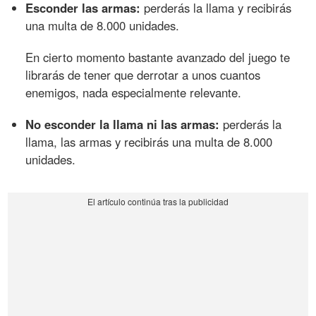
Esconder las armas:
perderás la llama y recibirás
una multa de 8.000 unidades.
En cierto momento bastante avanzado del juego te
librarás de tener que derrotar a unos cuantos
enemigos, nada especialmente relevante.
No esconder la llama ni las armas:
perderás la
llama, las armas y recibirás una multa de 8.000
unidades.