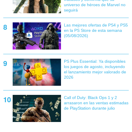
universo de héroes de Marvel no
seguirá
Las mejores ofertas de PS4 y PS5
en la PS Store de esta semana
(05/08/2026)
PS Plus Essential: Ya disponibles
los juegos de agosto, incluyendo
el lanzamiento mejor valorado de
2026
Call of Duty: Black Ops 1 y 2
arrasaron en las ventas estimadas
de PlayStation durante julio