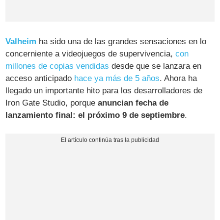
Valheim
ha sido una de las grandes sensaciones en lo
concerniente a videojuegos de supervivencia,
con
millones de copias vendidas
desde que se lanzara en
acceso anticipado
hace ya más de 5 años
. Ahora ha
llegado un importante hito para los desarrolladores de
Iron Gate Studio, porque
anuncian fecha de
lanzamiento final: el próximo 9 de septiembre
.