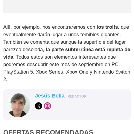
Allí, por ejemplo, nos encontraremos con
los trolls
, que
eventualmente darán lugar a unos temibles gigantes.
También se comenta que aunque la superficie del lugar
parezca desolada,
la parte subterránea está repleta de
vida
. Todos estos son elementos interesantes que
podremos descubrir este mes de septiembre en PC,
PlayStation 5, Xbox Series, Xbox One y Nintendo Switch
2.
Jesús Bella
REDACTOR
OFERTAS RECOMENDADAS