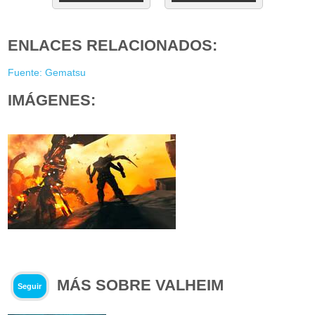
ENLACES RELACIONADOS:
Fuente: Gematsu
IMÁGENES:
MÁS SOBRE VALHEIM
Seguir