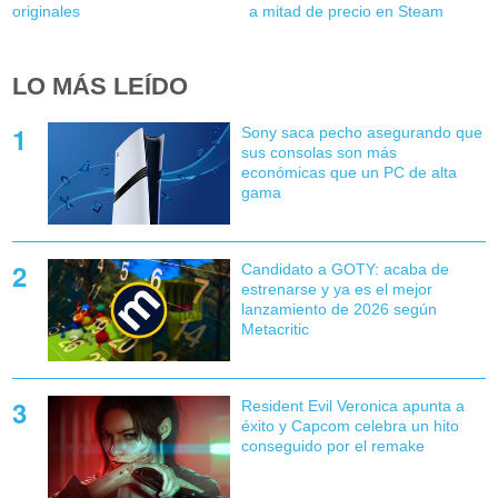
originales
a mitad de precio en Steam
LO MÁS LEÍDO
Sony saca pecho asegurando que
sus consolas son más
económicas que un PC de alta
gama
Candidato a GOTY: acaba de
estrenarse y ya es el mejor
lanzamiento de 2026 según
Metacritic
Resident Evil Veronica apunta a
éxito y Capcom celebra un hito
conseguido por el remake