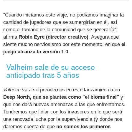
"Cuando iniciamos este viaje, no podíamos imaginar la
cantidad de jugadores que se sumergirían en él, así
como el tamaño de la comunidad que se generaría",
afirma
Robin Eyre (director creativo)
. Asegura que
siente mucho nerviosismo por este momento, en que
el
juego alcanza la versión 1.0
.
Valheim sale de su acceso
anticipado tras 5 años
Valheim
va a sorprendernos en este lanzamiento con
Deep North, que se plantea como "el bioma final"
y
que nos dará nuevas amenazas a las que enfrentarnos.
Tendremos que lidiar con los invasores en lo que será
una renovada lucha por la supervivencia (y donde nos
daremos cuenta de que
no somos los primeros