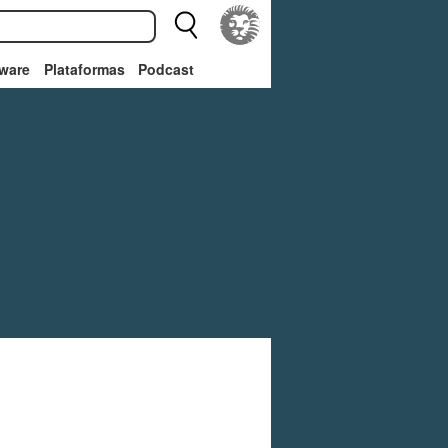
ware
Plataformas
Podcast