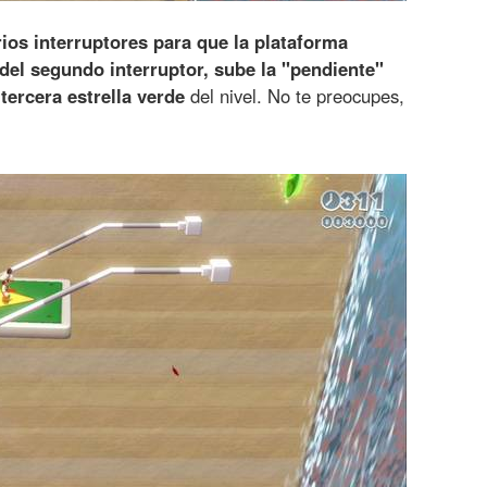
rios interruptores para que la plataforma
del segundo interruptor, sube la "pendiente"
a
tercera estrella verde
del nivel. No te preocupes,