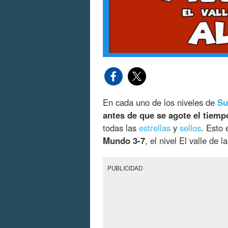
En cada uno de los niveles de
Su
antes de que se agote el tiemp
todas las
estrellas
y
sellos
. Esto
Mundo 3-7
, el nivel El valle de
PUBLICIDAD