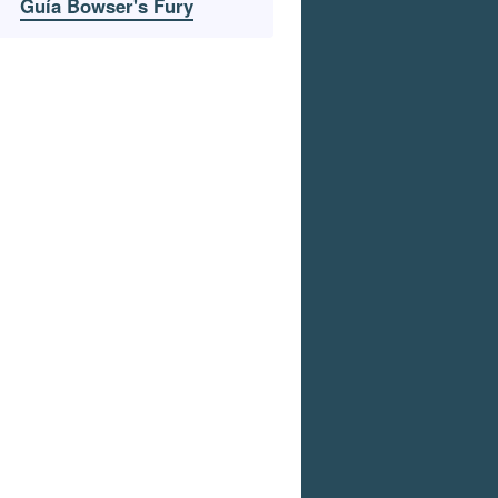
Guía Bowser's Fury