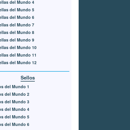
ellas del Mundo 4
ellas del Mundo 5
ellas del Mundo 6
ellas del Mundo 7
ellas del Mundo 8
ellas del Mundo 9
ellas del Mundo 10
ellas del Mundo 11
ellas del Mundo 12
Sellos
os del Mundo 1
os del Mundo 2
os del Mundo 3
os del Mundo 4
os del Mundo 5
os del Mundo 6