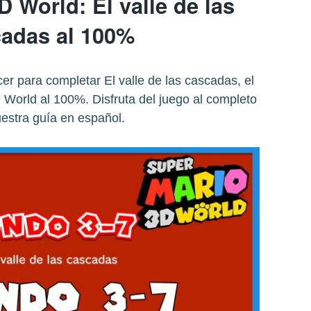
 World: El valle de las
adas al 100%
er para completar El valle de las cascadas, el
World al 100%. Disfruta del juego al completo
estra guía en español.