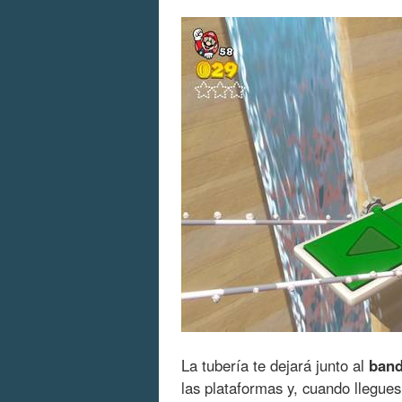
La tubería te dejará junto al
band
las plataformas y, cuando llegues