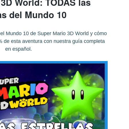
 3D World: TODAS las
las del Mundo 10
s del Mundo 10 de Super Mario 3D World y cómo
% de esta aventura con nuestra guía completa
en español.