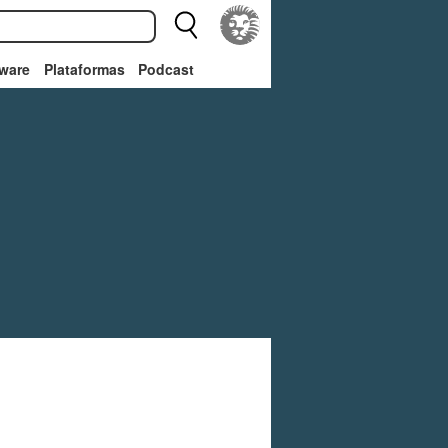
ware
Plataformas
Podcast