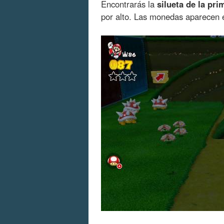
Encontrarás la
silueta de la pri
por alto. Las monedas aparecen e