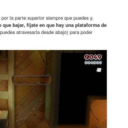
e por la parte superior siempre que puedes y,
 que bajar, fíjate en que hay una plataforma de
 (puedes atravesarla desde abajo) para poder