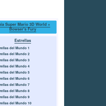
ía Super Mario 3D World +
Bowser's Fury
Estrellas
rellas del Mundo 1
rellas del Mundo 2
rellas del Mundo 3
rellas del Mundo 4
rellas del Mundo 5
rellas del Mundo 6
rellas del Mundo 7
rellas del Mundo 8
rellas del Mundo 9
rellas del Mundo 10