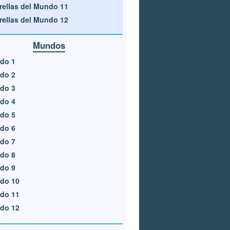
rellas del Mundo 11
rellas del Mundo 12
Mundos
do 1
do 2
do 3
do 4
do 5
do 6
do 7
do 8
do 9
do 10
do 11
do 12