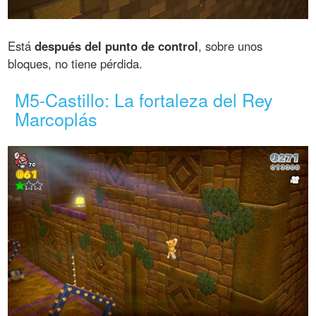
Está
después del punto de control
, sobre unos
bloques, no tiene pérdida.
M5-Castillo: La fortaleza del Rey
Marcoplás