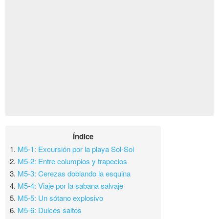
Índice
1.
M5-1: Excursión por la playa Sol-Sol
2.
M5-2: Entre columpios y trapecios
3.
M5-3: Cerezas doblando la esquina
4.
M5-4: Viaje por la sabana salvaje
5.
M5-5: Un sótano explosivo
6.
M5-6: Dulces saltos