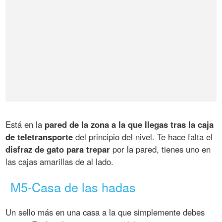
Está en la
pared de la zona a la que llegas tras la caja
de teletransporte
del principio del nivel. Te hace falta el
disfraz de gato para trepar
por la pared, tienes uno en
las cajas amarillas de al lado.
M5-Casa de las hadas
Un sello más en una casa a la que simplemente debes