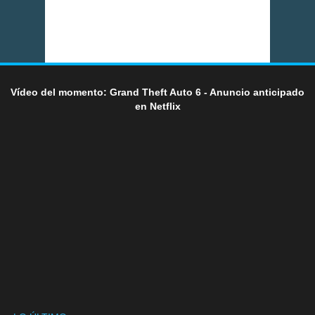
Vídeo del momento: Grand Theft Auto 6 - Anuncio anticipado
en Netflix