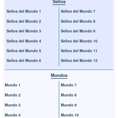
Sellos
Sellos del Mundo 1
Sellos del Mundo 7
Sellos del Mundo 2
Sellos del Mundo 8
Sellos del Mundo 3
Sellos del Mundo 9
Sellos del Mundo 4
Sellos del Mundo 10
Sellos del Mundo 5
Sellos del Mundo 11
Sellos del Mundo 6
Sellos del Mundo 12
Mundos
Mundo 1
Mundo 7
Mundo 2
Mundo 8
Mundo 3
Mundo 9
Mundo 4
Mundo 10