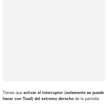
Tienes que
activar el interruptor (solamente se puede
hacer con Toad) del extremo derecho
de la pantalla.