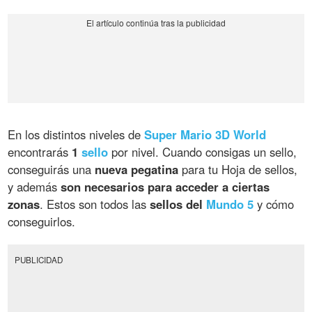
En los distintos niveles de
Super Mario 3D World
encontrarás
1
sello
por nivel. Cuando consigas un sello,
conseguirás una
nueva pegatina
para tu Hoja de sellos,
y además
son necesarios para acceder a ciertas
zonas
. Estos son todos las
sellos del
Mundo 5
y cómo
conseguirlos.
PUBLICIDAD