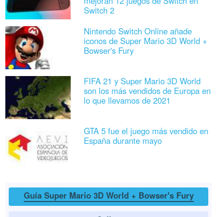
mejoran 12 juegos de Switch en
Switch 2
Nintendo Switch Online añade
iconos de Super Mario 3D World +
Bowser's Fury
FIFA 21 y Super Mario 3D World
son los más vendidos de Europa en
lo que llevamos de 2021
GTA 5 fue el juego más vendido en
España durante mayo
Guía Super Mario 3D World + Bowser's Fury