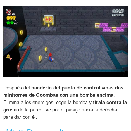
Después del
banderín del punto de control
verás
dos
minitorres de Goombas con una bomba encima
.
Elimina a los enemigos, coge la bomba y
tírala contra la
grieta
de la pared. Ve por el pasaje hacia la derecha
para dar con él.