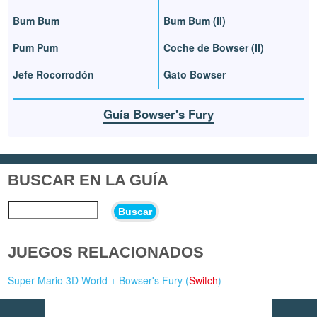
Bum Bum
Bum Bum (II)
Pum Pum
Coche de Bowser (II)
Jefe Rocorrodón
Gato Bowser
Guía Bowser's Fury
BUSCAR EN LA GUÍA
Buscar
JUEGOS RELACIONADOS
Super Mario 3D World + Bowser's Fury (
Switch
)