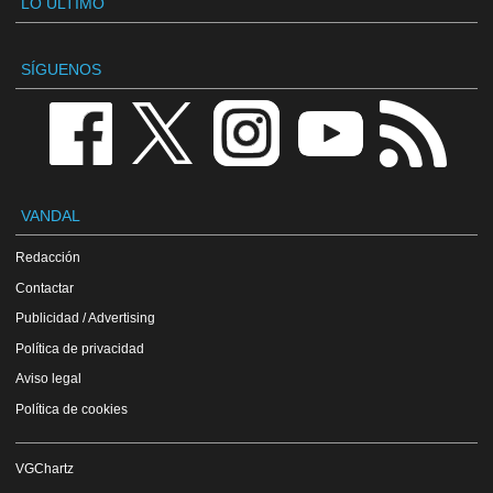
LO ÚLTIMO
SÍGUENOS
VANDAL
Redacción
Contactar
Publicidad / Advertising
Política de privacidad
Aviso legal
Política de cookies
VGChartz