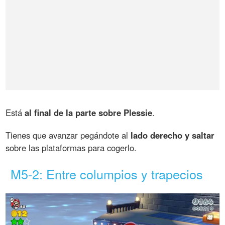
Está
al final de la parte sobre Plessie
.
Tienes que avanzar pegándote al
lado derecho y saltar
sobre las plataformas para cogerlo.
M5-2: Entre columpios y trapecios