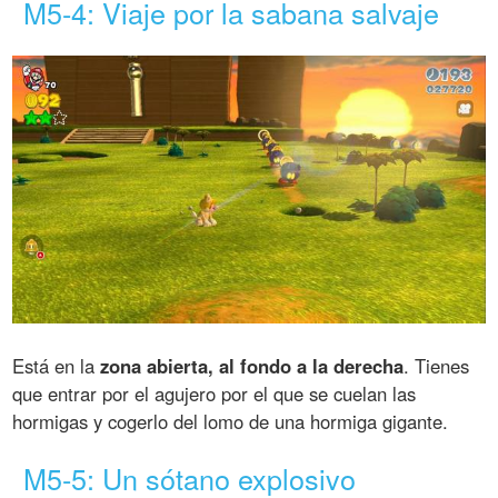
M5-4: Viaje por la sabana salvaje
Está en la
zona abierta, al fondo a la derecha
. Tienes
que entrar por el agujero por el que se cuelan las
hormigas y cogerlo del lomo de una hormiga gigante.
M5-5: Un sótano explosivo