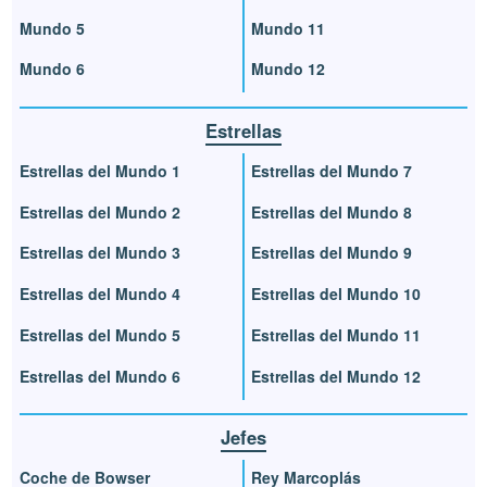
Mundo 5
Mundo 11
Mundo 6
Mundo 12
Estrellas
Estrellas del Mundo 1
Estrellas del Mundo 7
Estrellas del Mundo 2
Estrellas del Mundo 8
Estrellas del Mundo 3
Estrellas del Mundo 9
Estrellas del Mundo 4
Estrellas del Mundo 10
Estrellas del Mundo 5
Estrellas del Mundo 11
Estrellas del Mundo 6
Estrellas del Mundo 12
Jefes
Coche de Bowser
Rey Marcoplás