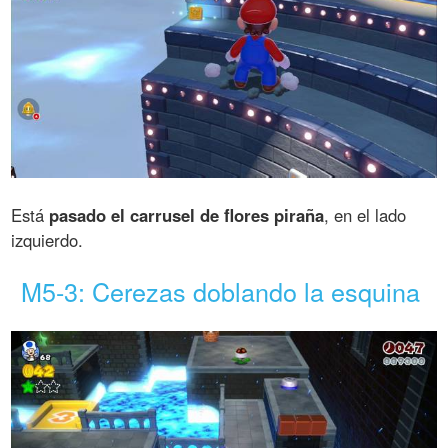
Está
pasado el carrusel de flores piraña
, en el lado
izquierdo.
M5-3: Cerezas doblando la esquina