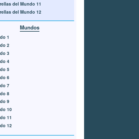
rellas del Mundo 11
rellas del Mundo 12
Mundos
do 1
do 2
do 3
do 4
do 5
do 6
do 7
do 8
do 9
do 10
do 11
do 12