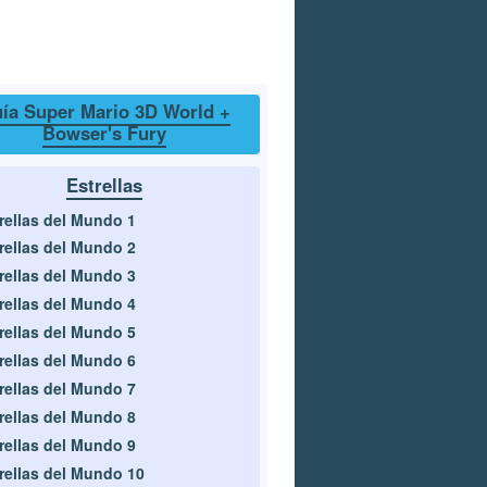
ía Super Mario 3D World +
Bowser's Fury
Estrellas
rellas del Mundo 1
rellas del Mundo 2
rellas del Mundo 3
rellas del Mundo 4
rellas del Mundo 5
rellas del Mundo 6
rellas del Mundo 7
rellas del Mundo 8
rellas del Mundo 9
rellas del Mundo 10