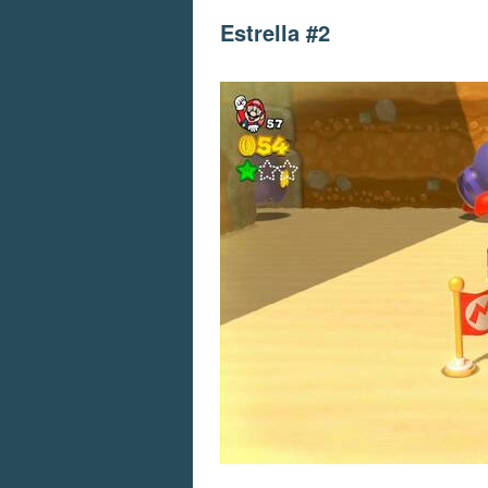
Estrella #2