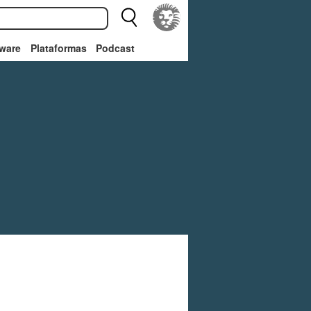
ware
Plataformas
Podcast