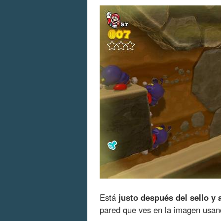
Está
justo después del sello y 
pared que ves en la imagen usand