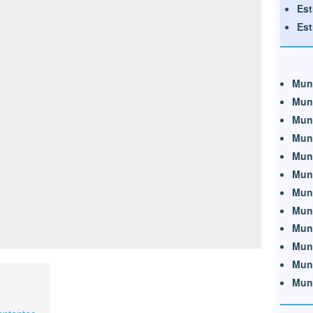
Est
Est
Mun
Mun
Mun
Mun
Mun
Mun
Mun
Mun
Mun
Mun
Mun
Mun