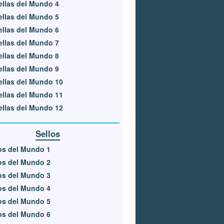
ellas del Mundo 4
ellas del Mundo 5
ellas del Mundo 6
ellas del Mundo 7
ellas del Mundo 8
ellas del Mundo 9
ellas del Mundo 10
ellas del Mundo 11
ellas del Mundo 12
Sellos
os del Mundo 1
os del Mundo 2
os del Mundo 3
os del Mundo 4
os del Mundo 5
os del Mundo 6