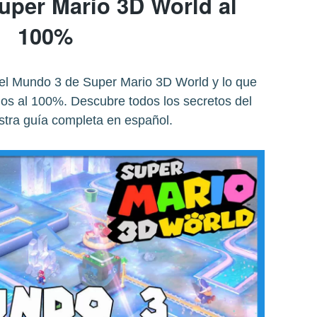
uper Mario 3D World al
100%
del Mundo 3 de Super Mario 3D World y lo que
os al 100%. Descubre todos los secretos del
stra guía completa en español.