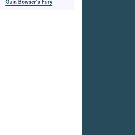
Guía Bowser's Fury