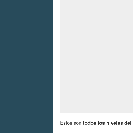
Estos son
todos los niveles de