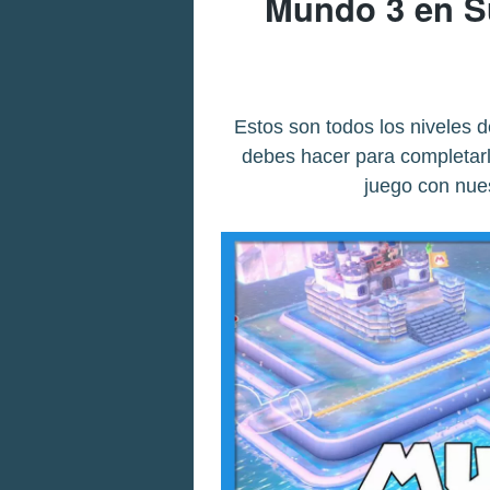
Mundo 3 en S
Estos son todos los niveles 
debes hacer para completarl
juego con nue