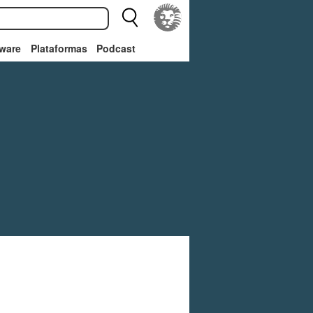
ware
Plataformas
Podcast