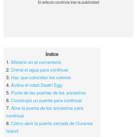
Índice
1.
Misterio en el cementerio
2.
Drena el agua para continuar
3.
Haz que coincidan los colores
4.
Activa el robot Death Egg
5.
Puzle de las puertas de los ancestros
6.
Construye un puente para continuar
7.
Abre la puerta de los ancestros para
continuar
8.
Cómo abrir la puerta cerrada de Ouranos
Island