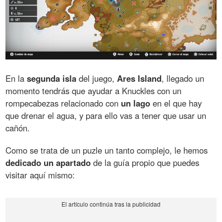
En la
segunda isla
del juego,
Ares Island
, llegado un
momento tendrás que ayudar a Knuckles con un
rompecabezas relacionado con
un lago
en el que hay
que drenar el agua, y para ello vas a tener que usar un
cañón.
Como se trata de un puzle un tanto complejo, le hemos
dedicado un apartado
de la guía propio que puedes
visitar aquí mismo: