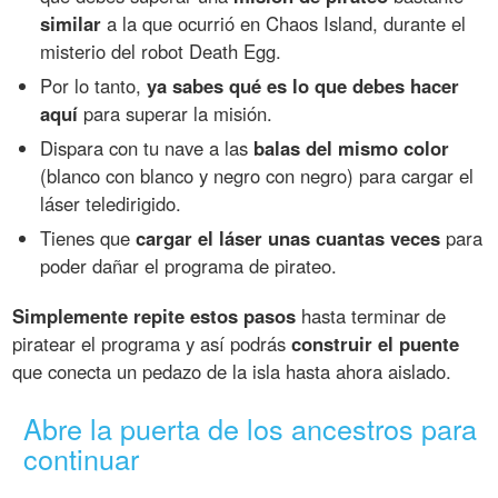
similar
a la que ocurrió en Chaos Island, durante el
misterio del robot Death Egg.
Por lo tanto,
ya sabes qué es lo que debes hacer
aquí
para superar la misión.
Dispara con tu nave a las
balas del mismo color
(blanco con blanco y negro con negro) para cargar el
láser teledirigido.
Tienes que
cargar el láser unas cuantas veces
para
poder dañar el programa de pirateo.
Simplemente repite estos pasos
hasta terminar de
piratear el programa y así podrás
construir el puente
que conecta un pedazo de la isla hasta ahora aislado.
Abre la puerta de los ancestros para
continuar