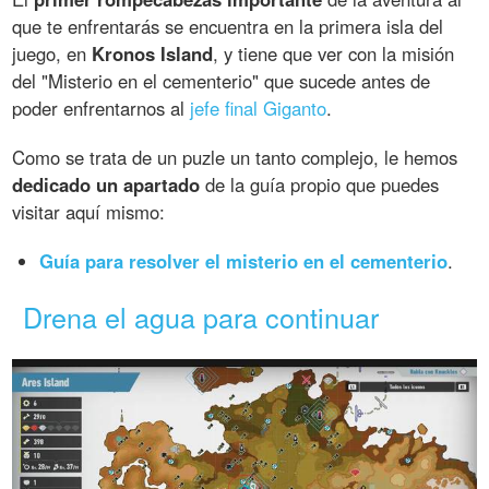
que te enfrentarás se encuentra en la primera isla del
juego, en
Kronos Island
, y tiene que ver con la misión
del "Misterio en el cementerio" que sucede antes de
poder enfrentarnos al
jefe final Giganto
.
Como se trata de un puzle un tanto complejo, le hemos
dedicado un apartado
de la guía propio que puedes
visitar aquí mismo:
Guía para resolver el misterio en el cementerio
.
Drena el agua para continuar