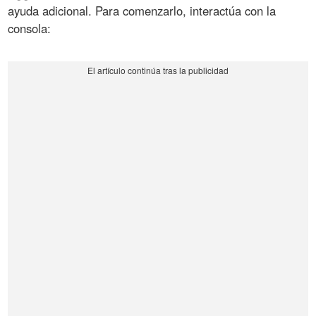
ayuda adicional. Para comenzarlo, interactúa con la
consola: