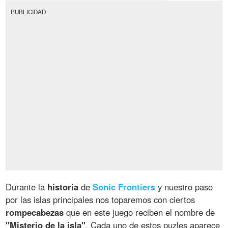
PUBLICIDAD
Durante la
historia
de
Sonic Frontiers
y nuestro paso
por las islas principales nos toparemos con ciertos
rompecabezas
que en este juego reciben el nombre de
"Misterio de la isla"
. Cada uno de estos puzles aparece