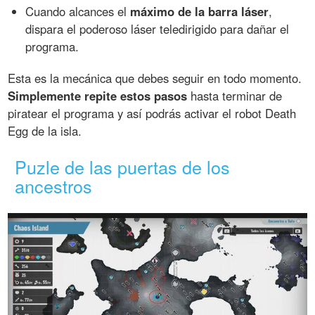
Cuando alcances el
máximo de la barra láser
,
dispara el poderoso láser teledirigido para dañar el
programa.
Esta es la mecánica que debes seguir en todo momento.
Simplemente repite estos pasos
hasta terminar de
piratear el programa y así podrás activar el robot Death
Egg de la isla.
Puzle de las puertas de los
ancestros