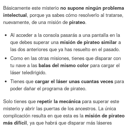
Básicamente este misterio
no supone ningún problema
intelectual
, porque ya sabes cómo resolverlo al tratarse,
nuevamente, de una misión de
pirateo
.
Al acceder a la consola pasarás a una pantalla en la
que debes superar una
misión de pirateo similar
a
las dos anteriores que ya has resuelto en el pasado.
Como en las otras misiones, tienes que disparar con
tu nave a las
balas del mismo color
para cargar el
láser teledirigido.
Tienes que
cargar el láser unas cuantas veces
para
poder dañar el programa de pirateo.
Solo tienes que
repetir la mecánica
para superar este
misterio y abrir las puertas de los ancestros. La única
complicación resulta en que esta es la
misión de pirateo
más difícil
, ya que habrá que disparar más láseres