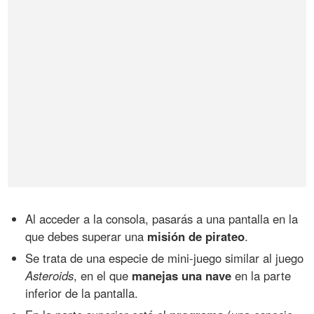
Al acceder a la consola, pasarás a una pantalla en la
que debes superar una
misión de pirateo
.
Se trata de una especie de mini-juego similar al juego
Asteroids
, en el que
manejas una nave
en la parte
inferior de la pantalla.