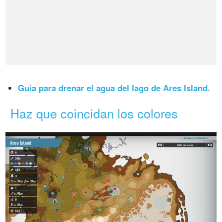
Guía para drenar el agua del lago de Ares Island
.
Haz que coincidan los colores