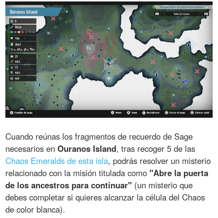
Cuando reúnas los fragmentos de recuerdo de Sage
necesarios en
Ouranos Island
, tras recoger 5 de las
Chaos Emeralds de esta isla
, podrás resolver un misterio
relacionado con la misión titulada como
"Abre la puerta
de los ancestros para continuar"
(un misterio que
debes completar si quieres alcanzar la célula del Chaos
de color blanca).