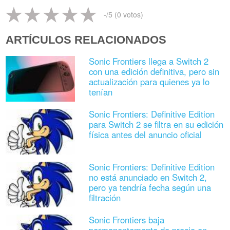
-
/5 (
0
votos)
ARTÍCULOS RELACIONADOS
Sonic Frontiers llega a Switch 2
con una edición definitiva, pero sin
actualización para quienes ya lo
tenían
Sonic Frontiers: Definitive Edition
para Switch 2 se filtra en su edición
física antes del anuncio oficial
Sonic Frontiers: Definitive Edition
no está anunciado en Switch 2,
pero ya tendría fecha según una
filtración
Sonic Frontiers baja