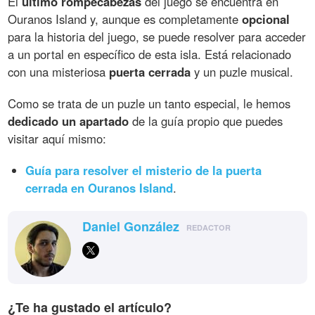
El
último rompecabezas
del juego se encuentra en
Ouranos Island y, aunque es completamente
opcional
para la historia del juego, se puede resolver para acceder
a un portal en específico de esta isla. Está relacionado
con una misteriosa
puerta cerrada
y un puzle musical.
Como se trata de un puzle un tanto especial, le hemos
dedicado un apartado
de la guía propio que puedes
visitar aquí mismo:
Guía para resolver el misterio de la puerta
cerrada en Ouranos Island
.
Daniel González
REDACTOR
¿Te ha gustado el artículo?