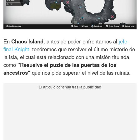
En
Chaos Island
, antes de poder enfrentarnos al
jefe
final Knight
, tendremos que resolver el último misterio de
la isla, el cual está relacionado con una misión titulada
como
"Resuelve el puzle de las puertas de los
ancestros"
que nos pide superar el nivel de las ruinas.