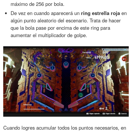
máximo de 256 por bola.
De vez en cuando aparecerá un
ring estrella roja
en
algún punto aleatorio del escenario. Trata de hacer
que la bola pase por encima de este ring para
aumentar el multiplicador de golpe.
Cuando logres acumular todos los puntos necesarios, en