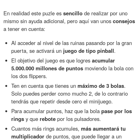
En realidad este puzle es
sencillo
de realizar por uno
mismo sin ayuda adicional, pero aquí van unos
consejos
a tener en cuenta:
Al acceder al nivel de las ruinas pasando por la gran
puerta, se activará un
juego de tipo pinball
.
El objetivo del juego es que logres
acumular
5.000.000 millones de puntos
moviendo la bola con
los dos flippers.
Ten en cuenta que tienes un
máximo de 3 bolas
.
Solo puedes perder como mucho 2, de lo contrario
tendrás que repetir desde cero el minijuego.
Para acumular puntos, haz que la bola
pase por los
rings
y que
rebote
por los pulsadores.
Cuantos más rings acumules,
más aumentará tu
multiplicador
de puntos, que puede llegar a un