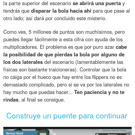
la parte superior del escenario
se abrirá una puerta
y
tendrás que
disparar la bola hacia ahí
para que pase al
otro lado; así dará por concluido este misterio.
Como ves, 5 millones de puntos son muchísimos, pero
puedes llegar fácilmente a esta cifra con ayuda de los
multiplicadores. El problema es que por puro azar
cabe
la posibilidad de que pierdas la bola por alguno de
los dos laterales
del escenario (lamentablemente las
físicas son bastante traicioneras). Controlar que la bola
no caiga por el hueco que hay entre los flippers no es
demasiado complicado, pero si se va por los laterales no
hay mucho que puedas hacer...
Ten paciencia y no te
rindas
, al final se consigue.
Construye un puente para continuar