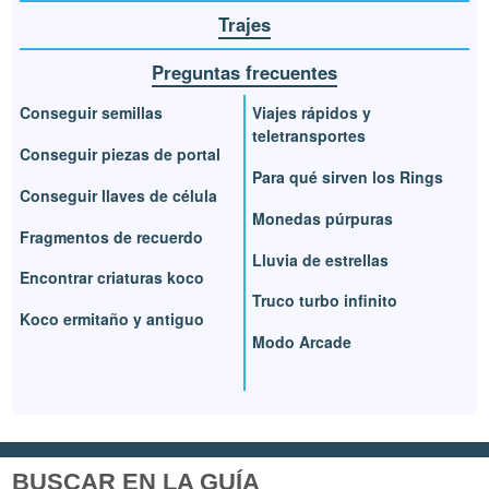
Trajes
Preguntas frecuentes
Conseguir semillas
Viajes rápidos y
teletransportes
Conseguir piezas de portal
Para qué sirven los Rings
Conseguir llaves de célula
Monedas púrpuras
Fragmentos de recuerdo
Lluvia de estrellas
Encontrar criaturas koco
Truco turbo infinito
Koco ermitaño y antiguo
Modo Arcade
BUSCAR EN LA GUÍA