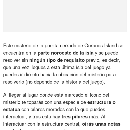
Este misterio de la puerta cerrada de Ouranos Island se
encuentra en la
parte noroeste de la isla
y se puede
resolver sin
ningún tipo de requisito
previo, es decir,
que una vez llegues a esta última isla del juego ya
puedes ir directo hacia la ubicación del misterio para
resolverlo (no depende de la historia del juego).
Al llegar al lugar donde está marcado el icono del
misterio te toparás con una especie de
estructura o
estatua
con pilares morados con la que puedes
interactuar, y tras esta hay
tres pilares
más. Al
interactuar con la estructura central,
oirás unas notas