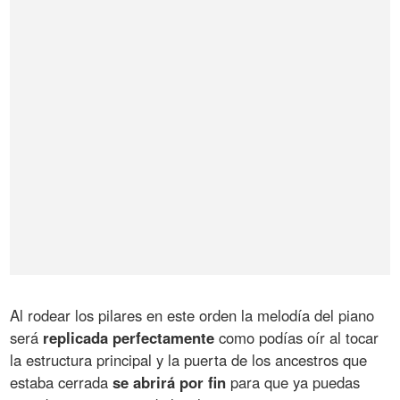
Al rodear los pilares en este orden la melodía del piano
será
replicada perfectamente
como podías oír al tocar
la estructura principal y la puerta de los ancestros que
estaba cerrada
se abrirá por fin
para que ya puedas