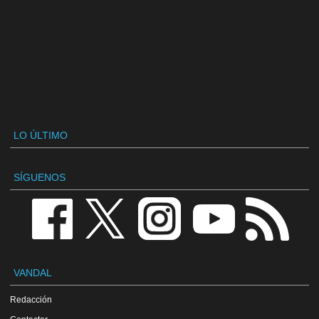
LO ÚLTIMO
SÍGUENOS
VANDAL
Redacción