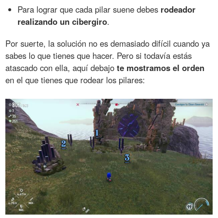
Para lograr que cada pilar suene debes
rodeador
realizando un cibergiro
.
Por suerte, la solución no es demasiado difícil cuando ya
sabes lo que tienes que hacer. Pero si todavía estás
atascado con ella, aquí debajo
te mostramos el orden
en el que tienes que rodear los pilares: