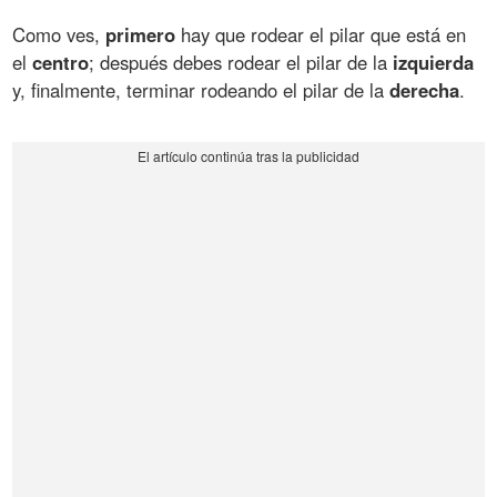
Como ves,
primero
hay que rodear el pilar que está en
el
centro
; después debes rodear el pilar de la
izquierda
y, finalmente, terminar rodeando el pilar de la
derecha
.