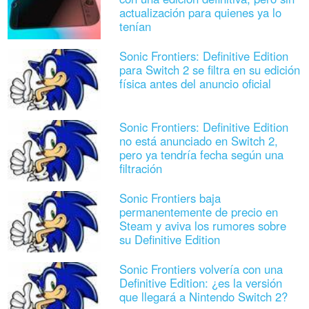
actualización para quienes ya lo
tenían
Sonic Frontiers: Definitive Edition
para Switch 2 se filtra en su edición
física antes del anuncio oficial
Sonic Frontiers: Definitive Edition
no está anunciado en Switch 2,
pero ya tendría fecha según una
filtración
Sonic Frontiers baja
permanentemente de precio en
Steam y aviva los rumores sobre
su Definitive Edition
Sonic Frontiers volvería con una
Definitive Edition: ¿es la versión
que llegará a Nintendo Switch 2?