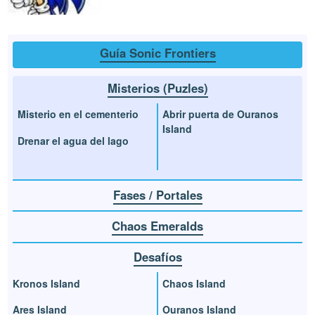
Guía Sonic Frontiers
Misterios (Puzles)
Misterio en el cementerio
Abrir puerta de Ouranos
Island
Drenar el agua del lago
Fases / Portales
Chaos Emeralds
Desafíos
Kronos Island
Chaos Island
Ares Island
Ouranos Island