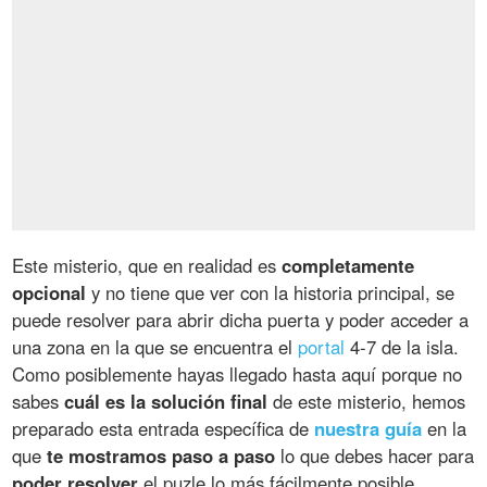
Este misterio, que en realidad es
completamente
opcional
y no tiene que ver con la historia principal, se
puede resolver para abrir dicha puerta y poder acceder a
una zona en la que se encuentra el
portal
4-7 de la isla.
Como posiblemente hayas llegado hasta aquí porque no
sabes
cuál es la solución final
de este misterio, hemos
preparado esta entrada específica de
nuestra guía
en la
que
te mostramos paso a paso
lo que debes hacer para
poder resolver
el puzle lo más fácilmente posible.