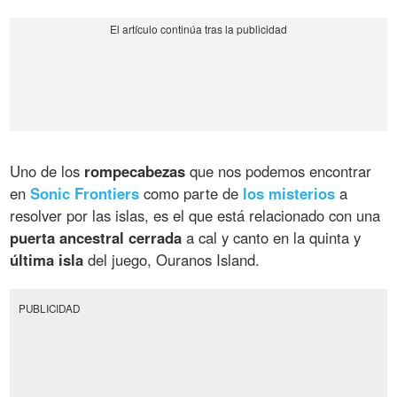
Uno de los
rompecabezas
que nos podemos encontrar
en
Sonic Frontiers
como parte de
los misterios
a
resolver por las islas, es el que está relacionado con una
puerta ancestral cerrada
a cal y canto en la quinta y
última isla
del juego, Ouranos Island.
PUBLICIDAD