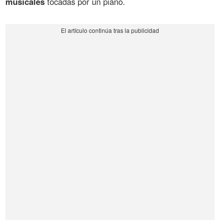
musicales
tocadas por un piano.