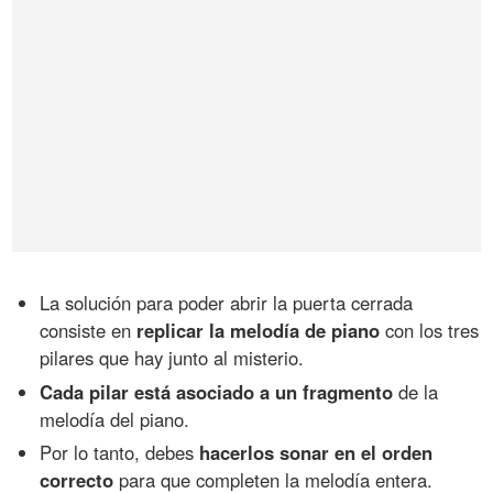
La solución para poder abrir la puerta cerrada
consiste en
replicar la melodía de piano
con los tres
pilares que hay junto al misterio.
Cada pilar está asociado a un fragmento
de la
melodía del piano.
Por lo tanto, debes
hacerlos sonar en el orden
correcto
para que completen la melodía entera.