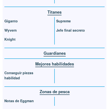
Titanes
Giganto
Supreme
Wyvern
Jefe final secreto
Knight
Guardianes
Mejores habilidades
Conseguir piezas
habilidad
Zonas de pesca
Notas de Eggman