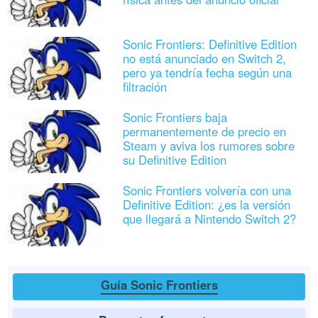
Sonic Frontiers: Definitive Edition
no está anunciado en Switch 2,
pero ya tendría fecha según una
filtración
Sonic Frontiers baja
permanentemente de precio en
Steam y aviva los rumores sobre
su Definitive Edition
Sonic Frontiers volvería con una
Definitive Edition: ¿es la versión
que llegará a Nintendo Switch 2?
Guía Sonic Frontiers