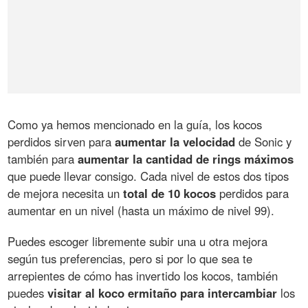
Como ya hemos mencionado en la guía, los kocos
perdidos sirven para
aumentar la velocidad
de Sonic y
también para
aumentar la cantidad de rings máximos
que puede llevar consigo. Cada nivel de estos dos tipos
de mejora necesita un
total de 10 kocos
perdidos para
aumentar en un nivel (hasta un máximo de nivel 99).
Puedes escoger libremente subir una u otra mejora
según tus preferencias, pero si por lo que sea te
arrepientes de cómo has invertido los kocos, también
puedes
visitar al koco ermitaño para intercambiar
los