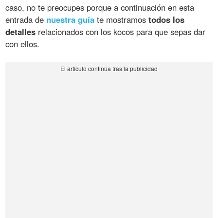
caso, no te preocupes porque a continuación en esta
entrada de
nuestra guía
te mostramos
todos los
detalles
relacionados con los kocos para que sepas dar
con ellos.