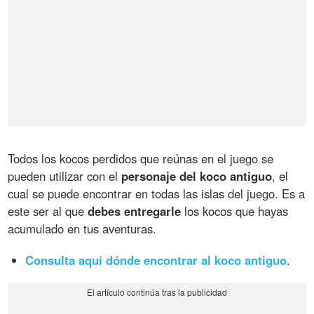
Todos los kocos perdidos que reúnas en el juego se
pueden utilizar con el
personaje del koco antiguo
, el
cual se puede encontrar en todas las islas del juego. Es a
este ser al que
debes entregarle
los kocos que hayas
acumulado en tus aventuras.
Consulta aquí dónde encontrar al koco antiguo
.