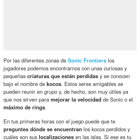
Por las diferentes zonas de
Sonic Frontiers
los
jugadores podemos encontrarnos con unas curiosas y
pequeñas
criaturas que están perdidas
y se conocen
bajo el nombre de
kocos
. Estos seres amigables se
pueden reunir en grupo y, de hecho, son muy útiles ya
que nos sirven para
mejorar la velocidad
de Sonic o el
máximo de rings
.
En tus primeras horas con el juego puede que te
preguntes dónde se encuentran
los kocos perdidos y
cuáles son sus
localizaciones
en las islas. Si ese es tu