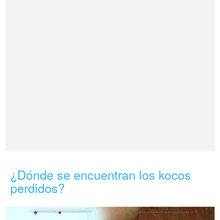
¿Dónde se encuentran los kocos
perdidos?