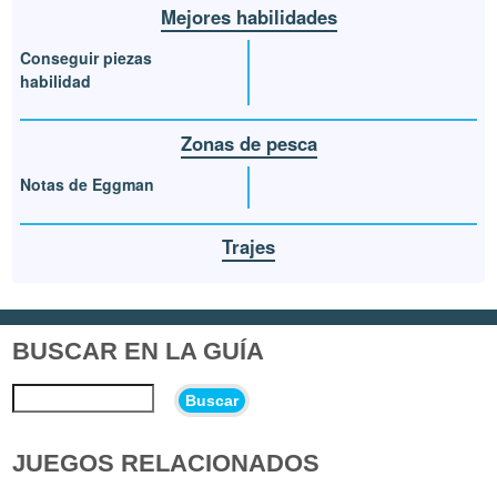
Mejores habilidades
Conseguir piezas
habilidad
Zonas de pesca
Notas de Eggman
Trajes
BUSCAR EN LA GUÍA
Buscar
JUEGOS RELACIONADOS