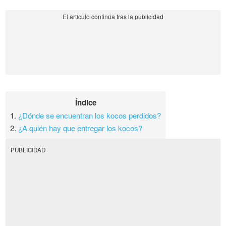
Índice
1.
¿Dónde se encuentran los kocos perdidos?
2.
¿A quién hay que entregar los kocos?
PUBLICIDAD