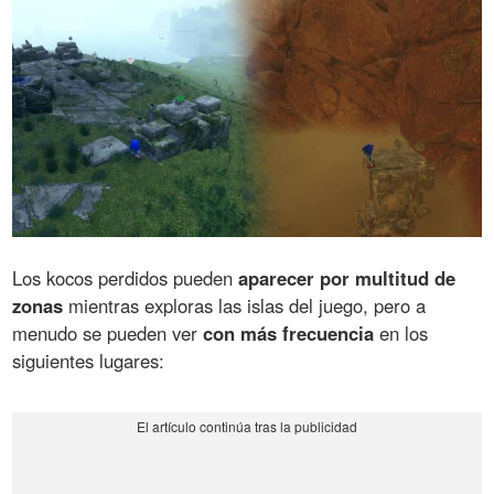
Los kocos perdidos pueden
aparecer por multitud de
zonas
mientras exploras las islas del juego, pero a
menudo se pueden ver
con más frecuencia
en los
siguientes lugares: