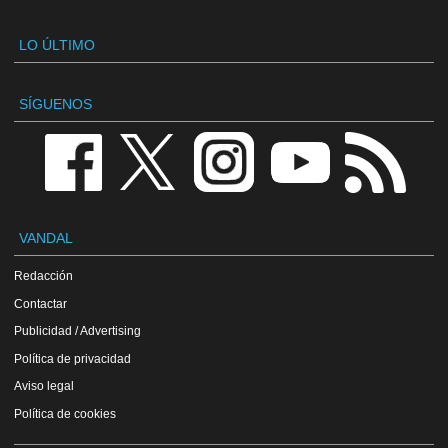
LO ÚLTIMO
SÍGUENOS
VANDAL
Redacción
Contactar
Publicidad / Advertising
Política de privacidad
Aviso legal
Política de cookies