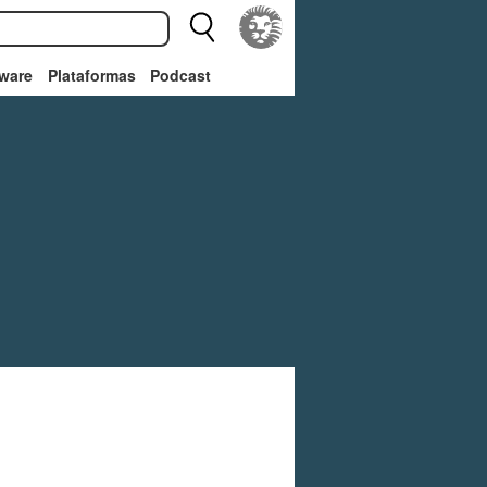
ware
Plataformas
Podcast