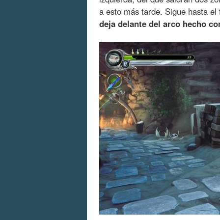
a esto más tarde. Sigue hasta el
deja delante del arco hecho c