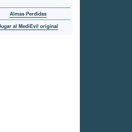
Almas Perdidas
Jugar al MediEvil original