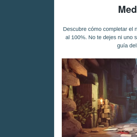
Med
Descubre cómo completar el ni
al 100%. No te dejes ni uno s
guía del