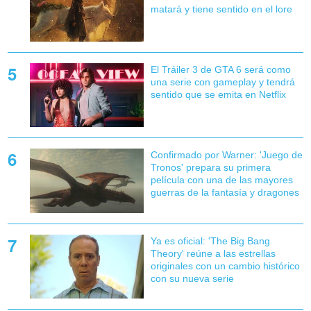
matará y tiene sentido en el lore
El Tráiler 3 de GTA 6 será como
una serie con gameplay y tendrá
sentido que se emita en Netflix
Confirmado por Warner: 'Juego de
Tronos' prepara su primera
película con una de las mayores
guerras de la fantasía y dragones
Ya es oficial: 'The Big Bang
Theory' reúne a las estrellas
originales con un cambio histórico
con su nueva serie