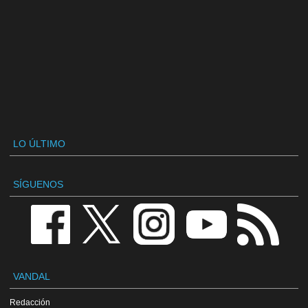
LO ÚLTIMO
SÍGUENOS
VANDAL
Redacción