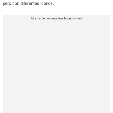
pero con diferentes iconos.