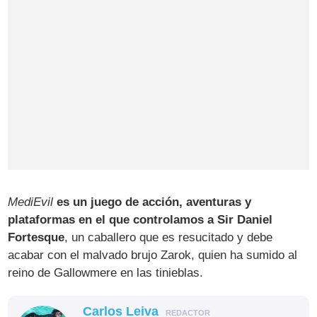
MediEvil
es un juego de acción, aventuras y
plataformas en el que controlamos a Sir Daniel
Fortesque
, un caballero que es resucitado y debe
acabar con el malvado brujo Zarok, quien ha sumido al
reino de Gallowmere en las tinieblas.
Carlos Leiva
REDACTOR