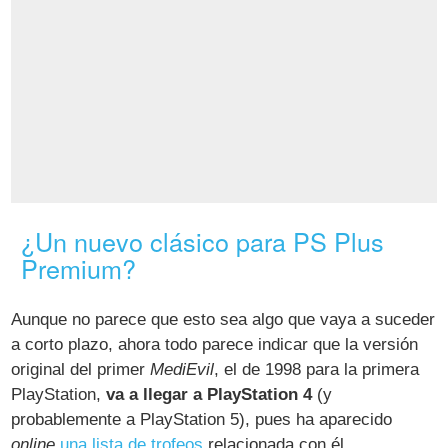
¿Un nuevo clásico para PS Plus
Premium?
Aunque no parece que esto sea algo que vaya a suceder
a corto plazo, ahora todo parece indicar que la versión
original del primer
MediEvil
, el de 1998 para la primera
PlayStation,
va a llegar a PlayStation 4
(y
probablemente a PlayStation 5), pues ha aparecido
online
una lista de trofeos
relacionada con él.