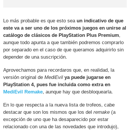
Lo más probable es que esto sea
un indicativo de que
este va a ser uno de los próximos juegos en unirse al
catálogo de clásicos de PlayStation Plus Premium
,
aunque todo apunta a que también podremos comprarlo
por separado en el caso de que queramos adquirirlo sin
depender de una suscripción.
Aprovechamos para recordaros que, en realidad, la
versión original de
MediEvil
ya puede jugarse en
PlayStation 4, pues fue incluida como extra en
MediEvil Remake
, aunque hay que desbloquearla.
En lo que respecta a la nueva lista de trofeos, cabe
destacar que son los mismos que los del
remake
(a
excepción de uno que ha desaparecido por estar
relacionado con una de las novedades que introdujo),