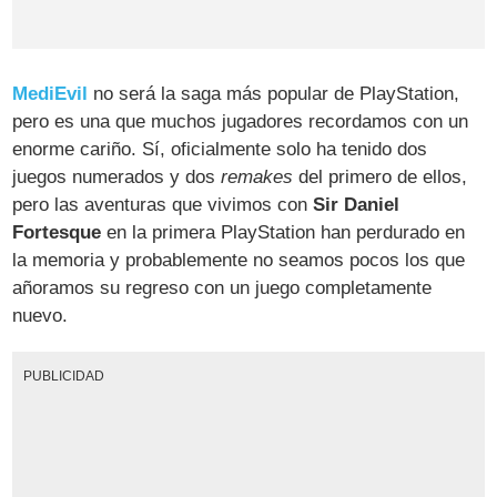
MediEvil
no será la saga más popular de PlayStation,
pero es una que muchos jugadores recordamos con un
enorme cariño. Sí, oficialmente solo ha tenido dos
juegos numerados y dos
remakes
del primero de ellos,
pero las aventuras que vivimos con
Sir Daniel
Fortesque
en la primera PlayStation han perdurado en
la memoria y probablemente no seamos pocos los que
añoramos su regreso con un juego completamente
nuevo.
PUBLICIDAD