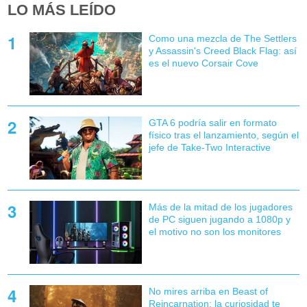
LO MÁS LEÍDO
Como una mezcla de The Settlers
y Assassin's Creed Black Flag: así
es el nuevo Corsair Cove
GTA 6 podría salir en formato
físico tras el lanzamiento, según el
jefe de Take-Two Interactive
Más de la mitad de los jugadores
de PC siguen jugando a 1080p y
el motivo no son los monitores
No mires arriba en Beast of
Reincarnation: la curiosidad te