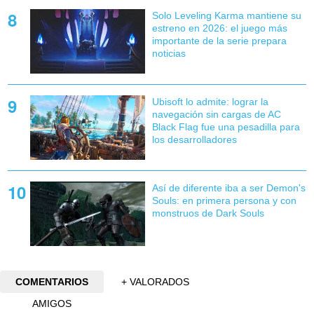
Solo Leveling Karma mantiene su
estreno en 2026: el juego más
importante de la serie prepara
noticias
Ubisoft lo admite: lograr la
navegación sin cargas de AC
Black Flag fue una pesadilla para
los desarrolladores
Así de diferente iba a ser Demon's
Souls: en primera persona y con
monstruos de Dark Souls
COMENTARIOS
+ VALORADOS
AMIGOS