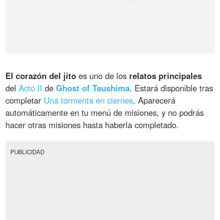
El corazón del jito
es uno de los
relatos principales
del
Acto II
de
Ghost of Tsushima
. Estará disponible tras
completar
Una tormenta en ciernes
. Aparecerá
automáticamente en tu menú de misiones, y no podrás
hacer otras misiones hasta haberla completado.
PUBLICIDAD