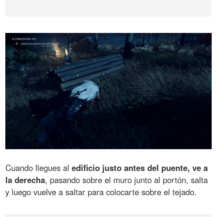
Cuando llegues al
edificio justo antes del puente, ve a
la derecha
, pasando sobre el muro junto al portón, salta
y luego vuelve a saltar para colocarte sobre el tejado.