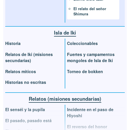
El relato del señor
Shimura
Isla de Iki
Historia
Coleccionables
Relatos de Iki (misiones
Fuertes y campamentos
secundarias)
mongoles de Isla de Iki
Relatos míticos
Torneo de bokken
Historias no escritas
Relatos (misiones secundarias)
El senséi y la pupila
Incidente en el paso de
Hiyoshi
El pasado, pasado está
El reverso del honor