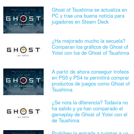
Ghost of Tsushima se actualiza en
PC y trae una buena noticia para
jugadores en Steam Deck
¿Ha mejorado mucho la secuela?
Comparan los gráficos de Ghost of
Yotei con los de Ghost of Tsushima
A partir de ahora conseguir trofeos
en PS5 y PS4 te permitirá comprar
productos de juegos como Ghost of
Tsushima
¿Se nota la diferencia? Todavía no
ha salido y ya han comparado el
gameplay de Ghost of Yotei con el
de Tsushima
Prohíben la entrada a turistas a un