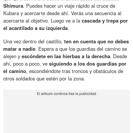
Shimura
. Puedes hacer un viaje rápido al cruce de
Kubara y acercarte desde ahí. Verás una secuencia al
acercarte al objetivo. Luego ve a la
cascada y trepa por
el acantilado a su izquierda
.
Una vez dentro del castillo,
ten en cuenta que no debes
matar a nadie
. Espera a que los guardias del camino se
alejen y
escóndete en las hierbas a la derecha
. Desde
ahí, poco a poco, ve
siguiendo a los dos guardias por
el camino
, escondiéndote tras troncos y obstáculos de
otros soldados que estén por la zona.