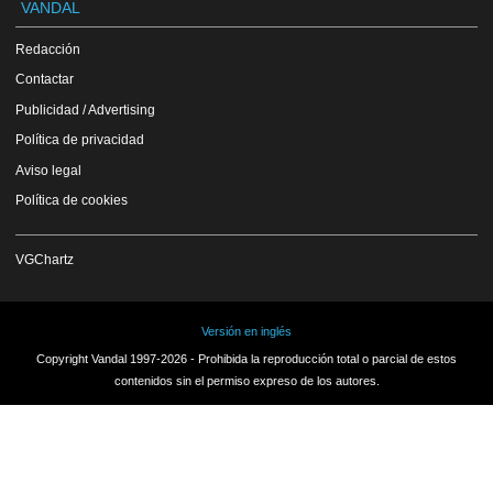
VANDAL
Redacción
Contactar
Publicidad / Advertising
Política de privacidad
Aviso legal
Política de cookies
VGChartz
Versión en inglés
Copyright Vandal 1997-2026 - Prohibida la reproducción total o parcial de estos
contenidos sin el permiso expreso de los autores.