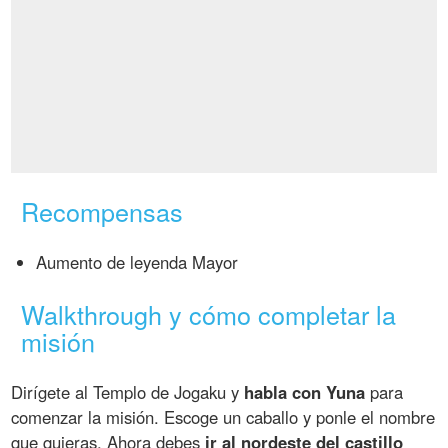
Recompensas
Aumento de leyenda Mayor
Walkthrough y cómo completar la
misión
Dirígete al Templo de Jogaku y
habla con Yuna
para
comenzar la misión. Escoge un caballo y ponle el nombre
que quieras. Ahora debes
ir al nordeste del castillo