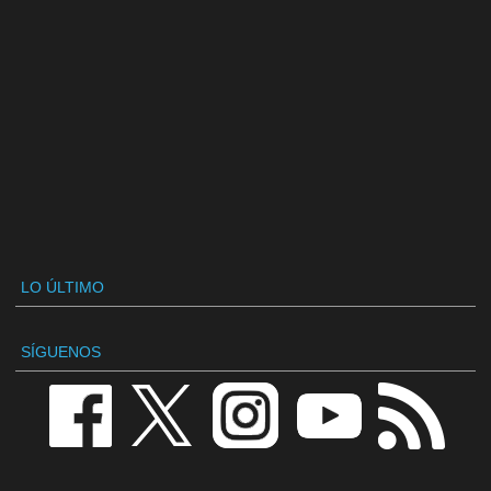
LO ÚLTIMO
SÍGUENOS