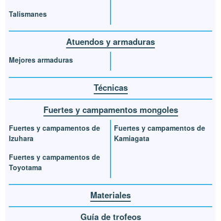
Talismanes
Atuendos y armaduras
Mejores armaduras
Técnicas
Fuertes y campamentos mongoles
Fuertes y campamentos de
Fuertes y campamentos de
Izuhara
Kamiagata
Fuertes y campamentos de
Toyotama
Materiales
Guía de trofeos