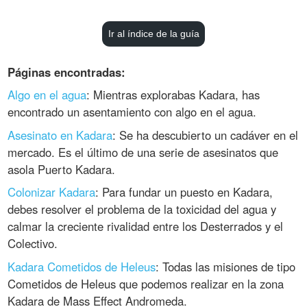
Ir al índice de la guía
Páginas encontradas:
Algo en el agua
: Mientras explorabas Kadara, has
encontrado un asentamiento con algo en el agua.
Asesinato en Kadara
: Se ha descubierto un cadáver en el
mercado. Es el último de una serie de asesinatos que
asola Puerto Kadara.
Colonizar Kadara
: Para fundar un puesto en Kadara,
debes resolver el problema de la toxicidad del agua y
calmar la creciente rivalidad entre los Desterrados y el
Colectivo.
Kadara Cometidos de Heleus
: Todas las misiones de tipo
Cometidos de Heleus que podemos realizar en la zona
Kadara de Mass Effect Andromeda.