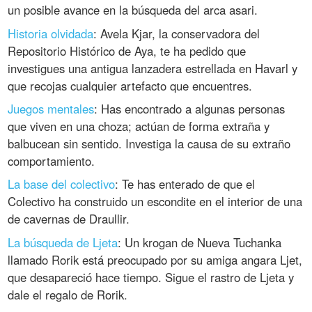
un posible avance en la búsqueda del arca asari.
Historia olvidada
: Avela Kjar, la conservadora del
Repositorio Histórico de Aya, te ha pedido que
investigues una antigua lanzadera estrellada en Havarl y
que recojas cualquier artefacto que encuentres.
Juegos mentales
: Has encontrado a algunas personas
que viven en una choza; actúan de forma extraña y
balbucean sin sentido. Investiga la causa de su extraño
comportamiento.
La base del colectivo
: Te has enterado de que el
Colectivo ha construido un escondite en el interior de una
de cavernas de Draullir.
La búsqueda de Ljeta
: Un krogan de Nueva Tuchanka
llamado Rorik está preocupado por su amiga angara Ljet,
que desapareció hace tiempo. Sigue el rastro de Ljeta y
dale el regalo de Rorik.