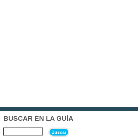
BUSCAR EN LA GUÍA
Buscar