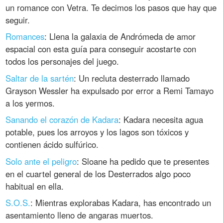
un romance con Vetra. Te decimos los pasos que hay que
seguir.
Romances
: Llena la galaxia de Andrómeda de amor
espacial con esta guía para conseguir acostarte con
todos los personajes del juego.
Saltar de la sartén
: Un recluta desterrado llamado
Grayson Wessler ha expulsado por error a Remi Tamayo
a los yermos.
Sanando el corazón de Kadara
: Kadara necesita agua
potable, pues los arroyos y los lagos son tóxicos y
contienen ácido sulfúrico.
Solo ante el peligro
: Sloane ha pedido que te presentes
en el cuartel general de los Desterrados algo poco
habitual en ella.
S.O.S.
: Mientras explorabas Kadara, has encontrado un
asentamiento lleno de angaras muertos.