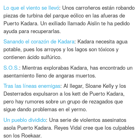
Lo que el viento se llevó
: Unos carroñeros están robando
piezas de turbina del parque eólico en las afueras de
Puerto Kadara. Un exiliado llamado Aislin te ha pedido
ayuda para recuperarlas.
Sanando el corazón de Kadara
: Kadara necesita agua
potable, pues los arroyos y los lagos son tóxicos y
contienen ácido sulfúrico.
S.O.S.
: Mientras explorabas Kadara, has encontrado un
asentamiento lleno de angaras muertos.
Tras las líneas enemigas
: Al llegar, Sloane Kelly y los
Desterrados expulsaron a los kett de Puerto Kadara,
pero hay rumores sobre un grupo de rezagados que
sigue dando problemas en el yermo.
Un pueblo dividido
: Una serie de violentos asesinatos
asola Puerto Kadara. Reyes Vidal cree que los culpables
son los Roekaar.