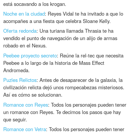
está socavando a los krogan.
Noche en la ciudad
: Reyes Vidal te ha invitado a que lo
acompañes a una fiesta que celebra Sloane Kelly.
Oferta redonda
: Una turiana llamada Thrasia te ha
vendido el punto de navegación de un alijo de armas
robado en el Nexus.
Peebee proyecto secreto
: Reúne la rel-tec que necesita
Peebee a lo largo de la historia de Mass Effect
Andromeda.
Puzles Relictos
: Antes de desaparecer de la galaxia, la
civilización relicta dejó unos rompecabezas misteriosos.
Así es cómo se solucionan.
Romance con Reyes
: Todos los personajes pueden tener
un romance con Reyes. Te decimos los pasos que hay
que seguir.
Romance con Vetra
: Todos los personajes pueden tener