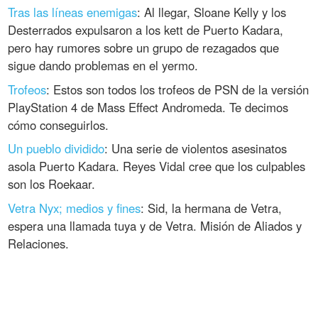
Tras las líneas enemigas
: Al llegar, Sloane Kelly y los
Desterrados expulsaron a los kett de Puerto Kadara,
pero hay rumores sobre un grupo de rezagados que
sigue dando problemas en el yermo.
Trofeos
: Estos son todos los trofeos de PSN de la versión
PlayStation 4 de Mass Effect Andromeda. Te decimos
cómo conseguirlos.
Un pueblo dividido
: Una serie de violentos asesinatos
asola Puerto Kadara. Reyes Vidal cree que los culpables
son los Roekaar.
Vetra Nyx; medios y fines
: Sid, la hermana de Vetra,
espera una llamada tuya y de Vetra. Misión de Aliados y
Relaciones.