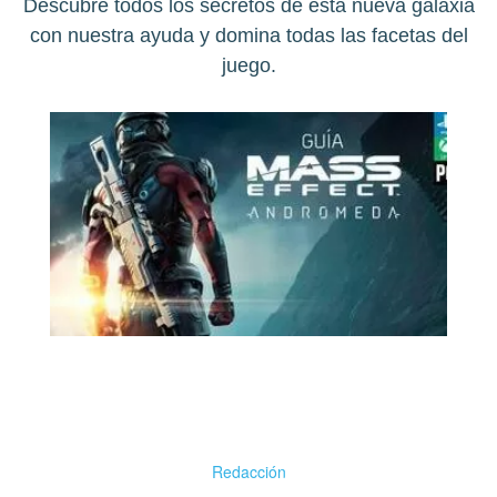
Descubre todos los secretos de esta nueva galaxia
con nuestra ayuda y domina todas las facetas del
juego.
Redacción