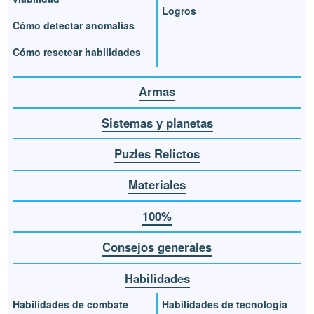
Logros
Cómo detectar anomalías
Cómo resetear habilidades
Armas
Sistemas y planetas
Puzles Relictos
Materiales
100%
Consejos generales
Habilidades
Habilidades de combate
Habilidades de tecnología