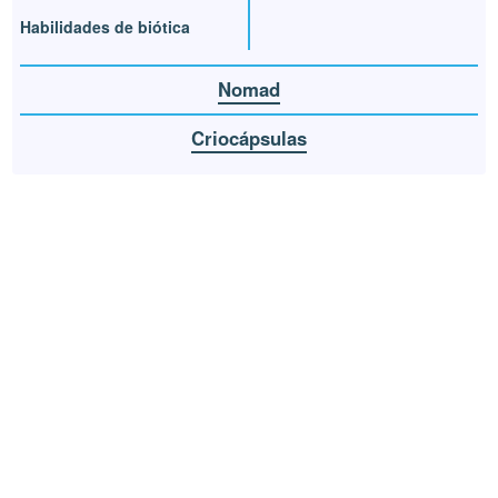
Habilidades de biótica
Nomad
Criocápsulas