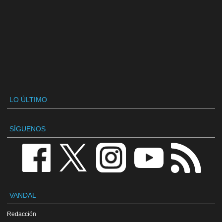
LO ÚLTIMO
SÍGUENOS
VANDAL
Redacción