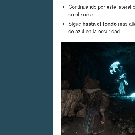
Continuando por este lateral 
en el suelo.
Sigue
hasta el fondo
más allá
de azul en la oscuridad.