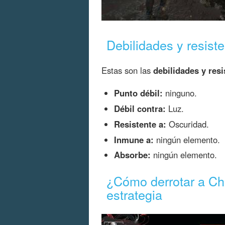
Debilidades y resist
Estas son las
debilidades y resi
Punto débil:
ninguno.
Débil contra:
Luz.
Resistente a:
Oscuridad.
Inmune a:
ningún elemento.
Absorbe:
ningún elemento.
¿Cómo derrotar a Ch
estrategia