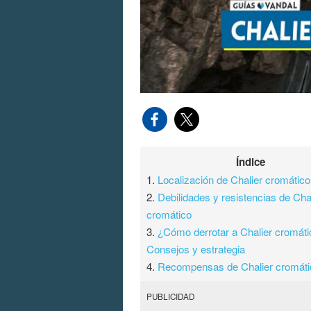
Índice
1.
Localización de Chalier cromático
2.
Debilidades y resistencias de Cha
cromático
3.
¿Cómo derrotar a Chalier cromát
Consejos y estrategia
4.
Recompensas de Chalier cromáti
PUBLICIDAD