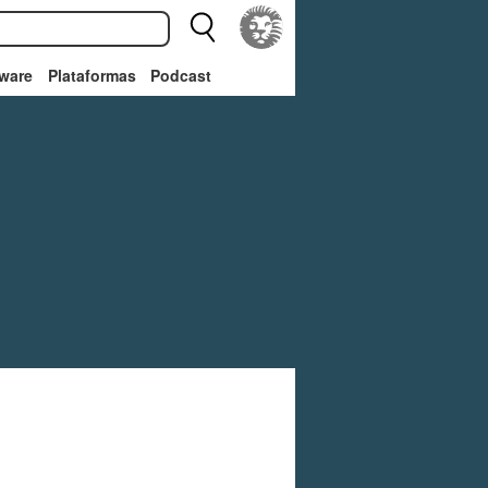
ware
Plataformas
Podcast